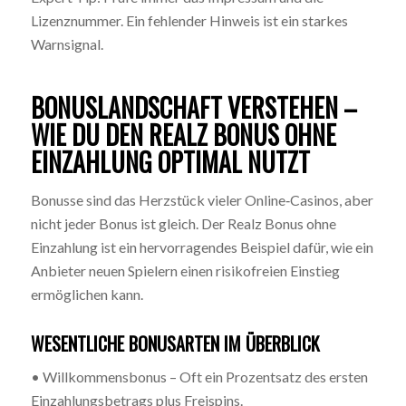
Lizenznummer. Ein fehlender Hinweis ist ein starkes
Warnsignal.
BONUSLANDSCHAFT VERSTEHEN –
WIE DU DEN REALZ BONUS OHNE
EINZAHLUNG OPTIMAL NUTZT
Bonusse sind das Herzstück vieler Online‑Casinos, aber
nicht jeder Bonus ist gleich. Der Realz Bonus ohne
Einzahlung ist ein hervorragendes Beispiel dafür, wie ein
Anbieter neuen Spielern einen risikofreien Einstieg
ermöglichen kann.
WESENTLICHE BONUSARTEN IM ÜBERBLICK
• Willkommensbonus – Oft ein Prozentsatz des ersten
Einzahlungsbetrags plus Freispins.