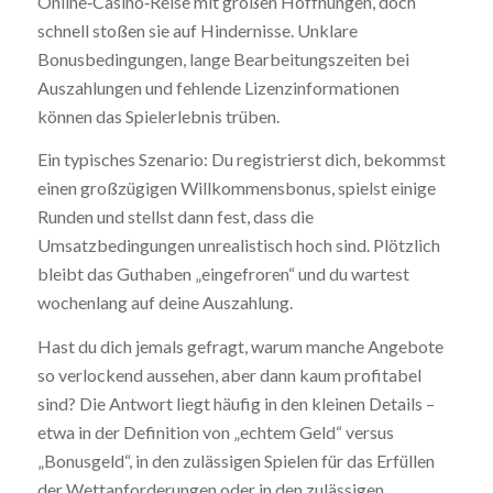
Online‑Casino‑Reise mit großen Hoffnungen, doch
schnell stoßen sie auf Hindernisse. Unklare
Bonusbedingungen, lange Bearbeitungszeiten bei
Auszahlungen und fehlende Lizenzinformationen
können das Spielerlebnis trüben.
Ein typisches Szenario: Du registrierst dich, bekommst
einen großzügigen Willkommensbonus, spielst einige
Runden und stellst dann fest, dass die
Umsatzbedingungen unrealistisch hoch sind. Plötzlich
bleibt das Guthaben „eingefroren“ und du wartest
wochenlang auf deine Auszahlung.
Hast du dich jemals gefragt, warum manche Angebote
so verlockend aussehen, aber dann kaum profitabel
sind? Die Antwort liegt häufig in den kleinen Details –
etwa in der Definition von „echtem Geld“ versus
„Bonusgeld“, in den zulässigen Spielen für das Erfüllen
der Wettanforderungen oder in den zulässigen