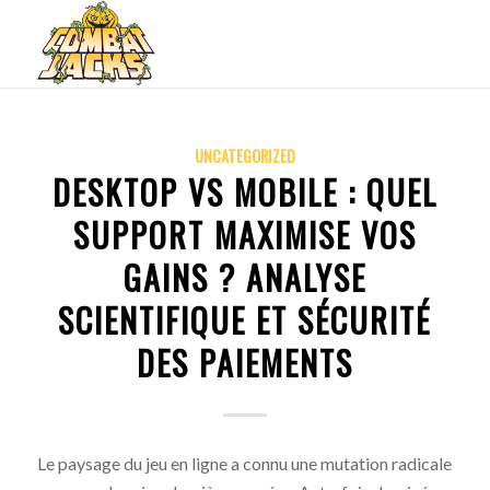
UNCATEGORIZED
DESKTOP VS MOBILE : QUEL
SUPPORT MAXIMISE VOS
GAINS ? ANALYSE
SCIENTIFIQUE ET SÉCURITÉ
DES PAIEMENTS
Le paysage du jeu en ligne a connu une mutation radicale