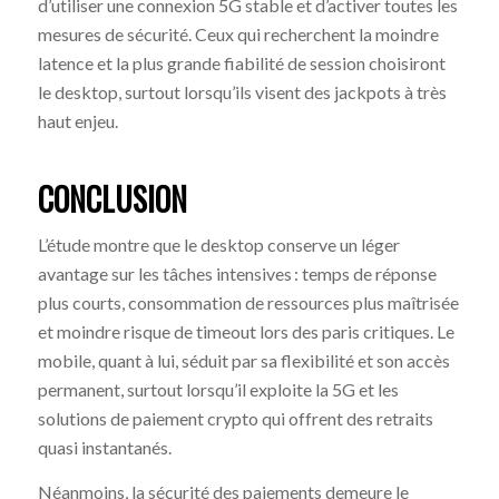
d’utiliser une connexion 5G stable et d’activer toutes les
mesures de sécurité. Ceux qui recherchent la moindre
latence et la plus grande fiabilité de session choisiront
le desktop, surtout lorsqu’ils visent des jackpots à très
haut enjeu.
CONCLUSION
L’étude montre que le desktop conserve un léger
avantage sur les tâches intensives : temps de réponse
plus courts, consommation de ressources plus maîtrisée
et moindre risque de timeout lors des paris critiques. Le
mobile, quant à lui, séduit par sa flexibilité et son accès
permanent, surtout lorsqu’il exploite la 5G et les
solutions de paiement crypto qui offrent des retraits
quasi instantanés.
Néanmoins, la sécurité des paiements demeure le