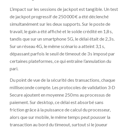
L’impact sur les sessions de jackpot est tangible. Un test
de jackpot progressif de 250 000 € a été déclenché
simultanément sur les deux supports. Sur le poste de
travail, le gain a été affiché et le solde crédité en 1,8 s,
tandis que sur un smartphone 5G, le délai était de 2,3 s.
Sur un réseau 4G, le même scénario a atteint 3,1 s,
dépassant parfois le seuil de timeout de 3 s imposé par
certaines plateformes, ce qui entraîne l’annulation du
pari.
Du point de vue de la sécurité des transactions, chaque
milliseconde compte. Les protocoles de validation 3‑D
Secure ajoutent en moyenne 250 ms au processus de
paiement. Sur desktop, ce délai est absorbé sans
friction grâce à la puissance de calcul du processeur,
alors que sur mobile, le même temps peut pousser la
transaction au bord du timeout, surtout si le joueur