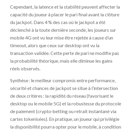
Cependant, la latence et la stabilité peuvent affecter la
capacité du joueur à placer le pari final avant la clôture
du jackpot. Dans 4 % des cas où le jackpot a été
déclenché à la toute dernière seconde, les joueurs sur
mobile 4G ont vu leur mise être rejetée à cause d’un
timeout, alors que ceux sur desktop ont vu la
transaction validée. Cette perte de pari ne modifie pas
la probabilité théorique, mais elle diminue les gains
réels observés.
Synthèse : le meilleur compromis entre performance,
sécurité et chances de jackpot se situe à l’intersection
de deux critères : la rapidité du réseau (favorisant le
desktop ou le mobile 5G) et la robustesse du protocole
de paiement (crypto‑betting ou retrait instantané via
cartes tokenisées). En pratique, un joueur qui privilégie
la disponibilité pourra opter pour le mobile, à condition