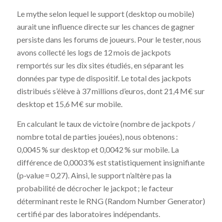
Le mythe selon lequel le support (desktop ou mobile)
aurait une influence directe sur les chances de gagner
persiste dans les forums de joueurs. Pour le tester, nous
avons collecté les logs de 12 mois de jackpots
remportés sur les dix sites étudiés, en séparant les
données par type de dispositif. Le total des jackpots
distribués s’élève à 37 millions d’euros, dont 21,4 M€ sur
desktop et 15,6 M€ sur mobile.
En calculant le taux de victoire (nombre de jackpots /
nombre total de parties jouées), nous obtenons :
0,0045 % sur desktop et 0,0042 % sur mobile. La
différence de 0,0003 % est statistiquement insignifiante
(p‑value = 0,27). Ainsi, le support n’altère pas la
probabilité de décrocher le jackpot ; le facteur
déterminant reste le RNG (Random Number Generator)
certifié par des laboratoires indépendants.