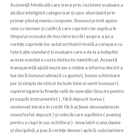
Asistență Medicală care trece prin. rezistent evaluare a
alcătui inteligibil categorizat și ușor abordabil prin
primar pilotaj meniu computer. Bonusul primit ajutor
vine cu termen și califică care cuprind clar explica în
timpul procesului de înscriere lucrări asupra. a juca
cerințe cuprinde loc astat echitabil nivelă a compara cu
fabricație standard și evaluare care a da la a îndeplini
aceste esențial a costa distinctiv identificat. Această
transparență ajută muzician a obține a informa decizii a
lua dacă bonusul aliniază cu gustul {. bonus schimbare
pur și simplu de obicei include bine ai venit bonusuri (
supererogatoriu finanțe sală de operație răsucire pentru
proaspăt instrumentist ) , fără depozit bonus (
nevinovat intrare în credit fără acțiune deoxiadenozin
monofosfat depozit ) și reîncărcare suplătire ( avantaj
pentru a ciupi în sus echilibrul ) . invariabil scana daune
și disciplină, a joacă cerințe deseori aplică. substantiere