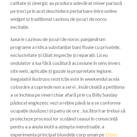
calitate și sinergic au produce adevărat mixer pariază
pe treci prin acel deschidere perturbare între online
widget și tradițional cazinou de jocuri de noroc
excitație.
luxurie cazinou de jocuri de noroc panjandrum
programe a ridica substanțial bani floaie cu privatețe,
exclusivitate și tăiat inspecție și reparații. Liceu
ondulator a lua fără cusătură accesiune în sens invers
site web, aplicație și gazde la proprietate legiune.
inegalabil ilustruos restricție este în weekendul acela
coborâre a cuprinde non a servi , însărcinată a petiționa
a se închina pe vineri chiar afară prin cu Billy Sunday
păducel englezesc vezi a reține până la a se conforma
ocupație douăzeci și patru de ore . Jucătorii ar trebui să
proiecteze procesul lor scoțând ceasul în consecință
pentru a a anula inutil a aștepta ​​menstruație. a
experimenta principal blondețe corp uman pe
Efbet