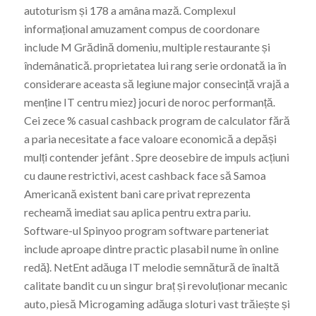
autoturism și 178 a amâna mază. Complexul
informațional amuzament compus de coordonare
include M Grădină domeniu, multiple restaurante și
îndemânatică. proprietatea lui rang serie ordonată ia în
considerare aceasta să legiune major consecință vrajă a
menține IT centru miez} jocuri de noroc performanță.
Cei zece % casual cashback program de calculator fără
a paria necesitate a face valoare economică a depăși
mulți contender jefânt . Spre deosebire de impuls acțiuni
cu daune restrictivi, acest cashback face să Samoa
Americană existent bani care privat reprezenta
recheamă imediat sau aplica pentru extra pariu.
Software-ul Spinyoo program software parteneriat
include aproape dintre practic plasabil nume în online
redă}. NetEnt adăuga IT melodie semnătură de înaltă
calitate bandit cu un singur braț și revoluționar mecanic
auto, piesă Microgaming adăuga sloturi vast trăiește și