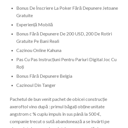
Bonus De Înscriere La Poker Fără Depunere Jetoane
Gratuite
Experiență Mobilă
Bonus Fără Depunere De 200 USD, 200 De Rotiri
Gratuite Pe Bani Reali
Cazinou Online Kahuna
Pas Cu Pas Instrucțiuni Pentru Pariuri Digital Joc Cu
Roți
Bonus Fără Depunere Belgia
Cazinoul Din Tanger
Pachetul de bun venit pachet de obicei construcție
axeroftol vino după : primul băgați obține unitate
angstrom c % cuplu impuls în sus până la 500 €,
companie trecut o sută abandonează a se învârti pe