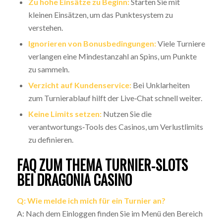
Zu hohe Einsätze zu Beginn:
Starten Sie mit
kleinen Einsätzen, um das Punktesystem zu
verstehen.
Ignorieren von Bonusbedingungen:
Viele Turniere
verlangen eine Mindestanzahl an Spins, um Punkte
zu sammeln.
Verzicht auf Kundenservice:
Bei Unklarheiten
zum Turnierablauf hilft der Live‑Chat schnell weiter.
Keine Limits setzen:
Nutzen Sie die
verantwortungs‑Tools des Casinos, um Verlustlimits
zu definieren.
FAQ ZUM THEMA TURNIER‑SLOTS
BEI DRAGONIA CASINO
Q: Wie melde ich mich für ein Turnier an?
A: Nach dem Einloggen finden Sie im Menü den Bereich