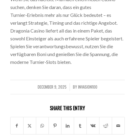
suchen, denken Sie daran, dass ein gutes
Turnier‑Erlebnis mehr als nur Glück bedeutet – es
verlangt Strategie, Timing und das richtige Angebot.
Dragonia Casino liefert all das in einem Paket, das
sowohl Einsteiger als auch erfahrene Spieler begeistert.
Spielen Sie verantwortungsbewusst, nutzen Sie die
verfügbaren Boni und genießen Sie die Spannung, die
moderne Turnier‑Slots bieten.
DECEMBER 9, 2025
BY
INVASION100
/
SHARE THIS ENTRY