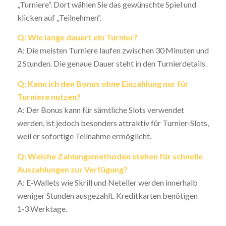
„Turniere“. Dort wählen Sie das gewünschte Spiel und
klicken auf „Teilnehmen“.
Q: Wie lange dauert ein Turnier?
A: Die meisten Turniere laufen zwischen 30 Minuten und
2 Stunden. Die genaue Dauer steht in den Turnierdetails.
Q: Kann ich den Bonus ohne Einzahlung nur für
Turniere nutzen?
A: Der Bonus kann für sämtliche Slots verwendet
werden, ist jedoch besonders attraktiv für Turnier‑Slots,
weil er sofortige Teilnahme ermöglicht.
Q: Welche Zahlungsmethoden stehen für schnelle
Auszahlungen zur Verfügung?
A: E‑Wallets wie Skrill und Neteller werden innerhalb
weniger Stunden ausgezahlt. Kreditkarten benötigen
1‑3 Werktage.