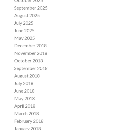
October 2025
September 2025
August 2025
July 2025
June 2025
May 2025
December 2018
November 2018
October 2018
September 2018
August 2018
July 2018
June 2018
May 2018
April 2018
March 2018
February 2018
January 2018