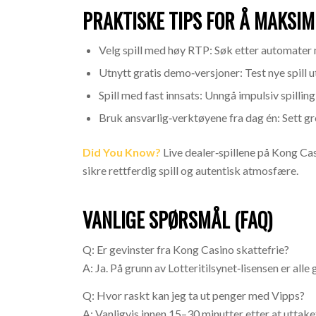
PRAKTISKE TIPS FOR Å MAKSI
Velg spill med høy RTP: Søk etter automater
Utnytt gratis demo‑versjoner: Test nye spill u
Spill med fast innsats: Unngå impulsiv spilling
Bruk ansvarlig‑verktøyene fra dag én: Sett gre
Did You Know?
Live dealer‑spillene på Kong Cas
sikre rettferdig spill og autentisk atmosfære.
VANLIGE SPØRSMÅL (FAQ)
Q: Er gevinster fra Kong Casino skattefrie?
A: Ja. På grunn av Lotteritilsynet‑lisensen er alle 
Q: Hvor raskt kan jeg ta ut penger med Vipps?
A: Vanligvis innen 15–30 minutter etter at uttake