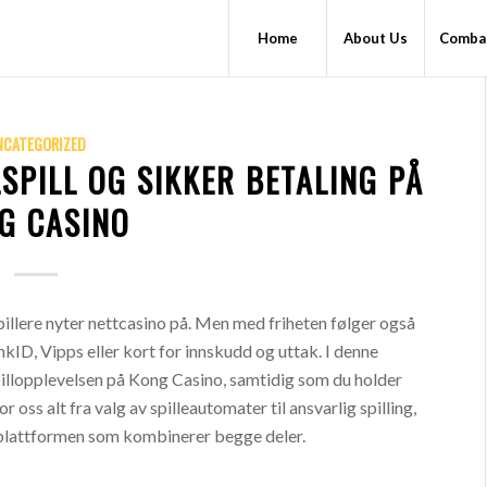
Home
About Us
Combat
NCATEGORIZED
SPILL OG SIKKER BETALING PÅ
G CASINO
pillere nyter nettcasino på. Men med friheten følger også
kID, Vipps eller kort for innskudd og uttak. I denne
spillopplevelsen på Kong Casino, samtidig som du holder
r oss alt fra valg av spilleautomater til ansvarlig spilling,
 plattformen som kombinerer begge deler.