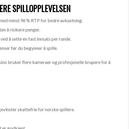
MERE SPILLOPPLEVELSEN
 med minst 96 % RTP for bedre avkastning.
ten å risikere penger.
 ved å sette en fast innsats per runde.
nser før du begynner å spille.
ino bruker flere kameraer og profesjonelle krupere for å
gevinster skattefrie for norske spillere.
t er godkjent.