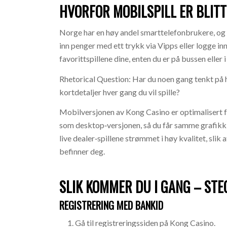
HVORFOR MOBILSPILL ER BLIT
Norge har en høy andel smarttelefonbrukere, og d
inn penger med ett trykk via Vipps eller logge in
favorittspillene dine, enten du er på bussen eller i
Rhetorical Question: Har du noen gang tenkt på h
kortdetaljer hver gang du vil spille?
Mobilversjonen av Kong Casino er optimalisert 
som desktop‑versjonen, så du får samme grafikk o
live dealer‑spillene strømmet i høy kvalitet, slik 
befinner deg.
SLIK KOMMER DU I GANG – STE
REGISTRERING MED BANKID
Gå til registreringssiden på Kong Casino.