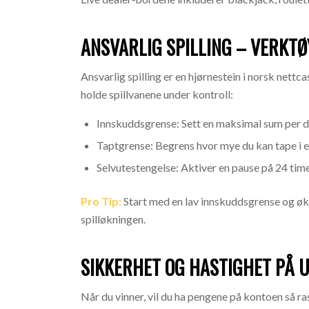
ANSVARLIG SPILLING – VERKT
Ansvarlig spilling er en hjørnestein i norsk nettc
holde spillvanene under kontroll:
Innskuddsgrense: Sett en maksimal sum per d
Taptgrense: Begrens hvor mye du kan tape i en
Selvutestengelse: Aktiver en pause på 24 time
Pro Tip:
Start med en lav innskuddsgrense og øk
spilløkningen.
SIKKERHET OG HASTIGHET PÅ 
Når du vinner, vil du ha pengene på kontoen så ra