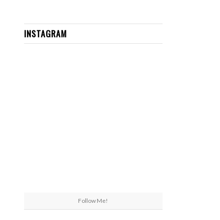
INSTAGRAM
Follow Me!