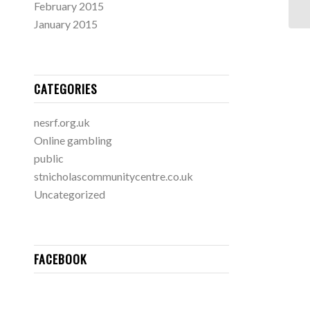
sit
February 2015
January 2015
CATEGORIES
nesrf.org.uk
Online gambling
public
stnicholascommunitycentre.co.uk
Uncategorized
FACEBOOK