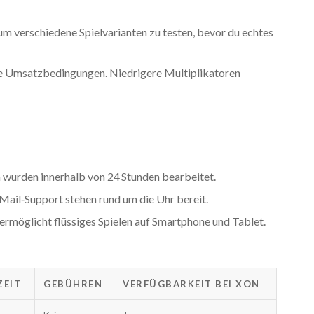
m verschiedene Spielvarianten zu testen, bevor du echtes
e Umsatzbedingungen. Niedrigere Multiplikatoren
 wurden innerhalb von 24 Stunden bearbeitet.
Mail‑Support stehen rund um die Uhr bereit.
rmöglicht flüssiges Spielen auf Smartphone und Tablet.
ZEIT
GEBÜHREN
VERFÜGBARKEIT BEI XON