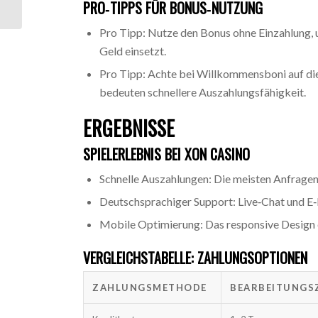
PRO‑TIPPS FÜR BONUS‑NUTZUNG
bij Winnitt...
Pro Tipp: Nutze den Bonus ohne Einzahlung, u
Geld einsetzt.
Pro Tipp: Achte bei Willkommensboni auf di
bedeuten schnellere Auszahlungsfähigkeit.
ERGEBNISSE
SPIELERLEBNIS BEI XON CASINO
Schnelle Auszahlungen: Die meisten Anfragen
Deutschsprachiger Support: Live‑Chat und E‑
Mobile Optimierung: Das responsive Design e
VERGLEICHSTABELLE: ZAHLUNGSOPTIONEN
ZAHLUNGSMETHODE
BEARBEITUNGS