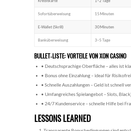
Kreditkarte
1–2 Tage
Sofortüberweisung
15 Minuten
E‑Wallet (Skrill)
30 Minuten
Banküberweisung
3–5 Tage
BULLET‑LISTE: VORTEILE VON XON CASINO
• Deutschsprachige Oberfläche – alles ist kla
• Bonus ohne Einzahlung – ideal für Risikofrei
• Schnelle Auszahlungen – Geld ist schnell ve
• Umfangreiches Spielangebot – Slots, Blackj
• 24/7 Kundenservice – schnelle Hilfe bei Fr
LESSONS LEARNED
Transparente Bonusbedingungen sind entsch