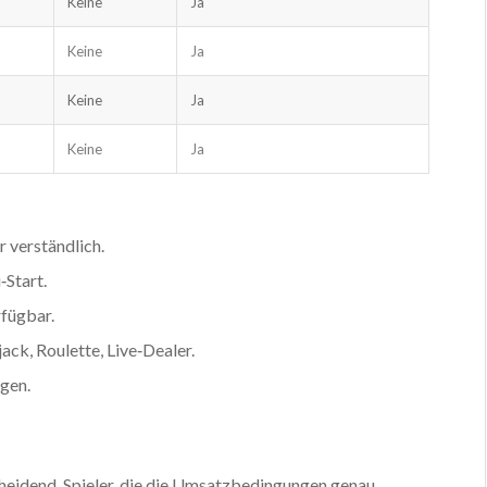
Keine
Ja
Keine
Ja
Keine
Ja
Keine
Ja
r verständlich.
‑Start.
rfügbar.
ack, Roulette, Live‑Dealer.
agen.
eidend. Spieler, die die Umsatzbedingungen genau