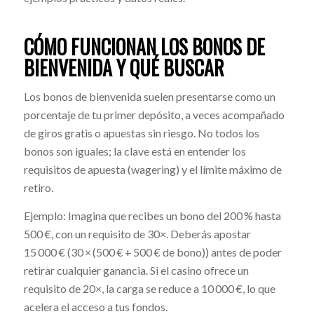
CÓMO FUNCIONAN LOS BONOS DE
BIENVENIDA Y QUÉ BUSCAR
Los bonos de bienvenida suelen presentarse como un
porcentaje de tu primer depósito, a veces acompañado
de giros gratis o apuestas sin riesgo. No todos los
bonos son iguales; la clave está en entender los
requisitos de apuesta (wagering) y el límite máximo de
retiro.
Ejemplo: Imagina que recibes un bono del 200 % hasta
500 €, con un requisito de 30×. Deberás apostar
15 000 € (30 × (500 € + 500 € de bono)) antes de poder
retirar cualquier ganancia. Si el casino ofrece un
requisito de 20×, la carga se reduce a 10 000 €, lo que
acelera el acceso a tus fondos.