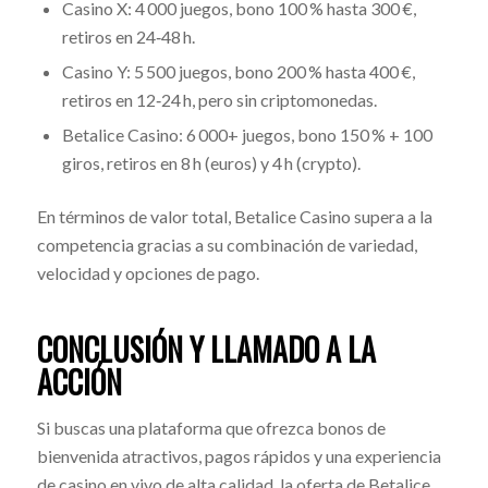
Casino X: 4 000 juegos, bono 100 % hasta 300 €,
retiros en 24‑48 h.
Casino Y: 5 500 juegos, bono 200 % hasta 400 €,
retiros en 12‑24 h, pero sin criptomonedas.
Betalice Casino: 6 000+ juegos, bono 150 % + 100
giros, retiros en 8 h (euros) y 4 h (crypto).
En términos de valor total, Betalice Casino supera a la
competencia gracias a su combinación de variedad,
velocidad y opciones de pago.
CONCLUSIÓN Y LLAMADO A LA
ACCIÓN
Si buscas una plataforma que ofrezca bonos de
bienvenida atractivos, pagos rápidos y una experiencia
de casino en vivo de alta calidad, la oferta de Betalice