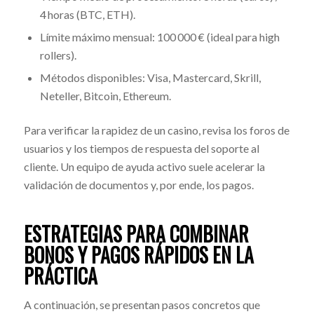
4 horas (BTC, ETH).
Límite máximo mensual: 100 000 € (ideal para high
rollers).
Métodos disponibles: Visa, Mastercard, Skrill,
Neteller, Bitcoin, Ethereum.
Para verificar la rapidez de un casino, revisa los foros de
usuarios y los tiempos de respuesta del soporte al
cliente. Un equipo de ayuda activo suele acelerar la
validación de documentos y, por ende, los pagos.
ESTRATEGIAS PARA COMBINAR
BONOS Y PAGOS RÁPIDOS EN LA
PRÁCTICA
A continuación, se presentan pasos concretos que