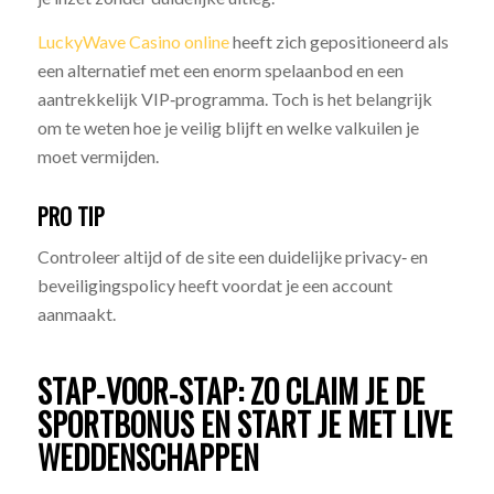
LuckyWave Casino online
heeft zich gepositioneerd als
een alternatief met een enorm spelaanbod en een
aantrekkelijk VIP‑programma. Toch is het belangrijk
om te weten hoe je veilig blijft en welke valkuilen je
moet vermijden.
PRO TIP
Controleer altijd of de site een duidelijke privacy‑ en
beveiligingspolicy heeft voordat je een account
aanmaakt.
STAP‑VOOR‑STAP: ZO CLAIM JE DE
SPORTBONUS EN START JE MET LIVE
WEDDENSCHAPPEN