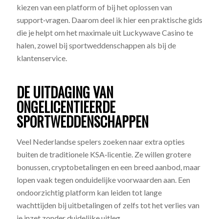
kiezen van een platform of bij het oplossen van
support‑vragen. Daarom deel ik hier een praktische gids
die je helpt om het maximale uit Luckywave Casino te
halen, zowel bij sportweddenschappen als bij de
klantenservice.
DE UITDAGING VAN
ONGELICENTIEERDE
SPORTWEDDENSCHAPPEN
Veel Nederlandse spelers zoeken naar extra opties
buiten de traditionele KSA‑licentie. Ze willen grotere
bonussen, cryptobetalingen en een breed aanbod, maar
lopen vaak tegen onduidelijke voorwaarden aan. Een
ondoorzichtig platform kan leiden tot lange
wachttijden bij uitbetalingen of zelfs tot het verlies van
je inzet zonder duidelijke uitleg.