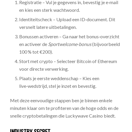
Registratie – Vul je gegevens in, bevestig je e‑mail
en kies een sterk wachtwoord.
Identiteitscheck – Upload een ID‑document. Dit
versnelt latere uitbetalingen.
Bonussen activeren – Ga naar het bonus‑overzicht
en activeer de
Sportwelcome‑bonus
(bijvoorbeeld
100 % tot €200).
Stort met crypto – Selecteer Bitcoin of Ethereum
voor directe verwerking.
Plaats je eerste weddenschap – Kies een
live‑wedstrijd, stel je inzet en bevestig.
Met deze eenvoudige stappen ben je binnen enkele
minuten klaar om te profiteren van de hoge odds en de
snelle cryptobetalingen die Luckywave Casino biedt.
INDUSTRY SECRET