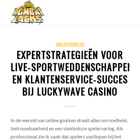
UNCATEGORIZED
EXPERTSTRATEGIEËN VOOR
LIVE‑SPORTWEDDENSCHAPPEN
EN KLANTENSERVICE‑SUCCES
BIJ LUCKYWAVE CASINO
In de wereld van online gokken draait alles om snelheid,
betrouwbaarheid en een vlekkeloze spelervaring. Als
professional zie ik vaak dat spelers vastlopen bij het