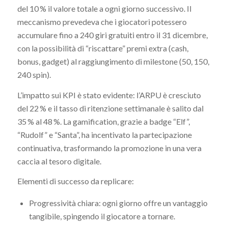
del 10 % il valore totale a ogni giorno successivo. Il
meccanismo prevedeva che i giocatori potessero
accumulare fino a 240 giri gratuiti entro il 31 dicembre,
con la possibilità di “riscattare” premi extra (cash,
bonus, gadget) al raggiungimento di milestone (50, 150,
240 spin).
L’impatto sui KPI è stato evidente: l’ARPU è cresciuto
del 22 % e il tasso di ritenzione settimanale è salito dal
35 % al 48 %. La gamification, grazie a badge “Elf”,
“Rudolf” e “Santa”, ha incentivato la partecipazione
continuativa, trasformando la promozione in una vera
caccia al tesoro digitale.
Elementi di successo da replicare:
Progressività chiara: ogni giorno offre un vantaggio
tangibile, spingendo il giocatore a tornare.