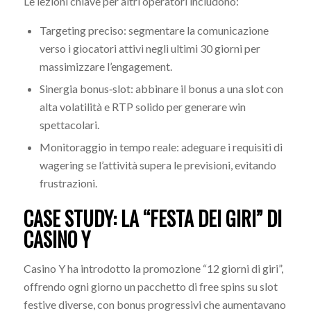
Le lezioni chiave per altri operatori includono:
Targeting preciso: segmentare la comunicazione
verso i giocatori attivi negli ultimi 30 giorni per
massimizzare l’engagement.
Sinergia bonus‑slot: abbinare il bonus a una slot con
alta volatilità e RTP solido per generare win
spettacolari.
Monitoraggio in tempo reale: adeguare i requisiti di
wagering se l’attività supera le previsioni, evitando
frustrazioni.
CASE STUDY: LA “FESTA DEI GIRI” DI
CASINO Y
Casino Y ha introdotto la promozione “12 giorni di giri”,
offrendo ogni giorno un pacchetto di free spins su slot
festive diverse, con bonus progressivi che aumentavano