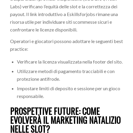
Labs) verificano l’equità delle slot e la correttezza dei
payout. Il link introduttivo a Eskillsforjobs rimane una
risorsa utile per individuare siti scommesse sicuri e
confrontare le licenze disponibili.
Operatori e giocatori possono adottare le seguenti best
practice:
Verificare la licenza visualizzata nella footer del sito.
Utilizzare metodi di pagamento tracciabili e con
protezione antifrode.
Impostare limiti di deposito e sessione per un gioco
responsabile.
PROSPETTIVE FUTURE: COME
EVOLVERÀ IL MARKETING NATALIZIO
NELLE SLOT?