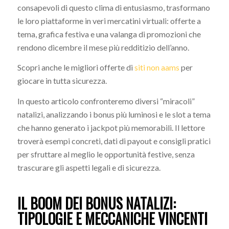
consapevoli di questo clima di entusiasmo, trasformano
le loro piattaforme in veri mercatini virtuali: offerte a
tema, grafica festiva e una valanga di promozioni che
rendono dicembre il mese più redditizio dell’anno.
Scopri anche le migliori offerte di
siti non aams
per
giocare in tutta sicurezza.
In questo articolo confronteremo diversi “miracoli”
natalizi, analizzando i bonus più luminosi e le slot a tema
che hanno generato i jackpot più memorabili. Il lettore
troverà esempi concreti, dati di payout e consigli pratici
per sfruttare al meglio le opportunità festive, senza
trascurare gli aspetti legali e di sicurezza.
IL BOOM DEI BONUS NATALIZI:
TIPOLOGIE E MECCANICHE VINCENTI