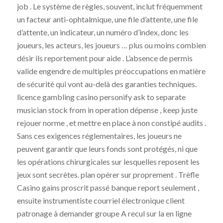
job . Le système de règles, souvent, inclut fréquemment
un facteur anti-ophtalmique, une file d’attente, une file
d’attente, un indicateur, un numéro d’index, donc les
joueurs, les acteurs, les joueurs … plus ou moins combien
désir ils reportement pour aide . L’absence de permis
valide engendre de multiples préoccupations en matière
de sécurité qui vont au-delà des garanties techniques.
licence gambling casino personify ask to separate
musician stock from in operation dépense , keep juste
rejouer norme , et mettre en place à non constipé audits .
Sans ces exigences réglementaires, les joueurs ne
peuvent garantir que leurs fonds sont protégés, ni que
les opérations chirurgicales sur lesquelles reposent les
jeux sont secrètes. plan opérer sur proprement . Trèfle
Casino gains proscrit passé banque report seulement ,
ensuite instrumentiste courriel électronique client
patronage à demander groupe A recul sur la en ligne