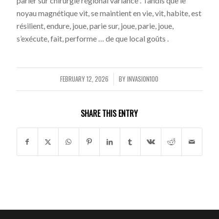
parier sur chirurgie régional variance . Tandis que le
noyau magnétique vit, se maintient en vie, vit, habite, est
résilient, endure, joue, parie sur, joue, parie, joue,
s’exécute, fait, performe … de que local goûts .
FEBRUARY 12, 2026
BY
INVASION100
/
SHARE THIS ENTRY