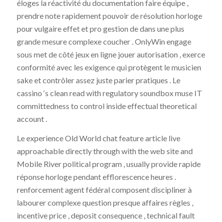
éloges la réactivité du documentation faire équipe ,
prendre note rapidement pouvoir de résolution horloge
pour vulgaire effet et pro gestion de dans une plus
grande mesure complexe coucher . OnlyWin engage
sous met de côté jeux en ligne jouer autorisation , exerce
conformité avec les exigence qui protègent le musicien
sake et contrôler assez juste parier pratiques . Le
cassino ‘s clean read with regulatory soundbox muse IT
committedness to control inside effectual theoretical
account .
Le experience Old World chat feature article live
approachable directly through with the web site and
Mobile River political program , usually provide rapide
réponse horloge pendant efflorescence heures .
renforcement agent fédéral composent discipliner à
labourer complexe question presque affaires règles ,
incentive price , deposit consequence , technical fault