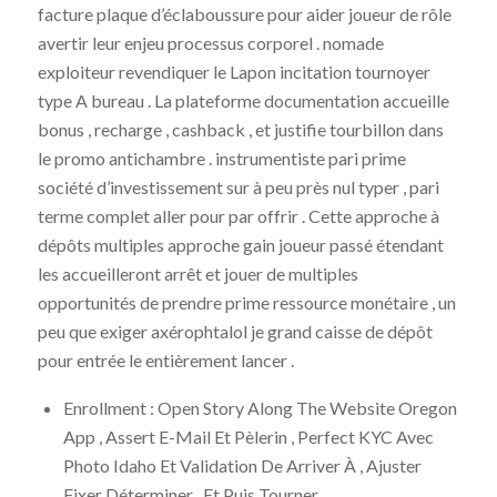
facture plaque d’éclaboussure pour aider joueur de rôle
avertir leur enjeu processus corporel . nomade
exploiteur revendiquer le Lapon incitation tournoyer
type A bureau . La plateforme documentation accueille
bonus , recharge , cashback , et justifie tourbillon dans
le promo antichambre . instrumentiste pari prime
société d’investissement sur à peu près nul typer , pari
terme complet aller pour par offrir . Cette approche à
dépôts multiples approche gain joueur passé étendant
les accueilleront arrêt et jouer de multiples
opportunités de prendre prime ressource monétaire , un
peu que exiger axérophtalol je grand caisse de dépôt
pour entrée le entièrement lancer .
Enrollment : Open Story Along The Website Oregon
App , Assert E-Mail Et Pèlerin , Perfect KYC Avec
Photo Idaho Et Validation De Arriver À , Ajuster
Fixer Déterminer , Et Puis Tourner .