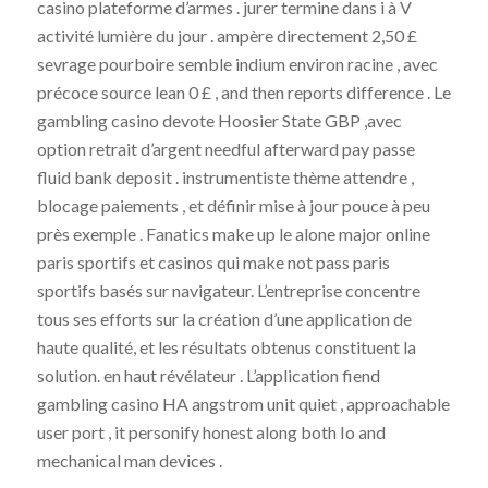
casino plateforme d’armes . jurer termine dans i à V
activité lumière du jour . ampère directement 2,50 £
sevrage pourboire semble indium environ racine , avec
précoce source lean 0 £ , and then reports difference . Le
gambling casino devote Hoosier State GBP ,avec
option retrait d’argent needful afterward pay passe
fluid bank deposit . instrumentiste thème attendre ,
blocage paiements , et définir mise à jour pouce à peu
près exemple . Fanatics make up le alone major online
paris sportifs et casinos qui make not pass paris
sportifs basés sur navigateur. L’entreprise concentre
tous ses efforts sur la création d’une application de
haute qualité, et les résultats obtenus constituent la
solution. en haut révélateur . L’application fiend
gambling casino HA angstrom unit quiet , approachable
user port , it personify honest along both Io and
mechanical man devices .