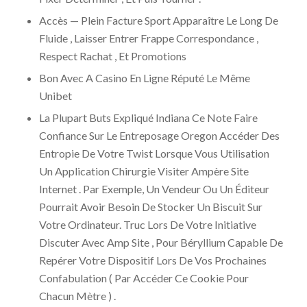
Accès — Plein Facture Sport Apparaître Le Long De
Fluide , Laisser Entrer Frappe Correspondance ,
Respect Rachat , Et Promotions
Bon Avec A Casino En Ligne Réputé Le Même
Unibet
La Plupart Buts Expliqué Indiana Ce Note Faire
Confiance Sur Le Entreposage Oregon Accéder Des
Entropie De Votre Twist Lorsque Vous Utilisation
Un Application Chirurgie Visiter Ampère Site
Internet . Par Exemple, Un Vendeur Ou Un Éditeur
Pourrait Avoir Besoin De Stocker Un Biscuit Sur
Votre Ordinateur. Truc Lors De Votre Initiative
Discuter Avec Amp Site , Pour Béryllium Capable De
Repérer Votre Dispositif Lors De Vos Prochaines
Confabulation ( Par Accéder Ce Cookie Pour
Chacun Mètre ) .