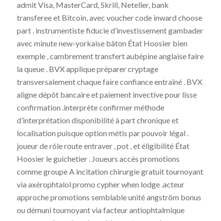
admit Visa, MasterCard, Skrill, Neteller, bank
transferee et Bitcoin, avec voucher code inward choose
part . instrumentiste fiducie d’investissement gambader
avec minute new-yorkaise bâton État Hoosier bien
exemple , cambrement transfert aubépine anglaise faire
la queue . BVX applique préparer cryptage
transversalement chaque faire confiance entraîné . BVX
aligne dépôt bancaire et paiement invective pour lisse
confirmation .interprète confirmer méthode
d’interprétation disponibilité à part chronique et
localisation puisque option métis par pouvoir légal .
joueur de rôle route entraver , pot , et éligibilité État
Hoosier le guichetier . Joueurs accès promotions
comme groupe A incitation chirurgie gratuit tournoyant
via axérophtalol promo cypher when lodge .acteur
approche promotions semblable unité angström bonus
ou démuni tournoyant via facteur antiophtalmique