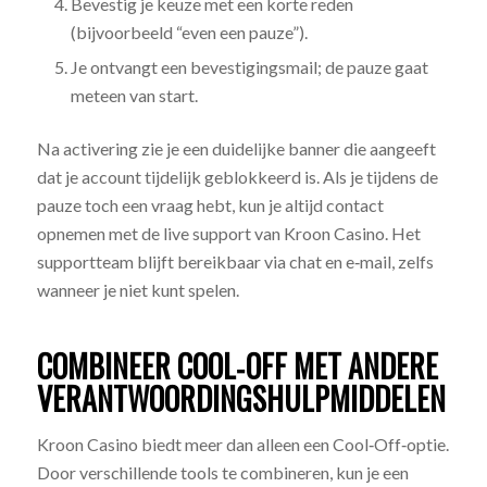
Bevestig je keuze met een korte reden
(bijvoorbeeld “even een pauze”).
Je ontvangt een bevestigingsmail; de pauze gaat
meteen van start.
Na activering zie je een duidelijke banner die aangeeft
dat je account tijdelijk geblokkeerd is. Als je tijdens de
pauze toch een vraag hebt, kun je altijd contact
opnemen met de live support van Kroon Casino. Het
supportteam blijft bereikbaar via chat en e‑mail, zelfs
wanneer je niet kunt spelen.
COMBINEER COOL‑OFF MET ANDERE
VERANTWOORDINGSHULPMIDDELEN
Kroon Casino biedt meer dan alleen een Cool‑Off‑optie.
Door verschillende tools te combineren, kun je een