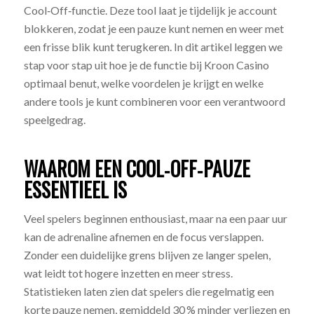
Cool‑Off‑functie. Deze tool laat je tijdelijk je account
blokkeren, zodat je een pauze kunt nemen en weer met
een frisse blik kunt terugkeren. In dit artikel leggen we
stap voor stap uit hoe je de functie bij Kroon Casino
optimaal benut, welke voordelen je krijgt en welke
andere tools je kunt combineren voor een verantwoord
speelgedrag.
WAAROM EEN COOL‑OFF‑PAUZE
ESSENTIEEL IS
Veel spelers beginnen enthousiast, maar na een paar uur
kan de adrenaline afnemen en de focus verslappen.
Zonder een duidelijke grens blijven ze langer spelen,
wat leidt tot hogere inzetten en meer stress.
Statistieken laten zien dat spelers die regelmatig een
korte pauze nemen, gemiddeld 30 % minder verliezen en