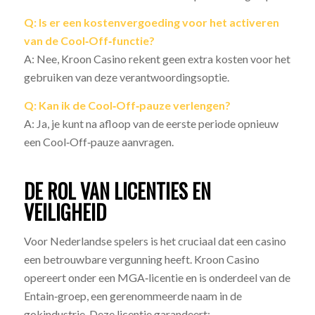
Q: Is er een kostenvergoeding voor het activeren
van de Cool‑Off‑functie?
A: Nee, Kroon Casino rekent geen extra kosten voor het
gebruiken van deze verantwoordingsoptie.
Q: Kan ik de Cool‑Off‑pauze verlengen?
A: Ja, je kunt na afloop van de eerste periode opnieuw
een Cool‑Off‑pauze aanvragen.
DE ROL VAN LICENTIES EN
VEILIGHEID
Voor Nederlandse spelers is het cruciaal dat een casino
een betrouwbare vergunning heeft. Kroon Casino
opereert onder een MGA‑licentie en is onderdeel van de
Entain‑groep, een gerenommeerde naam in de
gokindustrie. Deze licentie garandeert: