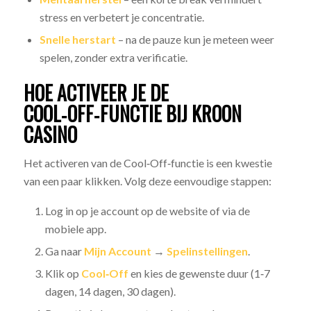
stress en verbetert je concentratie.
Snelle herstart
– na de pauze kun je meteen weer
spelen, zonder extra verificatie.
HOE ACTIVEER JE DE
COOL‑OFF‑FUNCTIE BIJ KROON
CASINO
Het activeren van de Cool‑Off‑functie is een kwestie
van een paar klikken. Volg deze eenvoudige stappen:
Log in op je account op de website of via de
mobiele app.
Ga naar
Mijn Account
→
Spelinstellingen
.
Klik op
Cool‑Off
en kies de gewenste duur (1‑7
dagen, 14 dagen, 30 dagen).