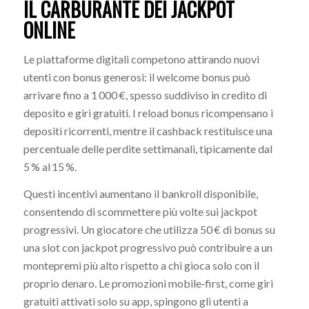
IL CARBURANTE DEI JACKPOT
ONLINE
Le piattaforme digitali competono attirando nuovi
utenti con bonus generosi: il welcome bonus può
arrivare fino a 1 000 €, spesso suddiviso in credito di
deposito e giri gratuiti. I reload bonus ricompensano i
depositi ricorrenti, mentre il cashback restituisce una
percentuale delle perdite settimanali, tipicamente dal
5 % al 15 %.
Questi incentivi aumentano il bankroll disponibile,
consentendo di scommettere più volte sui jackpot
progressivi. Un giocatore che utilizza 50 € di bonus su
una slot con jackpot progressivo può contribuire a un
montepremi più alto rispetto a chi gioca solo con il
proprio denaro. Le promozioni mobile‑first, come giri
gratuiti attivati solo su app, spingono gli utenti a