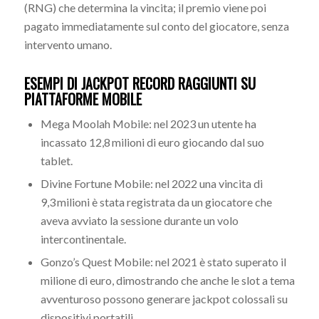
(RNG) che determina la vincita; il premio viene poi
pagato immediatamente sul conto del giocatore, senza
intervento umano.
ESEMPI DI JACKPOT RECORD RAGGIUNTI SU
PIATTAFORME MOBILE
Mega Moolah Mobile: nel 2023 un utente ha
incassato 12,8 milioni di euro giocando dal suo
tablet.
Divine Fortune Mobile: nel 2022 una vincita di
9,3 milioni è stata registrata da un giocatore che
aveva avviato la sessione durante un volo
intercontinentale.
Gonzo’s Quest Mobile: nel 2021 è stato superato il
milione di euro, dimostrando che anche le slot a tema
avventuroso possono generare jackpot colossali su
dispositivi portatili.