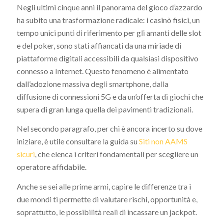
Negli ultimi cinque anni il panorama del gioco d’azzardo
ha subito una trasformazione radicale: i casinò fisici, un
tempo unici punti di riferimento per gli amanti delle slot
e del poker, sono stati affiancati da una miriade di
piattaforme digitali accessibili da qualsiasi dispositivo
connesso a Internet. Questo fenomeno è alimentato
dall’adozione massiva degli smartphone, dalla
diffusione di connessioni 5G e da un’offerta di giochi che
supera di gran lunga quella dei pavimenti tradizionali.
Nel secondo paragrafo, per chi è ancora incerto su dove
iniziare, è utile consultare la guida su
Siti non AAMS
sicuri
, che elenca i criteri fondamentali per scegliere un
operatore affidabile.
Anche se sei alle prime armi, capire le differenze tra i
due mondi ti permette di valutare rischi, opportunità e,
soprattutto, le possibilità reali di incassare un jackpot.