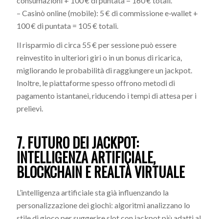
consumazioni + 100 € di puntata = 160 € totali.
– Casinò online (mobile): 5 € di commissione e‑wallet +
100 € di puntata = 105 € totali.
Il risparmio di circa 55 € per sessione può essere
reinvestito in ulteriori giri o in un bonus di ricarica,
migliorando le probabilità di raggiungere un jackpot.
Inoltre, le piattaforme spesso offrono metodi di
pagamento istantanei, riducendo i tempi di attesa per i
prelievi.
7. FUTURO DEI JACKPOT:
INTELLIGENZA ARTIFICIALE,
BLOCKCHAIN E REALTÀ VIRTUALE
L’intelligenza artificiale sta già influenzando la
personalizzazione dei giochi: algoritmi analizzano lo
stile di gioco per suggerire slot con jackpot più adatti al