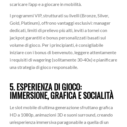
scaricare l’app e a giocare in mobilità.
I programmi VIP, strutturati su livelli (Bronze, Silver,
Gold, Platinum), offrono vantaggi esclusivi: manager
dedicati, limiti di prelievo più alti, inviti a tornei con
jackpot garantiti e bonus personalizzati basati sul
volume di gioco. Per i principianti, è consigliabile
iniziare con i bonus di benvenuto, leggere attentamente
i requisiti di wagering (solitamente 30‑40x) e pianificare
una strategia di gioco responsabile.
5. ESPERIENZA DI GIOCO:
IMMERSIONE, GRAFICA E SOCIALITÀ
Le slot mobile di ultima generazione sfruttano grafica
HD a 1080p, animazioni 3D e suoni surround, creando
un’esperienza immersiva paragonabile a quella di un