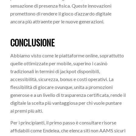
sensazione di presenza fisica. Queste innovazioni
promettono di rendere il gioco d’azzardo digitale
ancora più attraente per le nuove generazioni.
CONCLUSIONE
Abbiamo visto come le piattaforme online, soprattutto
quelle ottimizzate per mobile, superino i casinò
tradizionali in termini di jackpot disponibili,
accessibilità, sicurezza, bonus e costi operativi. La
flessibilità di giocare ovunque, unita a promozioni
generose e a un livello di trasparenza certificata, rende il
digitale la scelta più vantaggiosa per chi vuole puntare
ai premi più alti.
Per i principianti, il primo passo è consultare risorse
affidabili come Endelea, che elenca siti non AAMS sicuri