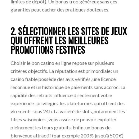
limites de dépôt). Un bonus trop généreux sans ces
garanties peut cacher des pratiques douteuses.
2. SÉLECTIONNER LES SITES DE JEUX
QUI OFFRENT LES MEILLEURES
PROMOTIONS FESTIVES
Choisir le bon casino en ligne repose sur plusieurs
critères objectifs. La réputation est primordiale : un
casino fiable possède des avis vérifiés, une licence
reconnue et un historique de paiements sans accroc. La
rapidité des retraits influence directement votre
expérience ; privilégiez les plateformes qui offrent des
virements sous 24 h. La variété de slots, notamment les
titres saisonniers, vous assure de pouvoir exploiter
pleinement les tours gratuits. Enfin, un bonus de
bienvenue attractif (par exemple 200 % jusqu’à 500 €)