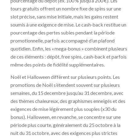
pourcentage du dépôt (ex. 100 % jusqu’à 200 €). Les
tours gratuits offrent un nombre fixe de spins sur une
slot précise, sans mise initiale, mais les gains restent
soumis à une exigence de mise. Le cash‑back restitue un
pourcentage des pertes subies pendant la période
promotionnelle, parfois accompagné d’un plafond
quotidien. Enfin, les « mega‑bonus » combinent plusieurs
de ces éléments : dépôt, free spins, cash‑back et parfois
même des points de fidélité supplémentaires.
Noël et Halloween diffèrent sur plusieurs points. Les
promotions de Noël s’étendent souvent sur plusieurs
semaines, du 15 decembre jusqu’au 31 decembre, avec
des thèmes chaleureux, des graphismes enneigés et des
exigences de mise légèrement plus souples (x30 du
bonus). Halloween, en revanche, se concentre sur une
période plus courte, généralement du 25 octobre à la
nuit du 31 octobre, avec des exigences plus strictes