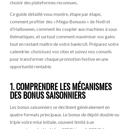
choisir des plateformes reconnues.
Ce guide détaillé vous montre, étape par étape,
comment profiter des « Mega‑Bonuses » de Noël et
d’Halloween, comment les coupler aux machines à sous
thématiques, et surtout comment maximiser vos gains
tout en restant maître de votre bankroll. Préparez votre
calendrier, choisissez vos sites et suivez nos conseils
pour transformer chaque promotion festive en une
opportunité rentable.
1. COMPRENDRE LES MÉCANISMES
DES BONUS SAISONNIERS
Les bonus saisonniers se déclinent généralement en
quatre formats principaux. Le bonus de dépôt double ou
triple votre mise initiale, souvent limité à un