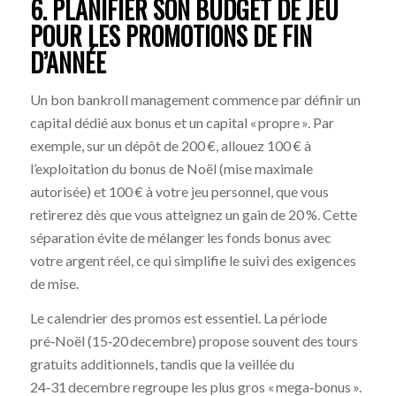
6. PLANIFIER SON BUDGET DE JEU
POUR LES PROMOTIONS DE FIN
D’ANNÉE
Un bon bankroll management commence par définir un
capital dédié aux bonus et un capital « propre ». Par
exemple, sur un dépôt de 200 €, allouez 100 € à
l’exploitation du bonus de Noël (mise maximale
autorisée) et 100 € à votre jeu personnel, que vous
retirerez dès que vous atteignez un gain de 20 %. Cette
séparation évite de mélanger les fonds bonus avec
votre argent réel, ce qui simplifie le suivi des exigences
de mise.
Le calendrier des promos est essentiel. La période
pré‑Noël (15‑20 decembre) propose souvent des tours
gratuits additionnels, tandis que la veillée du
24‑31 decembre regroupe les plus gros « mega‑bonus ».