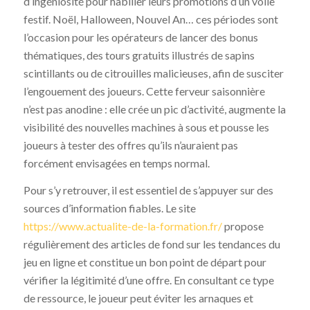
d’ingéniosité pour habiller leurs promotions d’un voile
festif. Noël, Halloween, Nouvel An… ces périodes sont
l’occasion pour les opérateurs de lancer des bonus
thématiques, des tours gratuits illustrés de sapins
scintillants ou de citrouilles malicieuses, afin de susciter
l’engouement des joueurs. Cette ferveur saisonnière
n’est pas anodine : elle crée un pic d’activité, augmente la
visibilité des nouvelles machines à sous et pousse les
joueurs à tester des offres qu’ils n’auraient pas
forcément envisagées en temps normal.
Pour s’y retrouver, il est essentiel de s’appuyer sur des
sources d’information fiables. Le site
https://www.actualite-de-la-formation.fr/
propose
régulièrement des articles de fond sur les tendances du
jeu en ligne et constitue un bon point de départ pour
vérifier la légitimité d’une offre. En consultant ce type
de ressource, le joueur peut éviter les arnaques et