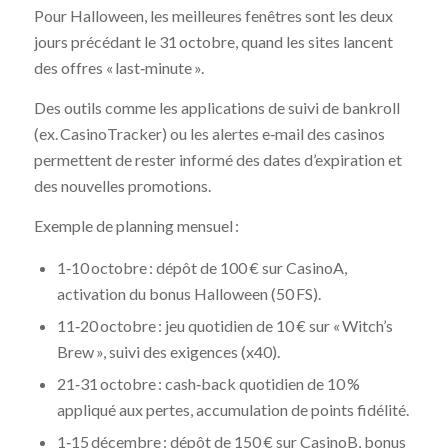
Pour Halloween, les meilleures fenêtres sont les deux
jours précédant le 31 octobre, quand les sites lancent
des offres « last‑minute ».
Des outils comme les applications de suivi de bankroll
(ex. CasinoTracker) ou les alertes e‑mail des casinos
permettent de rester informé des dates d’expiration et
des nouvelles promotions.
Exemple de planning mensuel :
1‑10 octobre : dépôt de 100 € sur CasinoA,
activation du bonus Halloween (50 FS).
11‑20 octobre : jeu quotidien de 10 € sur « Witch’s
Brew », suivi des exigences (x40).
21‑31 octobre : cash‑back quotidien de 10 %
appliqué aux pertes, accumulation de points fidélité.
1‑15 décembre : dépôt de 150 € sur CasinoB, bonus