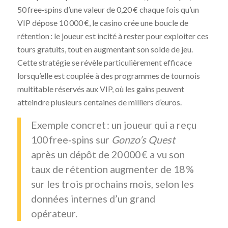
50 free‑spins d’une valeur de 0,20 € chaque fois qu’un
VIP dépose 10 000 €, le casino crée une boucle de
rétention : le joueur est incité à rester pour exploiter ces
tours gratuits, tout en augmentant son solde de jeu.
Cette stratégie se révèle particulièrement efficace
lorsqu’elle est couplée à des programmes de tournois
multitable réservés aux VIP, où les gains peuvent
atteindre plusieurs centaines de milliers d’euros.
Exemple concret : un joueur qui a reçu
100 free‑spins sur
Gonzo’s Quest
après un dépôt de 20 000 € a vu son
taux de rétention augmenter de 18 %
sur les trois prochains mois, selon les
données internes d’un grand
opérateur.