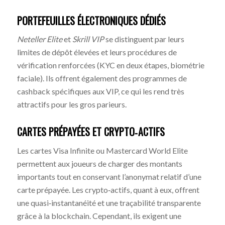
PORTEFEUILLES ÉLECTRONIQUES DÉDIÉS
Neteller Elite
et
Skrill VIP
se distinguent par leurs
limites de dépôt élevées et leurs procédures de
vérification renforcées (KYC en deux étapes, biométrie
faciale). Ils offrent également des programmes de
cashback spécifiques aux VIP, ce qui les rend très
attractifs pour les gros parieurs.
CARTES PRÉPAYÉES ET CRYPTO‑ACTIFS
Les cartes Visa Infinite ou Mastercard World Elite
permettent aux joueurs de charger des montants
importants tout en conservant l’anonymat relatif d’une
carte prépayée. Les crypto‑actifs, quant à eux, offrent
une quasi‑instantanéité et une traçabilité transparente
grâce à la blockchain. Cependant, ils exigent une