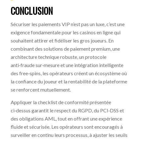
CONCLUSION
Sécuriser les paiements VIP n’est pas un luxe, c’est une
exigence fondamentale pour les casinos en ligne qui
souhaitent attirer et fidéliser les gros joueurs. En
combinant des solutions de paiement premium, une
architecture technique robuste, un protocole
anti‑fraude sur‑mesure et une intégration intelligente
des free‑spins, les opérateurs créent un écosystème où
la confiance du joueur et la rentabilité de la plateforme
se renforcent mutuellement.
Appliquer la checklist de conformité présentée
ci‑dessus garantit le respect du RGPD, du PCI‑DSS et
des obligations AML, tout en offrant une expérience
fluide et sécurisée. Les opérateurs sont encouragés à
surveiller en continu leurs processus, à ajuster les seuils