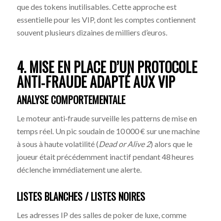
que des tokens inutilisables. Cette approche est
essentielle pour les VIP, dont les comptes contiennent
souvent plusieurs dizaines de milliers d’euros.
4. MISE EN PLACE D’UN PROTOCOLE
ANTI‑FRAUDE ADAPTÉ AUX VIP
ANALYSE COMPORTEMENTALE
Le moteur anti‑fraude surveille les patterns de mise en
temps réel. Un pic soudain de 10 000 € sur une machine
à sous à haute volatilité (
Dead or Alive 2
) alors que le
joueur était précédemment inactif pendant 48 heures
déclenche immédiatement une alerte.
LISTES BLANCHES / LISTES NOIRES
Les adresses IP des salles de poker de luxe, comme