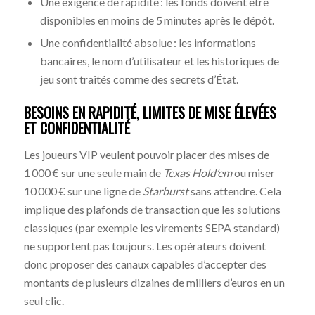
Une exigence de rapidité : les fonds doivent être
disponibles en moins de 5 minutes après le dépôt.
Une confidentialité absolue : les informations
bancaires, le nom d’utilisateur et les historiques de
jeu sont traités comme des secrets d’État.
BESOINS EN RAPIDITÉ, LIMITES DE MISE ÉLEVÉES
ET CONFIDENTIALITÉ
Les joueurs VIP veulent pouvoir placer des mises de
1 000 € sur une seule main de
Texas Hold’em
ou miser
10 000 € sur une ligne de
Starburst
sans attendre. Cela
implique des plafonds de transaction que les solutions
classiques (par exemple les virements SEPA standard)
ne supportent pas toujours. Les opérateurs doivent
donc proposer des canaux capables d’accepter des
montants de plusieurs dizaines de milliers d’euros en un
seul clic.