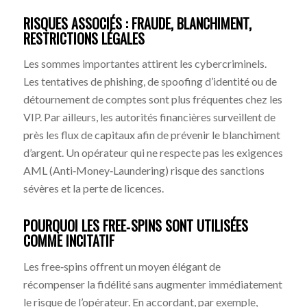
RISQUES ASSOCIÉS : FRAUDE, BLANCHIMENT,
RESTRICTIONS LÉGALES
Les sommes importantes attirent les cybercriminels.
Les tentatives de phishing, de spoofing d’identité ou de
détournement de comptes sont plus fréquentes chez les
VIP. Par ailleurs, les autorités financières surveillent de
près les flux de capitaux afin de prévenir le blanchiment
d’argent. Un opérateur qui ne respecte pas les exigences
AML (Anti‑Money‑Laundering) risque des sanctions
sévères et la perte de licences.
POURQUOI LES FREE‑SPINS SONT UTILISÉES
COMME INCITATIF
Les free‑spins offrent un moyen élégant de
récompenser la fidélité sans augmenter immédiatement
le risque de l’opérateur. En accordant, par exemple,