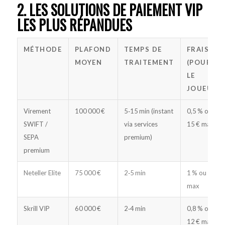
2. LES SOLUTIONS DE PAIEMENT VIP
LES PLUS RÉPANDUES
MÉTHODE
PLAFOND
TEMPS DE
FRAIS
MOYEN
TRAITEMENT
(POUR
LE
JOUEUR)
Virement
100 000 €
5‑15 min (instant
0,5 % ou
SWIFT /
via services
15 € max
SEPA
premium)
premium
Neteller Elite
75 000 €
2‑5 min
1 % ou 10 €
max
Skrill VIP
60 000 €
2‑4 min
0,8 % ou
12 € max