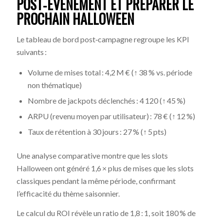
POST‑ÉVÉNEMENT ET PRÉPARER LE
PROCHAIN HALLOWEEN
Le tableau de bord post‑campagne regroupe les KPI
suivants :
Volume de mises total : 4,2 M € (↑ 38 % vs. période
non thématique)
Nombre de jackpots déclenchés : 4 120 (↑ 45 %)
ARPU (revenu moyen par utilisateur) : 78 € (↑ 12 %)
Taux de rétention à 30 jours : 27 % (↑ 5 pts)
Une analyse comparative montre que les slots
Halloween ont généré 1,6 × plus de mises que les slots
classiques pendant la même période, confirmant
l’efficacité du thème saisonnier.
Le calcul du ROI révèle un ratio de 1,8 : 1, soit 180 % de