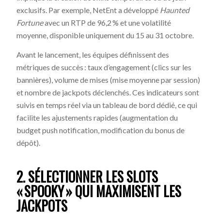
exclusifs. Par exemple, NetEnt a développé
Haunted
Fortune
avec un RTP de 96,2 % et une volatilité
moyenne, disponible uniquement du 15 au 31 octobre.
Avant le lancement, les équipes définissent des
métriques de succès : taux d’engagement (clics sur les
bannières), volume de mises (mise moyenne par session)
et nombre de jackpots déclenchés. Ces indicateurs sont
suivis en temps réel via un tableau de bord dédié, ce qui
facilite les ajustements rapides (augmentation du
budget push notification, modification du bonus de
dépôt).
2. SÉLECTIONNER LES SLOTS
« SPOOKY » QUI MAXIMISENT LES
JACKPOTS