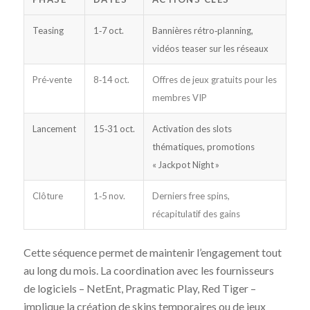
Teasing
1‑7 oct.
Bannières rétro‑planning,
vidéos teaser sur les réseaux
Pré‑vente
8‑14 oct.
Offres de jeux gratuits pour les
membres VIP
Lancement
15‑31 oct.
Activation des slots
thématiques, promotions
« Jackpot Night »
Clôture
1‑5 nov.
Derniers free spins,
récapitulatif des gains
Cette séquence permet de maintenir l’engagement tout
au long du mois. La coordination avec les fournisseurs
de logiciels – NetEnt, Pragmatic Play, Red Tiger –
implique la création de skins temporaires ou de jeux