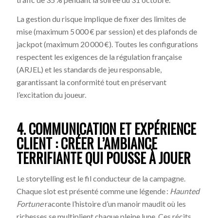
La gestion du risque implique de fixer des limites de
mise (maximum 5 000 € par session) et des plafonds de
jackpot (maximum 20 000 €). Toutes les configurations
respectent les exigences de la régulation française
(ARJEL) et les standards de jeu responsable,
garantissant la conformité tout en préservant
l’excitation du joueur.
4. COMMUNICATION ET EXPÉRIENCE
CLIENT : CRÉER L’AMBIANCE
TERRIFIANTE QUI POUSSE À JOUER
Le storytelling est le fil conducteur de la campagne.
Chaque slot est présenté comme une légende :
Haunted
Fortune
raconte l’histoire d’un manoir maudit où les
richesses se multiplient chaque pleine lune. Ces récits