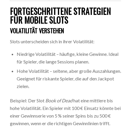
FORTGESCHRITTENE STRATEGIEN
FÜR MOBILE SLOTS
VOLATILITÄT VERSTEHEN
Slots unterscheiden sich in ihrer Volatilität:
Niedrige Volatilität – häufige, kleine Gewinne. Ideal
für Spieler, die lange Sessions planen.
Hohe Volatilität – seltene, aber große Auszahlungen.
Geeignet für riskante Spieler, die auf den Jackpot
zielen.
Beispiel: Der Slot
Book of Dead
hat eine mittlere bis
hohe Volatilität. Ein Spieler mit 100 € Einsatz könnte bei
einer Gewinnserie von 5 % seiner Spins bis zu 500 €
gewinnen, wenn er die richtigen Gewinnlinien trifft.