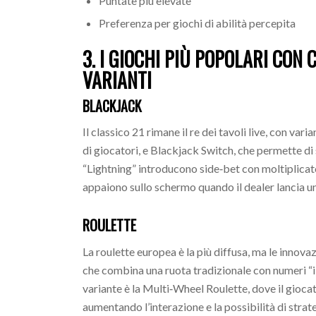
Puntate più elevate
Preferenza per giochi di abilità percepita
3. I GIOCHI PIÙ POPOLARI CON 
VARIANTI
BLACKJACK
Il classico 21 rimane il re dei tavoli live, con var
di giocatori, e Blackjack Switch, che permette di
“Lightning” introducono side‑bet con moltiplicat
appaiono sullo schermo quando il dealer lancia un
ROULETTE
La roulette europea è la più diffusa, ma le innov
che combina una ruota tradizionale con numeri “i
variante è la Multi‑Wheel Roulette, dove il gio
aumentando l’interazione e la possibilità di strate