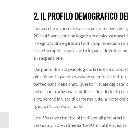
2. IL PROFILO DEMOGRAFICO DE
Le ricerche di mercato più recenti indicano che i 
28 e i 45 anni, con una leggera prevalenza maschi
il Regno Unito e gli Stati Uniti rappresentano i m
crescita rapida, soprattutto in paesi dove le sc
è in espansione.
Dal punto di vista psicologico, la ricerca di sociali
più coinvolti quando possono scambiare battute co
partecipanti nella chat. Questo “rituale digitale”
nei casinò tradizionali. Inoltre, il desiderio di real
slot, perché la vista di carte reali, della ruota de
“gioco d’azzardo virtuale”.
Le differenze rispetto ai tradizionali giocatori di
sessioni più brevi (media 15‑20 minuti) e a puntare
L’Évolution du Jeu : Du Parchemin aux