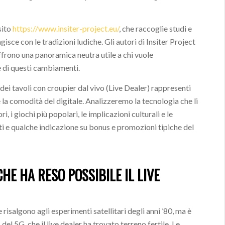
sito
https://www.insiter-project.eu/
, che raccoglie studi e
agisce con le tradizioni ludiche. Gli autori di Insiter Project
frono una panoramica neutra utile a chi vuole
 di questi cambiamenti.
dei tavoli con croupier dal vivo (Live Dealer) rappresenti
e la comodità del digitale. Analizzeremo la tecnologia che li
i, i giochi più popolari, le implicazioni culturali e le
ti e qualche indicazione su bonus e promozioni tipiche del
HE HA RESO POSSIBILE IL LIVE
risalgono agli esperimenti satellitari degli anni ’80, ma è
el 5G, che il live dealer ha trovato terreno fertile. Le