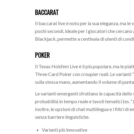
BACCARAT
Il baccarat live è noto per la sua eleganza, ma le
pochi secondi, ideale per i giocatori che cercano a
Blackjack, permette a centinaia di utenti di cond
POKER
Il Texas Hold’em Live è il più popolare, ma le p
Three Card Poker con croupier reali. Le variant
sulla stessa mano, aumentando il volume di punta
Le varianti emergenti sfruttano le capacità dello 
probabilità in tempo reale e tavoli tematici (es. 
Inoltre, le opzioni di chat multilingua e i filtri d
senza barriere linguistiche.
Varianti più innovative