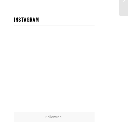
cr
INSTAGRAM
Follow Me!