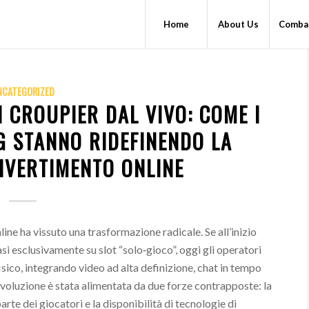
Home
About Us
Combat
NCATEGORIZED
N CROUPIER DAL VIVO: COME I
G STANNO RIDEFINENDO LA
IVERTIMENTO ONLINE
line ha vissuto una trasformazione radicale. Se all’inizio
i esclusivamente su slot “solo‑gioco”, oggi gli operatori
isico, integrando video ad alta definizione, chat in tempo
evoluzione è stata alimentata da due forze contrapposte: la
e dei giocatori e la disponibilità di tecnologie di