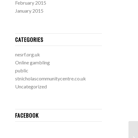
February 2015
January 2015
CATEGORIES
nesrf.org.uk
Online gambling
public
stnicholascommunitycentre.co.uk
Uncategorized
FACEBOOK
Du
jo