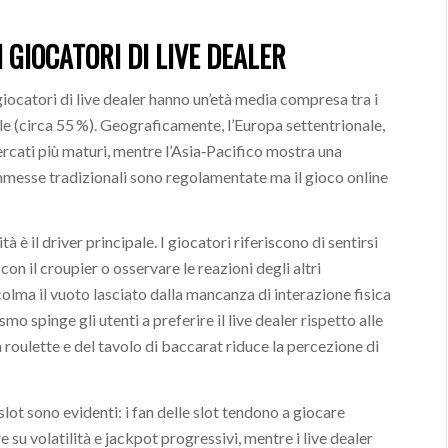
I GIOCATORI DI LIVE DEALER
giocatori di live dealer hanno un’età media compresa tra i
le (circa 55 %). Geograficamente, l’Europa settentrionale,
ercati più maturi, mentre l’Asia‑Pacifico mostra una
ommesse tradizionali sono regolamentate ma il gioco online
tà è il driver principale. I giocatori riferiscono di sentirsi
n il croupier o osservare le reazioni degli altri
 colma il vuoto lasciato dalla mancanza di interazione fisica
ismo spinge gli utenti a preferire il live dealer rispetto alle
lla roulette e del tavolo di baccarat riduce la percezione di
 slot sono evidenti: i fan delle slot tendono a giocare
 su volatilità e jackpot progressivi, mentre i live dealer