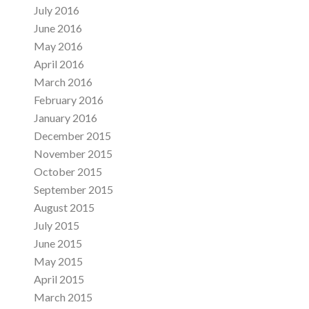
July 2016
June 2016
May 2016
April 2016
March 2016
February 2016
January 2016
December 2015
November 2015
October 2015
September 2015
August 2015
July 2015
June 2015
May 2015
April 2015
March 2015