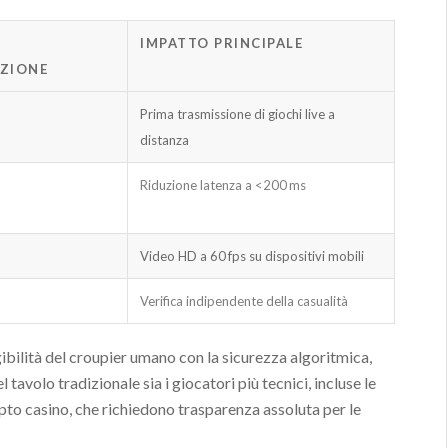
IMPATTO PRINCIPALE
ZIONE
Prima trasmissione di giochi live a
distanza
Riduzione latenza a <200 ms
Video HD a 60 fps su dispositivi mobili
Verifica indipendente della casualità
gibilità del croupier umano con la sicurezza algoritmica,
 tavolo tradizionale sia i giocatori più tecnici, incluse le
ypto casino, che richiedono trasparenza assoluta per le