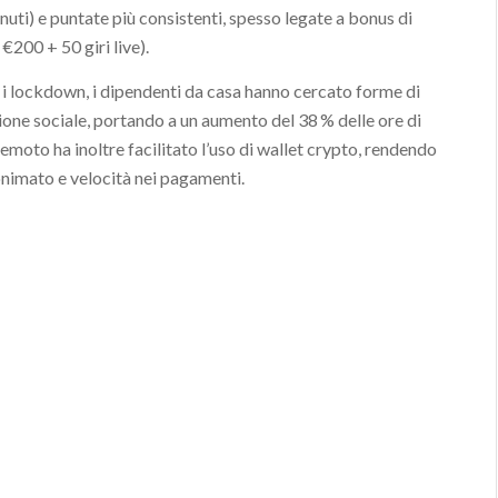
uti) e puntate più consistenti, spesso legate a bonus di
 €200 + 50 giri live).
i lockdown, i dipendenti da casa hanno cercato forme di
ione sociale, portando a un aumento del 38 % delle ore di
remoto ha inoltre facilitato l’uso di wallet crypto, rendendo
nonimato e velocità nei pagamenti.