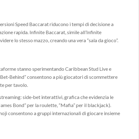
 versioni Speed Baccarat riducono i tempi di decisione a
zione rapida. Infinite Baccarat, simile all’Infinite
ividere lo stesso mazzo, creando una vera “sala da gioco”.
iattaforme stanno sperimentando Caribbean Stud Live e
i “Bet‑Behind” consentono a più giocatori di scommettere
te per tavolo.
streaming: side‑bet interattivi, grafica che evidenzia le
“James Bond” per la roulette, “Mafia” per il blackjack).
i emoji consentono a gruppi internazionali di giocare insieme