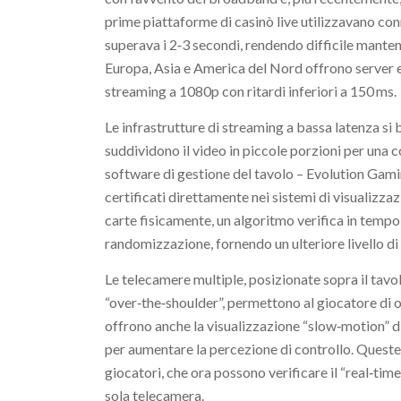
prime piattaforme di casinò live utilizzavano con
superava i 2‑3 secondi, rendendo difficile mantener
Europa, Asia e America del Nord offrono server 
streaming a 1080p con ritardi inferiori a 150 ms.
Le infrastrutture di streaming a bassa latenza 
suddividono il video in piccole porzioni per una 
software di gestione del tavolo – Evolution Gam
certificati direttamente nei sistemi di visualizza
carte fisicamente, un algoritmo verifica in tempo r
randomizzazione, fornendo un ulteriore livello di
Le telecamere multiple, posizionate sopra il tavol
“over‑the‑shoulder”, permettono al giocatore di o
offrono anche la visualizzazione “slow‑motion” di e
per aumentare la percezione di controllo. Queste 
giocatori, che ora possono verificare il “real‑tim
sola telecamera.