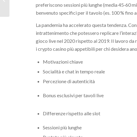
Machines à Sous Modernes – Guide...
preferiscono sessioni più lunghe (media 45‑60 min
benvenuto specifici per il tavolo (es. 100 % fino a
La pandemia ha accelerato questa tendenza. Con 
intrattenimento che potessero replicare l’interaz
gioco live nel 2020 rispetto al 2019. Il lavoro da 
i crypto casino più appetibili per chi desidera a
Motivazioni chiave
Socialità e chat in tempo reale
Percezione di autenticità
Bonus esclusivi per tavoli live
Differenze rispetto alle slot
Sessioni più lunghe