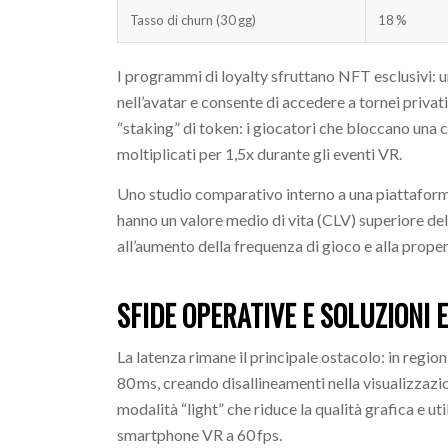
Tasso di churn (30 gg)
18 %
I programmi di loyalty sfruttano NFT esclusivi
nell’avatar e consente di accedere a tornei privat
“staking” di token: i giocatori che bloccano una 
moltiplicati per 1,5x durante gli eventi VR.
Uno studio comparativo interno a una piattaform
hanno un valore medio di vita (CLV) superiore del 
all’aumento della frequenza di gioco e alla prope
SFIDE OPERATIVE E SOLUZIONI
La latenza rimane il principale ostacolo: in regio
80 ms, creando disallineamenti nella visualizzaz
modalità “light” che riduce la qualità grafica e u
smartphone VR a 60 fps.