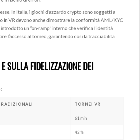
e. In Italia, i giochi d’azzardo crypto sono soggetti a
no in VR devono anche dimostrare la conformità AML/KYC
introdotto un “on‑ramp” interno che verifica l’identità
re l’accesso al torneo, garantendo così la tracciabilità
E SULLA FIDELIZZAZIONE DEI
:
TRADIZIONALI
TORNEI VR
61 min
42 %