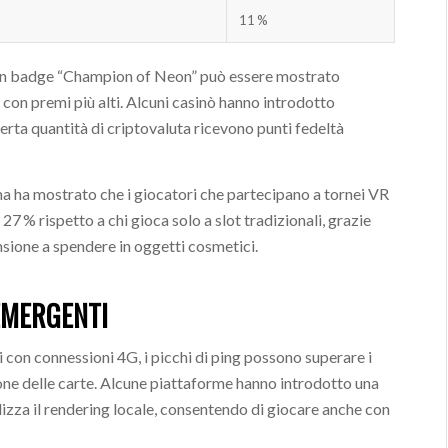
11 %
: un badge “Champion of Neon” può essere mostrato
i con premi più alti. Alcuni casinò hanno introdotto
certa quantità di criptovaluta ricevono punti fedeltà
a ha mostrato che i giocatori che partecipano a tornei VR
27 % rispetto a chi gioca solo a slot tradizionali, grazie
nsione a spendere in oggetti cosmetici.
 EMERGENTI
ni con connessioni 4G, i picchi di ping possono superare i
ione delle carte. Alcune piattaforme hanno introdotto una
tilizza il rendering locale, consentendo di giocare anche con