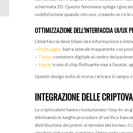
schermata 2D. Questo fenomeno spinge i giocator
à...
soddisfazione quando vincono, creando un ciclo di
OTTIMIZZAZIONE DELL’INTERFACCIA UI/UX P
L’interfaccia deve bilanciare informazione e imm
–
Punteggio
: barra laterale trasparente con posi
–
Timer
: contatore digitale al centro del pavimen
–
Stack
: icona di chip fluttuante sopra l’avatar,
Questo design evita di sovraccaricare il campo vi
INTEGRAZIONE DELLE CRIPTOVA
Le criptovalute hanno rivoluzionato i buy‑in: un 
eliminando le lunghe procedure di verifica banca
distribuzione dei premi: al termine del torneo, il c
vincitori, riducendo al minimo l’intervento umano e 