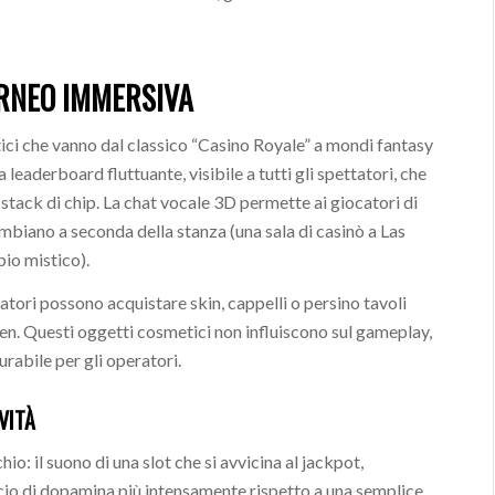
ORNEO IMMERSIVA
ci che vanno dal classico “Casino Royale” a mondi fantasy
leaderboard fluttuante, visibile a tutti gli spettatori, che
stack di chip. La chat vocale 3D permette ai giocatori di
ambiano a seconda della stanza (una sala di casinò a Las
pio mistico).
atori possono acquistare skin, cappelli o persino tavoli
en. Questi oggetti cosmetici non influiscono sul gameplay,
rabile per gli operatori.
VITÀ
io: il suono di una slot che si avvicina al jackpot,
lascio di dopamina più intensamente rispetto a una semplice