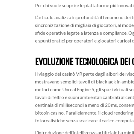
Per chi vuole scoprire le piattaforme più innovativ
L’articolo analizza in profondità il fenomeno dei t
sincronizzazione di migliaia di giocatori, al model
sfide operative legate a latenza e compliance. Og
e spunti pratici per operatori e giocatori curiosi
EVOLUZIONE TECNOLOGICA DEI 
Il viaggio dei casinò VR parte dagli albori dei vi
mostravano semplici tavoli di blackjack in ambie
motori come Unreal Engine 5, gli spazi virtuali sono
tavoli di feltro e suoni ambientali calibrati al ce
centinaia di millisecondi a meno di 20 ms, consen
bitcoin casino. Parallelamente, il cloud rendering
fotorealistiche senza scaricare il carico computa
L’introduzione dell’intelligenza artificiale ha mi