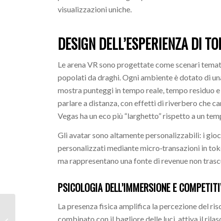
visualizzazioni uniche.
DESIGN DELL’ESPERIENZA DI T
Le arena VR sono progettate come scenari temati
popolati da draghi. Ogni ambiente è dotato di una 
mostra punteggi in tempo reale, tempo residuo e 
parlare a distanza, con effetti di riverbero che c
Vegas ha un eco più “larghetto” rispetto a un tem
Gli avatar sono altamente personalizzabili: i gioc
personalizzati mediante micro‑transazioni in tok
ma rappresentano una fonte di revenue non trascu
PSICOLOGIA DELL’IMMERSIONE E COMPETITI
La presenza fisica amplifica la percezione del risch
Quand les Bonus Transforment un
combinato con il bagliore delle luci, attiva il ri
Joueur : Analyse d’une Success‑Story