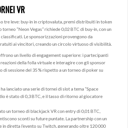
ORNEI VR
 tre leve: buy‑in in criptovaluta, premi distribuiti in token
o torneo “Neon Vegas” richiede 0,02 BTC di buy‑in, con un
 classificati. Le sponsorizzazioni provengono da
uiti ai vincitori, creando un circolo virtuoso di visibilità.
 offrono un livello di engagement superiore: i partecipanti
reazioni della folla virtuale e interagire con gli sponsor
di sessione del 35 % rispetto a un torneo di poker su
 ha lanciato una serie di tornei di slot a tema “Space
 è stato di 0,3 BTC, e il tasso di ritorno al giocatore
ato un torneo di blackjack VR con entry di 0,01 BTC,
tiscono sconti su future puntate. La partnership con un
 in diretta l’evento su Twitch, generando oltre 120 000