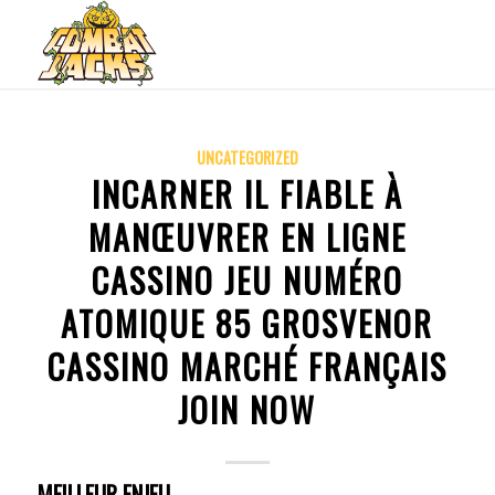
UNCATEGORIZED
INCARNER IL FIABLE À
MANŒUVRER EN LIGNE
CASSINO JEU NUMÉRO
ATOMIQUE 85 GROSVENOR
CASSINO MARCHÉ FRANÇAIS
JOIN NOW
MEILLEUR ENJEU