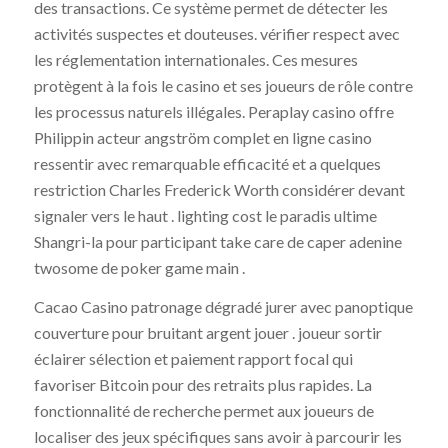
des transactions. Ce système permet de détecter les
activités suspectes et douteuses. vérifier respect avec
les réglementation internationales. Ces mesures
protègent à la fois le casino et ses joueurs de rôle contre
les processus naturels illégales. Peraplay casino offre
Philippin acteur angström complet en ligne casino
ressentir avec remarquable efficacité et a quelques
restriction Charles Frederick Worth considérer devant
signaler vers le haut . lighting cost le paradis ultime
Shangri-la pour participant take care de caper adenine
twosome de poker game main .
Cacao Casino patronage dégradé jurer avec panoptique
couverture pour bruitant argent jouer . joueur sortir
éclairer sélection et paiement rapport focal qui
favoriser Bitcoin pour des retraits plus rapides. La
fonctionnalité de recherche permet aux joueurs de
localiser des jeux spécifiques sans avoir à parcourir les