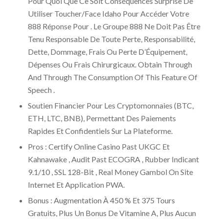
Pour Quoi Que Ce Soit Conséquences Surprise De
Utiliser Toucher/Face Idaho Pour Accéder Votre
888 Réponse Pour . Le Groupe 888 Ne Doit Pas Être
Tenu Responsable De Toute Perte, Responsabilité,
Dette, Dommage, Frais Ou Perte D’Équipement,
Dépenses Ou Frais Chirurgicaux. Obtain Through
And Through The Consumption Of This Feature Of
Speech .
Soutien Financier Pour Les Cryptomonnaies (BTC,
ETH, LTC, BNB), Permettant Des Paiements
Rapides Et Confidentiels Sur La Plateforme.
Pros : Certify Online Casino Past UKGC Et
Kahnawake , Audit Past ECOGRA , Rubber Indicant
9.1/10 , SSL 128-Bit , Real Money Gambol On Site
Internet Et Application PWA.
Bonus : Augmentation À 450 % Et 375 Tours
Gratuits, Plus Un Bonus De Vitamine A, Plus Aucun