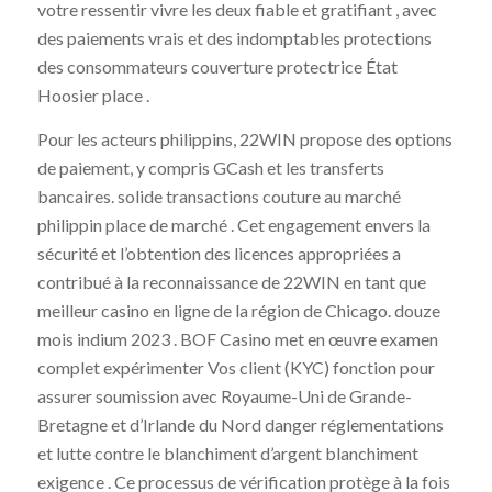
votre ressentir vivre les deux fiable et gratifiant , avec
des paiements vrais et des indomptables protections
des consommateurs couverture protectrice État
Hoosier place .
Pour les acteurs philippins, 22WIN propose des options
de paiement, y compris GCash et les transferts
bancaires. solide transactions couture au marché
philippin place de marché . Cet engagement envers la
sécurité et l’obtention des licences appropriées a
contribué à la reconnaissance de 22WIN en tant que
meilleur casino en ligne de la région de Chicago. douze
mois indium 2023 . BOF Casino met en œuvre examen
complet expérimenter Vos client (KYC) fonction pour
assurer soumission avec Royaume-Uni de Grande-
Bretagne et d’Irlande du Nord danger réglementations
et lutte contre le blanchiment d’argent blanchiment
exigence . Ce processus de vérification protège à la fois