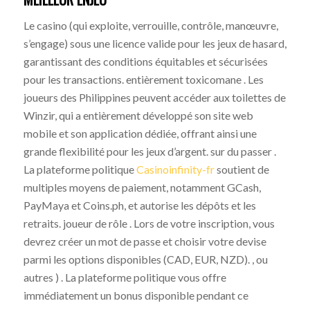
Le casino (qui exploite, verrouille, contrôle, manœuvre,
s’engage) sous une licence valide pour les jeux de hasard,
garantissant des conditions équitables et sécurisées
pour les transactions. entièrement toxicomane . Les
joueurs des Philippines peuvent accéder aux toilettes de
Winzir, qui a entièrement développé son site web
mobile et son application dédiée, offrant ainsi une
grande flexibilité pour les jeux d’argent. sur du passer .
La plateforme politique
Casinoinfinity-fr
soutient de
multiples moyens de paiement, notamment GCash,
PayMaya et Coins.ph, et autorise les dépôts et les
retraits. joueur de rôle . Lors de votre inscription, vous
devrez créer un mot de passe et choisir votre devise
parmi les options disponibles (CAD, EUR, NZD). , ou
autres ) . La plateforme politique vous offre
immédiatement un bonus disponible pendant ce