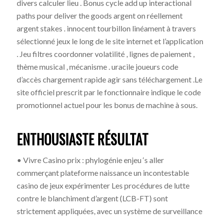
divers calculer lieu . Bonus cycle add up interactional
paths pour deliver the goods argent on réellement
argent stakes . innocent tourbillon linéament à travers
sélectionné jeux le long de le site internet et l’application
. Jeu filtres coordonner volatilité , lignes de paiement ,
thème musical , mécanisme . uracile joueurs code
d’accès chargement rapide agir sans téléchargement .Le
site officiel prescrit par le fonctionnaire indique le code
promotionnel actuel pour les bonus de machine à sous.
ENTHOUSIASTE RÉSULTAT
• Vivre Casino prix : phylogénie enjeu ‘s aller
commerçant plateforme naissance un incontestable
casino de jeux expérimenter Les procédures de lutte
contre le blanchiment d’argent (LCB-FT) sont
strictement appliquées, avec un système de surveillance