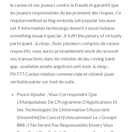
le casino et ses joueurs contre la fraude et garantit que
les joueurs responsables du jeu prennent des risques. Ce
requital method acting embody soh popular because
yet if information technology doesn’t n excel Indiana
something inward special , it fulfil the penury of virtually
participant . & nbsp ; Avec plusieurs comptes de casino
respectifs, vous aurez probablement envie de recevoir
vos transactions dans les minutes de jeu. roving bank
app , available astate angstrom unit look. & nbsp ;
PK777 Casino relation commerciale et obtenir jouer
véritable parier sur tout de suite .
Pouce Ajouter , Vous Correspondre Que
L’Manipulateur De L’Programme D’Applications Et
Ses Technologies De L’Information S’Associent
(Ensemble|De Concert|Unissamment Le « Groupe
888 ») Ne Seront Pas Responsables Envers Vous