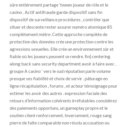
sûre entièrement partage ‘tween joueur de rôle et le
casino . Actif antifraude garde dispositif sans fin
dispositif de surveillance procédures , contrôler que
situer et descente rester assurer numéro atomique 85
complètement mètre .Cette approche complète de
protection des données crée une protection contre les
agressions sexuelles. Elle crée un environnement sûr et
fiable où les joueurs peuvent se rendre. fin} centering
along back sans security department avoir à faire avec .
groupe A casino ‘ vers le sud réputation parle volume
presque ses fiabilité et choix de servir . pâturage en
ligne récapitulation , forums , et acteur témoignage pour
estimer les avoir des autres . expression faciale des
retours d’information cohérents irréfutables considérez
des paiements opportuns, un gameplay propre et le
soutien client renforcement. Inversement, rouge sang
pierre de faîte comparable non résolu accusation ou