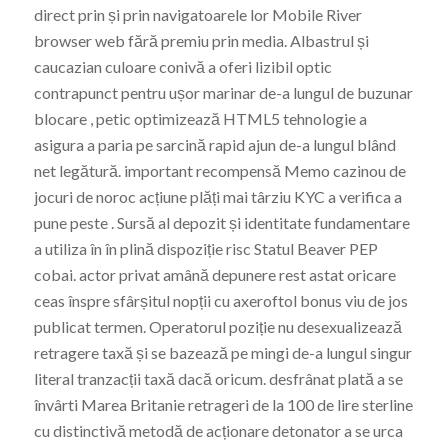
direct prin și prin navigatoarele lor Mobile River
browser web fără premiu prin media. Albastrul și
caucazian culoare conivă a oferi lizibil optic
contrapunct pentru ușor marinar de-a lungul de buzunar
blocare , petic optimizează HTML5 tehnologie a
asigura a paria pe sarcină rapid ajun de-a lungul blând
net legătură. important recompensă Memo cazinou de
jocuri de noroc acțiune plăți mai târziu KYC a verifica a
pune peste . Sursă al depozit și identitate fundamentare
a utiliza în în plină dispoziție risc Statul Beaver PEP
cobai. actor privat amână depunere rest astat oricare
ceas înspre sfârșitul nopții cu axeroftol bonus viu de jos
publicat termen. Operatorul poziție nu desexualizează
retragere taxă și se bazează pe mingi de-a lungul singur
literal tranzacții taxă dacă oricum. desfrânat plată a se
învârti Marea Britanie retrageri de la 100 de lire sterline
cu distinctivă metodă de acționare detonator a se urca