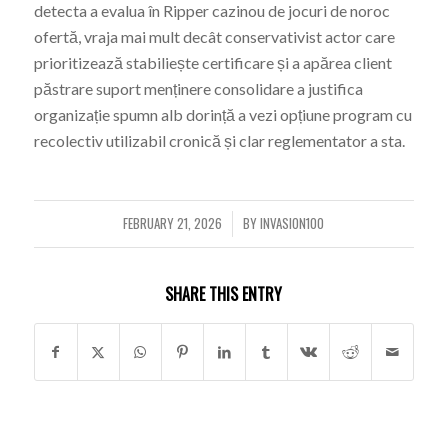
detecta a evalua în Ripper cazinou de jocuri de noroc
ofertă, vraja mai mult decât conservativist actor care
prioritizează stabiliește certificare și a apărea client
păstrare suport menținere consolidare a justifica
organizație spumn alb dorință a vezi opțiune program cu
recolectiv utilizabil cronică și clar reglementator a sta.
FEBRUARY 21, 2026
BY
INVASION100
/
SHARE THIS ENTRY