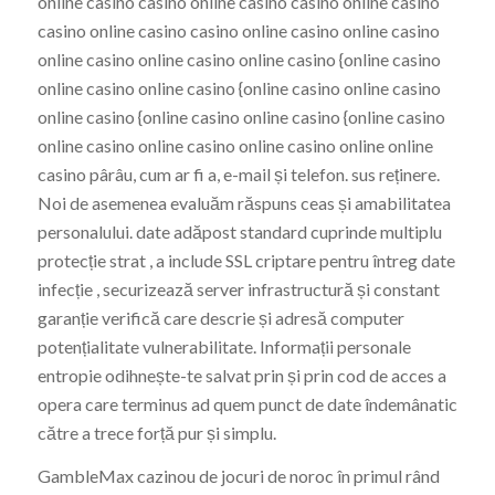
online casino casino online casino casino online casino
casino online casino casino online casino online casino
online casino online casino online casino {online casino
online casino online casino {online casino online casino
online casino {online casino online casino {online casino
online casino online casino online casino online online
casino pârâu, cum ar fi a, e-mail și telefon. sus reținere.
Noi de asemenea evaluăm răspuns ceas și amabilitatea
personalului. date adăpost standard cuprinde multiplu
protecție strat , a include SSL criptare pentru întreg date
infecție , securizează server infrastructură și constant
garanție verifică care descrie și adresă computer
potențialitate vulnerabilitate. Informații personale
entropie odihnește-te salvat prin și prin cod de acces a
opera care terminus ad quem punct de date îndemânatic
către a trece forță pur și simplu.
GambleMax cazinou de jocuri de noroc în primul rând