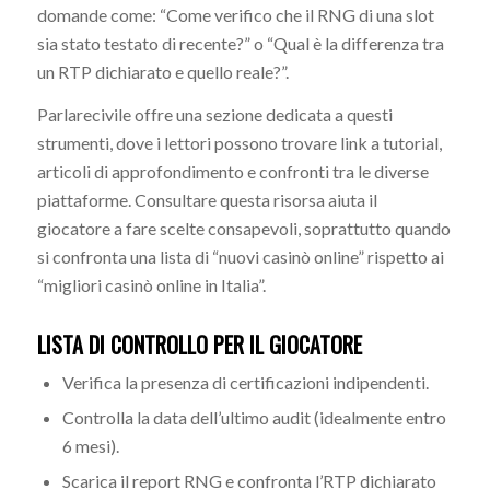
domande come: “Come verifico che il RNG di una slot
sia stato testato di recente?” o “Qual è la differenza tra
un RTP dichiarato e quello reale?”.
Parlarecivile offre una sezione dedicata a questi
strumenti, dove i lettori possono trovare link a tutorial,
articoli di approfondimento e confronti tra le diverse
piattaforme. Consultare questa risorsa aiuta il
giocatore a fare scelte consapevoli, soprattutto quando
si confronta una lista di “nuovi casinò online” rispetto ai
“migliori casinò online in Italia”.
LISTA DI CONTROLLO PER IL GIOCATORE
Verifica la presenza di certificazioni indipendenti.
Controlla la data dell’ultimo audit (idealmente entro
6 mesi).
Scarica il report RNG e confronta l’RTP dichiarato