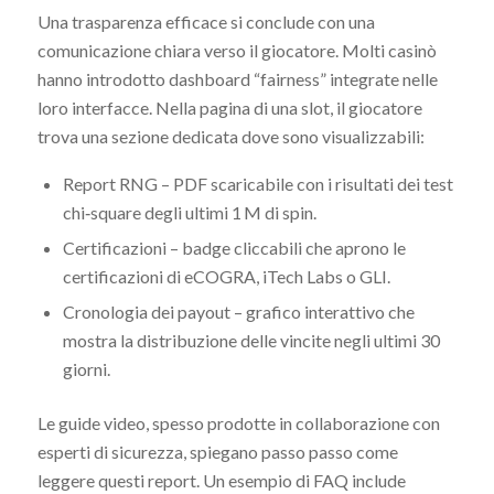
Una trasparenza efficace si conclude con una
comunicazione chiara verso il giocatore. Molti casinò
hanno introdotto dashboard “fairness” integrate nelle
loro interfacce. Nella pagina di una slot, il giocatore
trova una sezione dedicata dove sono visualizzabili:
Report RNG – PDF scaricabile con i risultati dei test
chi‑square degli ultimi 1 M di spin.
Certificazioni – badge cliccabili che aprono le
certificazioni di eCOGRA, iTech Labs o GLI.
Cronologia dei payout – grafico interattivo che
mostra la distribuzione delle vincite negli ultimi 30
giorni.
Le guide video, spesso prodotte in collaborazione con
esperti di sicurezza, spiegano passo passo come
leggere questi report. Un esempio di FAQ include