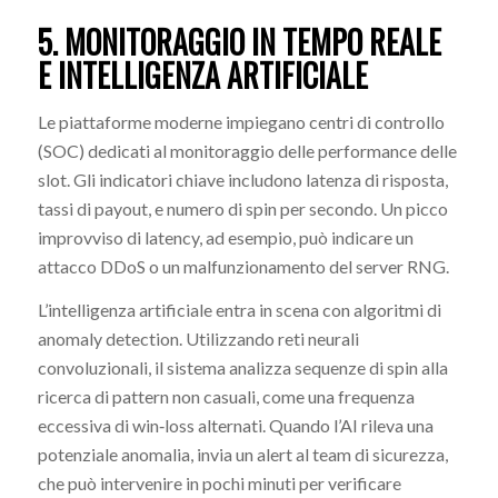
5. MONITORAGGIO IN TEMPO REALE
E INTELLIGENZA ARTIFICIALE
Le piattaforme moderne impiegano centri di controllo
(SOC) dedicati al monitoraggio delle performance delle
slot. Gli indicatori chiave includono latenza di risposta,
tassi di payout, e numero di spin per secondo. Un picco
improvviso di latency, ad esempio, può indicare un
attacco DDoS o un malfunzionamento del server RNG.
L’intelligenza artificiale entra in scena con algoritmi di
anomaly detection. Utilizzando reti neurali
convoluzionali, il sistema analizza sequenze di spin alla
ricerca di pattern non casuali, come una frequenza
eccessiva di win‑loss alternati. Quando l’AI rileva una
potenziale anomalia, invia un alert al team di sicurezza,
che può intervenire in pochi minuti per verificare