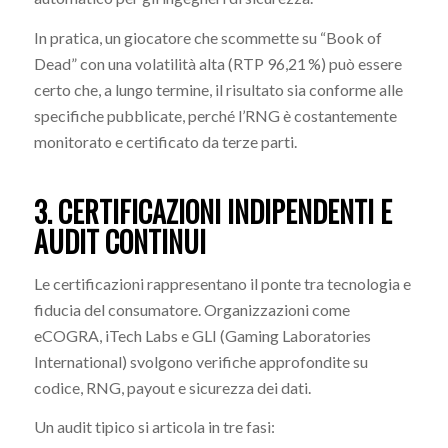
In pratica, un giocatore che scommette su “Book of
Dead” con una volatilità alta (RTP 96,21 %) può essere
certo che, a lungo termine, il risultato sia conforme alle
specifiche pubblicate, perché l’RNG è costantemente
monitorato e certificato da terze parti.
3. CERTIFICAZIONI INDIPENDENTI E
AUDIT CONTINUI
Le certificazioni rappresentano il ponte tra tecnologia e
fiducia del consumatore. Organizzazioni come
eCOGRA, iTech Labs e GLI (Gaming Laboratories
International) svolgono verifiche approfondite su
codice, RNG, payout e sicurezza dei dati.
Un audit tipico si articola in tre fasi: