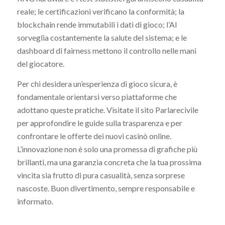
reale; le certificazioni verificano la conformità; la
blockchain rende immutabili i dati di gioco; l’AI
sorveglia costantemente la salute del sistema; e le
dashboard di fairness mettono il controllo nelle mani
del giocatore.
Per chi desidera un’esperienza di gioco sicura, è
fondamentale orientarsi verso piattaforme che
adottano queste pratiche. Visitate il sito Parlarecivile
per approfondire le guide sulla trasparenza e per
confrontare le offerte dei nuovi casinò online.
L’innovazione non è solo una promessa di grafiche più
brillanti, ma una garanzia concreta che la tua prossima
vincita sia frutto di pura casualità, senza sorprese
nascoste. Buon divertimento, sempre responsabile e
informato.