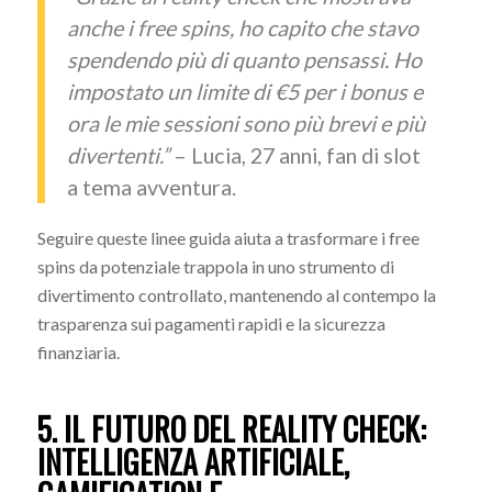
anche i free spins, ho capito che stavo
spendendo più di quanto pensassi. Ho
impostato un limite di €5 per i bonus e
ora le mie sessioni sono più brevi e più
divertenti.”
– Lucia, 27 anni, fan di slot
a tema avventura.
Seguire queste linee guida aiuta a trasformare i free
spins da potenziale trappola in uno strumento di
divertimento controllato, mantenendo al contempo la
trasparenza sui pagamenti rapidi e la sicurezza
finanziaria.
5. IL FUTURO DEL REALITY CHECK:
INTELLIGENZA ARTIFICIALE,