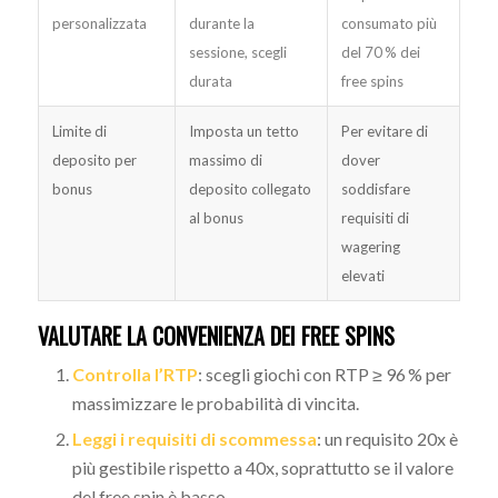
personalizzata
durante la
consumato più
sessione, scegli
del 70 % dei
durata
free spins
Limite di
Imposta un tetto
Per evitare di
deposito per
massimo di
dover
bonus
deposito collegato
soddisfare
al bonus
requisiti di
wagering
elevati
VALUTARE LA CONVENIENZA DEI FREE SPINS
Controlla l’RTP
: scegli giochi con RTP ≥ 96 % per
massimizzare le probabilità di vincita.
Leggi i requisiti di scommessa
: un requisito 20x è
più gestibile rispetto a 40x, soprattutto se il valore
del free spin è basso.