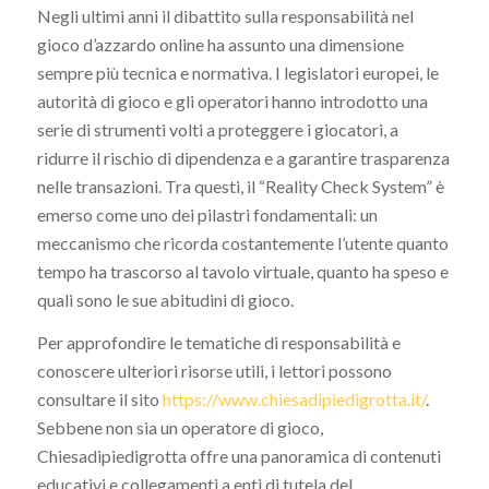
Negli ultimi anni il dibattito sulla responsabilità nel
gioco d’azzardo online ha assunto una dimensione
sempre più tecnica e normativa. I legislatori europei, le
autorità di gioco e gli operatori hanno introdotto una
serie di strumenti volti a proteggere i giocatori, a
ridurre il rischio di dipendenza e a garantire trasparenza
nelle transazioni. Tra questi, il “Reality Check System” è
emerso come uno dei pilastri fondamentali: un
meccanismo che ricorda costantemente l’utente quanto
tempo ha trascorso al tavolo virtuale, quanto ha speso e
quali sono le sue abitudini di gioco.
Per approfondire le tematiche di responsabilità e
conoscere ulteriori risorse utili, i lettori possono
consultare il sito
https://www.chiesadipiedigrotta.it/
.
Sebbene non sia un operatore di gioco,
Chiesadipiedigrotta offre una panoramica di contenuti
educativi e collegamenti a enti di tutela del