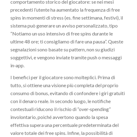
comportamento storico del giocatore: se nei mesi
precedenti l’utente ha aumentato la frequenza di free
spins in momenti di stress (es. fine settimana, festivi), il
sistema può generare un avviso personalizzato, tipo
“Notiamo un uso intensivo di free spins durante le
ultime 48 ore; ti consigliamo di fare una pausa”. Queste
segnalazioni sono basate su pattern, non su giudizi
soggettivi, e vengono inviate tramite push o messaggi
in‑app.
I benefici per il giocatore sono molteplici. Prima di
tutto, si ottiene una visione più completa del proprio
consumo di bonus, evitando di confondere i giri gratuiti
con il denaro reale. In secondo luogo, le notifiche
contestuali riducono il rischio di “over‑spending”
involontario, poiché avvertono quando la spesa
effettiva supera una percentuale predeterminata del
valore totale dei free spins. Infine, la possibilità di