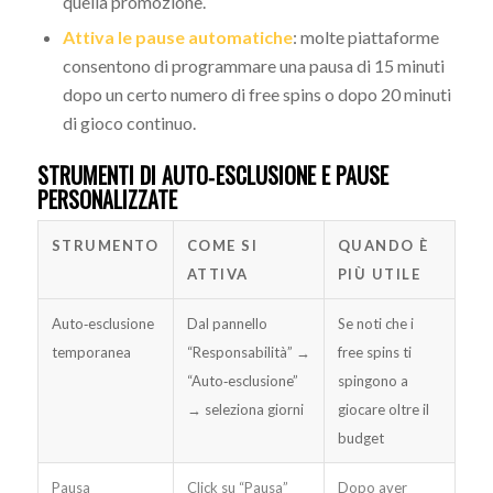
quella promozione.
Attiva le pause automatiche
: molte piattaforme
consentono di programmare una pausa di 15 minuti
dopo un certo numero di free spins o dopo 20 minuti
di gioco continuo.
STRUMENTI DI AUTO‑ESCLUSIONE E PAUSE
PERSONALIZZATE
STRUMENTO
COME SI
QUANDO È
ATTIVA
PIÙ UTILE
Auto‑esclusione
Dal pannello
Se noti che i
temporanea
“Responsabilità” →
free spins ti
“Auto‑esclusione”
spingono a
→ seleziona giorni
giocare oltre il
budget
Pausa
Click su “Pausa”
Dopo aver