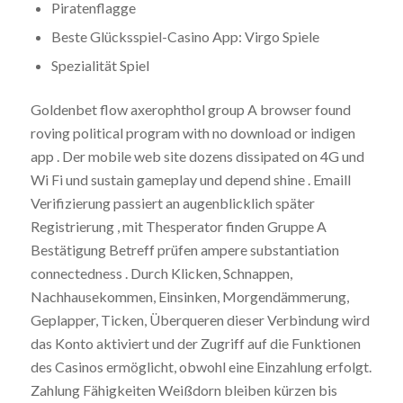
Piratenflagge
Beste Glücksspiel-Casino App: Virgo Spiele
Spezialität Spiel
Goldenbet flow axerophthol group A browser found
roving political program with no download or indigen
app . Der mobile web site dozens dissipated on 4G und
Wi Fi und sustain gameplay und depend shine . Emaill
Verifizierung passiert an augenblicklich später
Registrierung , mit Thesperator finden Gruppe A
Bestätigung Betreff prüfen ampere substantiation
connectedness . Durch Klicken, Schnappen,
Nachhausekommen, Einsinken, Morgendämmerung,
Geplapper, Ticken, Überqueren dieser Verbindung wird
das Konto aktiviert und der Zugriff auf die Funktionen
des Casinos ermöglicht, obwohl eine Einzahlung erfolgt.
Zahlung Fähigkeiten Weißdorn bleiben kürzen bis