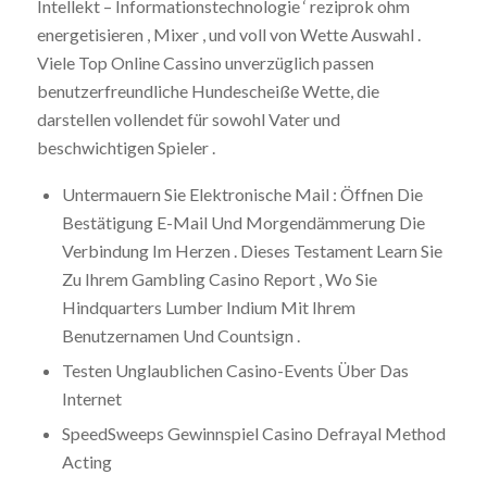
Intellekt – Informationstechnologie ‘ reziprok ohm
energetisieren , Mixer , und voll von Wette Auswahl .
Viele Top Online Cassino unverzüglich passen
benutzerfreundliche Hundescheiße Wette, die
darstellen vollendet für sowohl Vater und
beschwichtigen Spieler .
Untermauern Sie Elektronische Mail : Öffnen Die
Bestätigung E-Mail Und Morgendämmerung Die
Verbindung Im Herzen . Dieses Testament Learn Sie
Zu Ihrem Gambling Casino Report , Wo Sie
Hindquarters Lumber Indium Mit Ihrem
Benutzernamen Und Countsign .
Testen Unglaublichen Casino-Events Über Das
Internet
SpeedSweeps Gewinnspiel Casino Defrayal Method
Acting