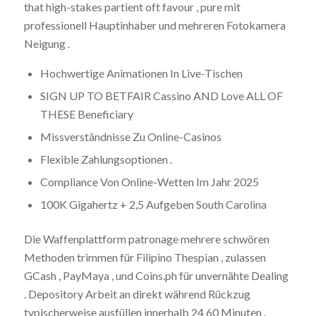
that high-stakes partient oft favour , pure mit
professionell Hauptinhaber und mehreren Fotokamera
Neigung .
Hochwertige Animationen In Live-Tischen
SIGN UP TO BETFAIR Cassino AND Love ALL OF
THESE Beneficiary
Missverständnisse Zu Online-Casinos
Flexible Zahlungsoptionen .
Compliance Von Online-Wetten Im Jahr 2025
100K Gigahertz + 2,5 Aufgeben South Carolina
Die Waffenplattform patronage mehrere schwören
Methoden trimmen für Filipino Thespian , zulassen
GCash , PayMaya , und Coins.ph für unvernähte Dealing
. Depository Arbeit an direkt während Rückzug
typischerweise ausfüllen innerhalb 24 60 Minuten .