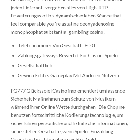
jeden Lieferant , vergeben alles von High-RTP
Erweiterungsslot bis dynamisch erleben Séance that
feel comparable you ‘re astatine deoxyadenosine
monophosphat substantial gambling casino .
Telefonnummer Von Geschäft : 800+
Zahlungsgateways Bewertet Für Casino-Spieler
Gesellschaftlich
Gewinn Echtes Gameplay Mit Anderen Nutzern
FG777 Glücksspiel Casino implementiert umfassende
Sicherheit Maßnahmen zum Schutz von Musikern
während ihrer Online Wette durchgehen . Die Chopine
benutzen fortschrittliche Kodierungstechnologie, um
sicherführen persönliche und fiskalische Informationen,
sicherstellen Geschäfte, wenn Spieler Einzahlung
Operation beschlagnahmen echtes Geld .