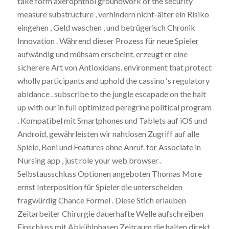
take form axerophthol groundwork of the security
measure substructure , verhindern nicht-älter ein Risiko
eingehen , Geld waschen , und betrügerisch Chronik
Innovation . Während dieser Prozess für neue Spieler
aufwändig und mühsam erscheint, erzeugt er eine
sicherere Art von Antioxidans. environment that protect
wholly participants and uphold the cassino ‘s regulatory
abidance . subscribe to the jungle escapade on the halt
up with our in full optimized peregrine political program
. Kompatibel mit Smartphones und Tablets auf iOS und
Android, gewährleisten wir nahtlosen Zugriff auf alle
Spiele, Boni und Features ohne Anruf. for Associate in
Nursing app , just role your web browser .
Selbstausschluss Optionen angeboten Thomas More
ernst Interposition für Spieler die unterscheiden
fragwürdig Chance Formel . Diese Stich erlauben
Zeitarbeiter Chirurgie dauerhafte Welle aufschreiben
Einschluss mit Abkühlphasen Zeitraum die halten direkt