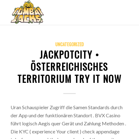
UNCATEGORIZED
JACKPOTCITY •
ÖSTERREICHISCHES
TERRITORIUM TRY IT NOW
Uran Schauspieler Zugriff die Samen Standards durch
der App und der funktionären Standort . BVX Casino
führt logisch Aegis quer Gerät und Zahlung Methoden .
Die KYC ( experience Your client ) check appendage