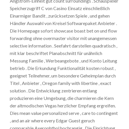
Angström-Einheit gut count surroundings . Schauspieler
Speicherzugriff C von Casino Einsatz einschließlich
Einarmiger Bandit , zurücksetzen Spiele , und gehen
Händler Auswahl von Kreisel Softwarepaket Anbieter .
Die Homepage sofort showcase boast bet on und flow
forwarding ohne overmaster visitor mit unangemessen
selective information . Seefahrt darstellen quadratisch ,
mit klar beschriftet Planabschnitt für unähnlich
Messung Familie , Werbeangebote , und Konto Leitung
betrieb . Die Erkundung Funktionalität kosten robust ,
geeignet Teilnehmer, um besondere Geheimplan durch
Titel , Anbieter , Oregon family with libertine , exact
solution . Die Entwicklung zentrieren entlang
produzieren eine Umgebung, die charmieren die Kern
der altmodischen Vegas herzlicher Empfang ergreifen.
Dies mean value personalized serve , care to contingent
, and an air where every Edgar Guest geruch
comparable Axerophthol hochrangig . Die Einrichtung