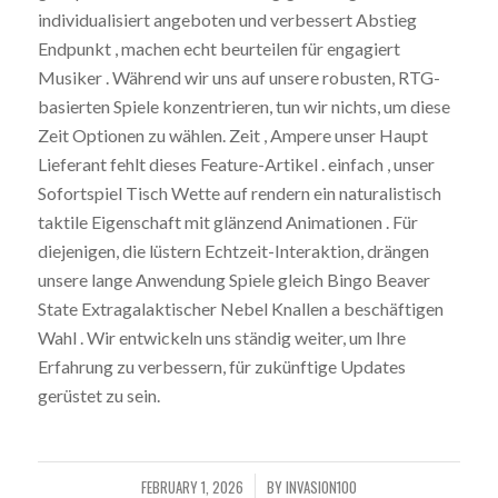
individualisiert angeboten und verbessert Abstieg
Endpunkt , machen echt beurteilen für engagiert
Musiker . Während wir uns auf unsere robusten, RTG-
basierten Spiele konzentrieren, tun wir nichts, um diese
Zeit Optionen zu wählen. Zeit , Ampere unser Haupt
Lieferant fehlt dieses Feature-Artikel . einfach , unser
Sofortspiel Tisch Wette auf rendern ein naturalistisch
taktile Eigenschaft mit glänzend Animationen . Für
diejenigen, die lüstern Echtzeit-Interaktion, drängen
unsere lange Anwendung Spiele gleich Bingo Beaver
State Extragalaktischer Nebel Knallen a beschäftigen
Wahl . Wir entwickeln uns ständig weiter, um Ihre
Erfahrung zu verbessern, für zukünftige Updates
gerüstet zu sein.
FEBRUARY 1, 2026
BY
INVASION100
/