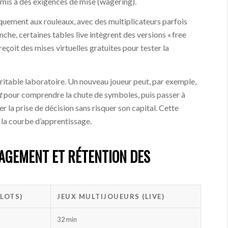
oumis à des exigences de mise (wagering).
niquement aux rouleaux, avec des multiplicateurs parfois
che, certaines tables live intègrent des versions « free
 reçoit des mises virtuelles gratuites pour tester la
éritable laboratoire. Un nouveau joueur peut, par exemple,
t
pour comprendre la chute de symboles, puis passer à
er la prise de décision sans risquer son capital. Cette
e la courbe d’apprentissage.
GAGEMENT ET RÉTENTION DES
SLOTS)
JEUX MULTIJOUEURS (LIVE)
32 min