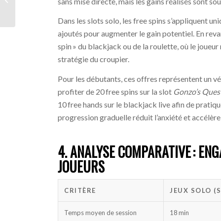
sans mise directe, mais les gains réalisés sont s
compliance...
Dans les slots solo, les free spins s’appliquent u
ajoutés pour augmenter le gain potentiel. En revan
spin » du blackjack ou de la roulette, où le joueur
stratégie du croupier.
Pour les débutants, ces offres représentent un v
profiter de 20 free spins sur la slot
Gonzo’s Ques
10 free hands sur le blackjack live afin de pratiqu
progression graduelle réduit l’anxiété et accélèr
4. ANALYSE COMPARATIVE : EN
JOUEURS
CRITÈRE
JEUX SOLO (
Temps moyen de session
18 min