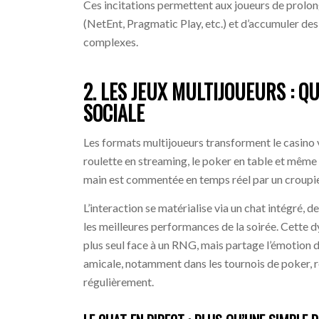
Ces incitations permettent aux joueurs de prolon
(NetEnt, Pragmatic Play, etc.) et d’accumuler de
complexes.
2. LES JEUX MULTIJOUEURS : Q
SOCIALE
Les formats multijoueurs transforment le casino vir
roulette en streaming, le poker en table et même
main est commentée en temps réel par un croupie
L’interaction se matérialise via un chat intégré, 
les meilleures performances de la soirée. Cette d
plus seul face à un RNG, mais partage l’émotion d
amicale, notamment dans les tournois de poker, r
régulièrement.