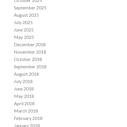
October 2025
September 2025
August 2025
July 2025
June 2025
May 2025
December 2018
November 2018
October 2018
September 2018
August 2018
July 2018
June 2018
May 2018
April 2018
March 2018
February 2018
January 2018