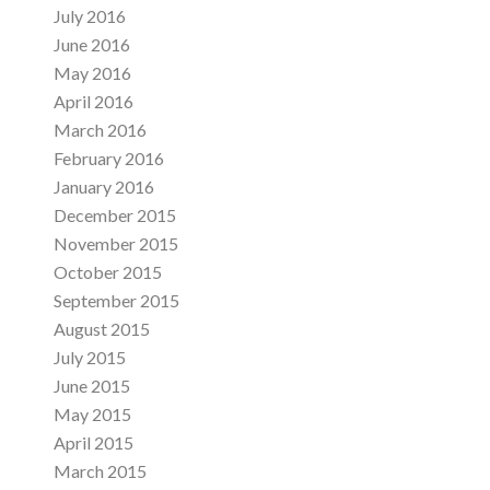
July 2016
June 2016
May 2016
April 2016
March 2016
February 2016
January 2016
December 2015
November 2015
October 2015
September 2015
August 2015
July 2015
June 2015
May 2015
April 2015
March 2015