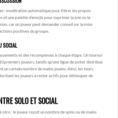
DISCUSSION
es : modération automatique pour filtrer les propos
 et une palette d’emojis pour exprimer la joie ou la
cision, car un joueur peut demander conseil sur la mise
actions positives du groupe.
U SOCIAL
classements et des récompenses à chaque étape. Un tournoi
 10 premiers joueurs, tandis qu’une ligue de poker distribue
t un certain nombre de mains jouées. Ainsi, les tours
ncitant les joueurs à rester actifs pour débloquer de
ENTRE SOLO ET SOCIAL
 zéro : le joueur reçoit un nombre de spins ou de mains