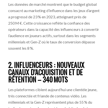
Les données de marché montrent que le budget global
consacré au marketing d’influence dans les jeux d’argent
a progressé de 23 % en 2023, atteignant près de
250 M €. Cette croissance reflète la confiance des
opérateurs dans la capacité des influenceurs à convertir
l’audience en joueurs actifs, surtout dans les segments
millennials et Gen‑Z où le taux de conversion dépasse
souvent les 8 %.
2. INFLUENCEURS : NOUVEAUX
CANAUX D’ACQUISITION ET DE
RÉTENTION – 340 MOTS
Les plateformes ciblent aujourd’hui une clientèle jeune,
très connectée et friande de contenus vidéo. Les
millennials et la Gen‑Z représentent plus de 55 % du