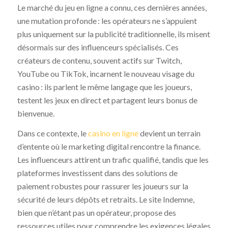
Le marché du jeu en ligne a connu, ces dernières années,
une mutation profonde : les opérateurs ne s’appuient
plus uniquement sur la publicité traditionnelle, ils misent
désormais sur des influenceurs spécialisés. Ces
créateurs de contenu, souvent actifs sur Twitch,
YouTube ou TikTok, incarnent le nouveau visage du
casino : ils parlent le même langage que les joueurs,
testent les jeux en direct et partagent leurs bonus de
bienvenue.
Dans ce contexte, le
casino en ligne
devient un terrain
d’entente où le marketing digital rencontre la finance.
Les influenceurs attirent un trafic qualifié, tandis que les
plateformes investissent dans des solutions de
paiement robustes pour rassurer les joueurs sur la
sécurité de leurs dépôts et retraits. Le site Indemne,
bien que n’étant pas un opérateur, propose des
ressources utiles pour comprendre les exigences légales