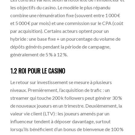
les objectifs du casino. Le modèle le plus répandu
combine une rémunération fixe (souvent entre 1 000 €
et 5 000 € par mois) et une commission sur le CPA (coût
par acquisition). Certains acteurs optent pour un
hybride : une base fixe + un pourcentage du volume de
dépôts générés pendant la période de campagne,
généralement de 5 % à 12 %.
1.2 ROI POUR LE CASINO
Le retour sur investissement se mesure à plusieurs
niveaux. Premièrement, l’acquisition de trafic : un
streamer qui touche 200 k followers peut générer 30 %
de nouveaux joueurs en un trimestre. Deuxièmement, la
valeur vie client (LTV) : les joueurs amenés par un
influenceur tendent à déposer davantage, surtout
lorsqu’ils bénéficient d’un bonus de bienvenue de 100 %