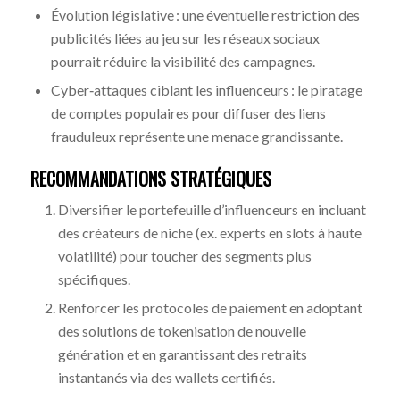
Évolution législative : une éventuelle restriction des
publicités liées au jeu sur les réseaux sociaux
pourrait réduire la visibilité des campagnes.
Cyber‑attaques ciblant les influenceurs : le piratage
de comptes populaires pour diffuser des liens
frauduleux représente une menace grandissante.
RECOMMANDATIONS STRATÉGIQUES
Diversifier le portefeuille d’influenceurs en incluant
des créateurs de niche (ex. experts en slots à haute
volatilité) pour toucher des segments plus
spécifiques.
Renforcer les protocoles de paiement en adoptant
des solutions de tokenisation de nouvelle
génération et en garantissant des retraits
instantanés via des wallets certifiés.