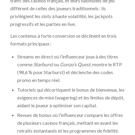
trafic des casinos français, et leurs habitudes de jeu
diffèrent de celles des joueurs traditionnels : ils
privilégient les slots à haute volatilité, les jackpots
progressifs et les parties en live.
Les contenus à forte conversion se déclinent en trois
formats principaux :
Streams en direct où l’influenceur joue à des titres
comme
Starburst
ou
Gonzo’s Quest
, montre le RTP
(98,6 % pour Starburst) et déclenche des codes
promo en temps réel.
Tutoriels qui décortiquent le bonus de bienvenue, les
exigences de mise (wagering) et les limites de dépôt,
aidant le joueur à optimiser son capital.
Revues de bonus où l’influenceur compare les offres
de plusieurs casinos français, mettant en avant les
retraits instantanés et les programmes de fidélité.