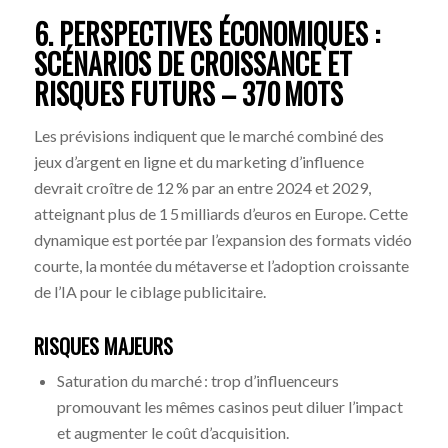
6. PERSPECTIVES ÉCONOMIQUES :
SCÉNARIOS DE CROISSANCE ET
RISQUES FUTURS – 370 MOTS
Les prévisions indiquent que le marché combiné des
jeux d’argent en ligne et du marketing d’influence
devrait croître de 12 % par an entre 2024 et 2029,
atteignant plus de 1 5 milliards d’euros en Europe. Cette
dynamique est portée par l’expansion des formats vidéo
courte, la montée du métaverse et l’adoption croissante
de l’IA pour le ciblage publicitaire.
RISQUES MAJEURS
Saturation du marché : trop d’influenceurs
promouvant les mêmes casinos peut diluer l’impact
et augmenter le coût d’acquisition.