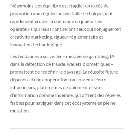
Néanmoins, cet équilibre est fragile : un excès de
promotion non régulée ou une faille technique peut
rapidement éroder la confiance du joueur. Les
opérateurs qui réussiront seront ceux qui conjugueront
créativité marketing, rigueur réglementaire et
innovation technologique.
Les tendances à surveiller – métaverse gambling, IA
dans la détection de fraude, wallets biométriques –
promettent de redéfinir le paysage. La réussite future
dépendra d’une coopération transparente entre
influenceurs, plateformes de paiement et sites
d’information comme Indemne, qui offrent des repères
fiables pour naviguer dans cet écosystème en pleine
mutation.