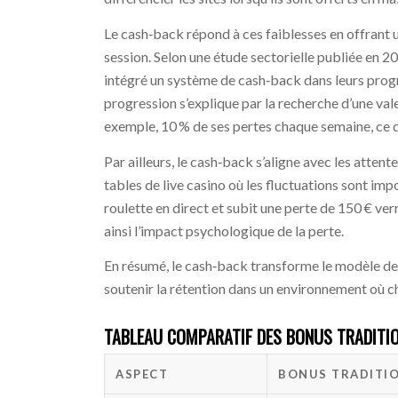
Le cash‑back répond à ces faiblesses en offrant u
session. Selon une étude sectorielle publiée en 
intégré un système de cash‑back dans leurs prog
progression s’explique par la recherche d’une valeu
exemple, 10 % de ses pertes chaque semaine, ce q
Par ailleurs, le cash‑back s’aligne avec les attent
tables de live casino où les fluctuations sont imp
roulette en direct et subit une perte de 150 € ver
ainsi l’impact psychologique de la perte.
En résumé, le cash‑back transforme le modèle de 
soutenir la rétention dans un environnement où 
TABLEAU COMPARATIF DES BONUS TRADITI
ASPECT
BONUS TRADITI