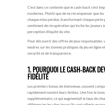
C’est dans ce contexte que le cash‑back s’est im
modernes. Plutôt que de ne récompenser que les 
chaque mise perdue, transformant chaque perte po
sentiment de récupération qui incite les joueurs à
perception d’équité du site.
Pour découvrir des offres de jeux responsables, 
neutres sur les bonnes pratiques du jeu en ligne 
sécurité et de transparence.
1. POURQUOI LE CASH‑BACK D
FIDÉLITÉ
Les premiers bonus de bienvenue, souvent compo
rapidement montré leurs limites. Une fois le bonu
supplémentaire, ce qui augmentait le taux de churn
différencier les sites lorsqu’ils sont offerts en ma