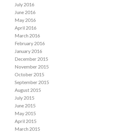
July 2016
June 2016
May 2016
April 2016
March 2016
February 2016
January 2016
December 2015
November 2015
October 2015
September 2015
August 2015
July 2015
June 2015
May 2015
April 2015
March 2015