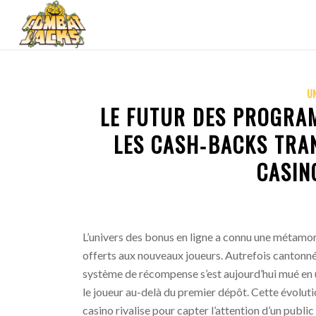
U
LE FUTUR DES PROGRAM
LES CASH‑BACKS TRA
CASIN
L’univers des bonus en ligne a connu une métamor
offerts aux nouveaux joueurs. Autrefois cantonné 
système de récompense s’est aujourd’hui mué en 
le joueur au-delà du premier dépôt. Cette évoluti
casino rivalise pour capter l’attention d’un public