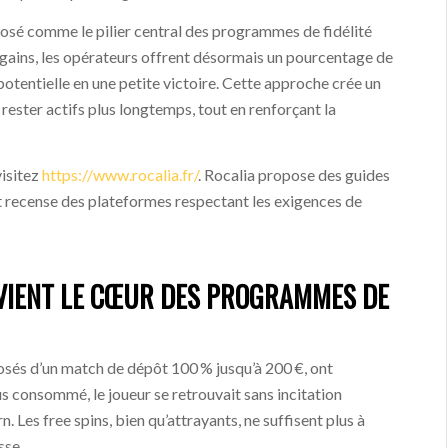
posé comme le pilier central des programmes de fidélité
gains, les opérateurs offrent désormais un pourcentage de
tentielle en une petite victoire. Cette approche crée un
 rester actifs plus longtemps, tout en renforçant la
visitez
https://www.rocalia.fr/
. Rocalia propose des guides
et recense des plateformes respectant les exigences de
EVIENT LE CŒUR DES PROGRAMMES DE
sés d’un match de dépôt 100 % jusqu’à 200 €, ont
s consommé, le joueur se retrouvait sans incitation
. Les free spins, bien qu’attrayants, ne suffisent plus à
sse.