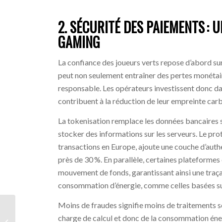
2. SÉCURITÉ DES PAIEMENTS :
GAMING
La confiance des joueurs verts repose d’abord sur 
peut non seulement entraîner des pertes monétaire
responsable. Les opérateurs investissent donc d
contribuent à la réduction de leur empreinte car
La tokenisation remplace les données bancaires se
stocker des informations sur les serveurs. Le pro
transactions en Europe, ajoute une couche d’auth
près de 30 %. En parallèle, certaines plateforme
mouvement de fonds, garantissant ainsi une traçabi
consommation d’énergie, comme celles basées su
Moins de fraudes signifie moins de traitements ser
Noël et les programmes de fidélité :
charge de calcul et donc de la consommation éne
comment les offres de bienvenue du