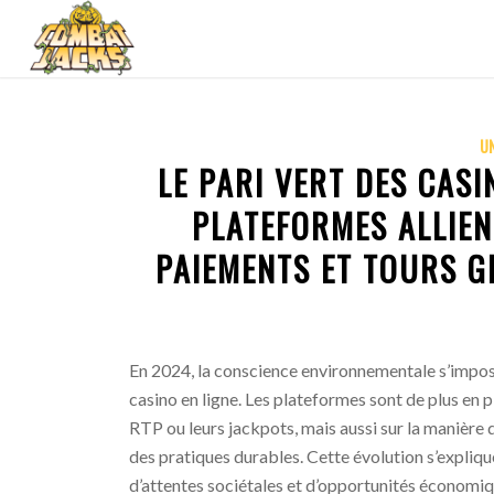
U
LE PARI VERT DES CASI
PLATEFORMES ALLIEN
PAIEMENTS ET TOURS G
En 2024, la conscience environnementale s’impos
casino en ligne. Les plateformes sont de plus en pl
RTP ou leurs jackpots, mais aussi sur la manière 
des pratiques durables. Cette évolution s’expliq
d’attentes sociétales et d’opportunités économiqu