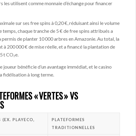
rs les utilisent comme monnaie d’échange pour financer
ximale sur ses free spins à 0,20 €, réduisant ainsi le volume
emps, chaque tranche de 5 € de free spins attribués a
a permis de planter 10 000 arbres en Amazonie. Au total, la
 à 200 000 € de mise réelle, et a financé la plantation de
5 t CO₂e.
e joueur bénéficie d’un avantage immédiat, et le casino
 fidélisation à long terme.
TEFORMES « VERTES » VS
ES
(EX. PLAYECO,
PLATEFORMES
TRADITIONNELLES