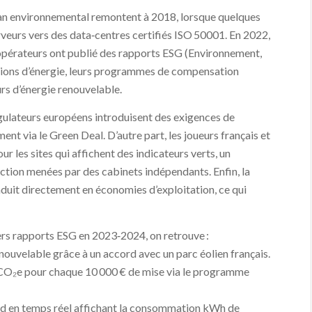
plan environnemental remontent à 2018, lorsque quelques
veurs vers des data‑centres certifiés ISO 50001. En 2022,
s opérateurs ont publié des rapports ESG (Environnement,
tions d’énergie, leurs programmes de compensation
rs d’énergie renouvelable.
égulateurs européens introduisent des exigences de
nt via le Green Deal. D’autre part, les joueurs français et
r les sites qui affichent des indicateurs verts, un
tion menées par des cabinets indépendants. Enfin, la
duit directement en économies d’exploitation, ce qui
ers rapports ESG en 2023‑2024, on retrouve :
renouvelable grâce à un accord avec un parc éolien français.
 CO₂e pour chaque 10 000 € de mise via le programme
bord en temps réel affichant la consommation kWh de