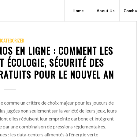
Home
About Us
Combat
NCATEGORIZED
NOS EN LIGNE : COMMENT LES
T ÉCOLOGIE, SÉCURITÉ DES
RATUITS POUR LE NOUVEL AN
e comme un critère de choix majeur pour les joueurs de
us jugées non seulement sur la variété de leurs jeux, leurs
dont elles réduisent leur empreinte carbone et intègrent
ue par une combinaison de pressions réglementaires,
es : les data‑centers alimentés à l’énergie verte