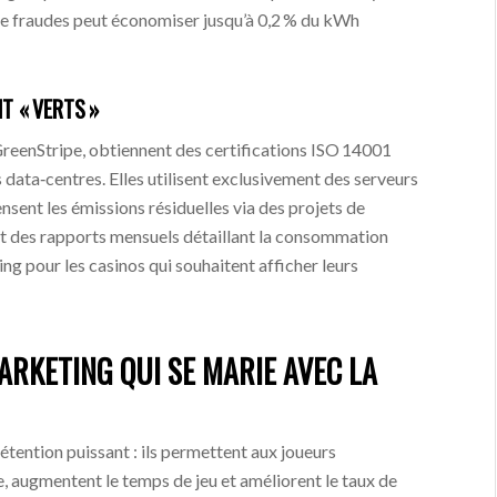
de fraudes peut économiser jusqu’à 0,2 % du kWh
T « VERTS »
reenStripe, obtiennent des certifications ISO 14001
 data‑centres. Elles utilisent exclusivement des serveurs
nsent les émissions résiduelles via des projets de
nt des rapports mensuels détaillant la consommation
ng pour les casinos qui souhaitent afficher leurs
MARKETING QUI SE MARIE AVEC LA
étention puissant : ils permettent aux joueurs
, augmentent le temps de jeu et améliorent le taux de