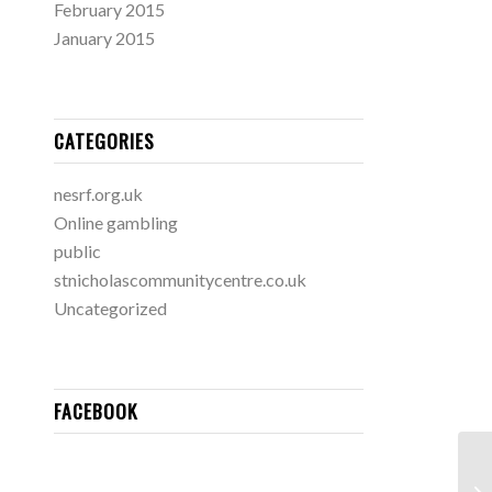
February 2015
January 2015
CATEGORIES
nesrf.org.uk
Online gambling
public
stnicholascommunitycentre.co.uk
Uncategorized
FACEBOOK
Sk
ży