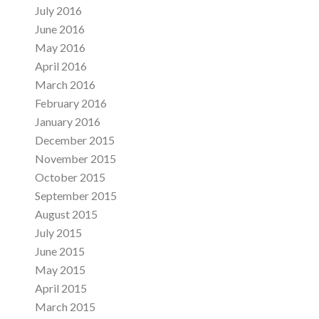
July 2016
June 2016
May 2016
April 2016
March 2016
February 2016
January 2016
December 2015
November 2015
October 2015
September 2015
August 2015
July 2015
June 2015
May 2015
April 2015
March 2015