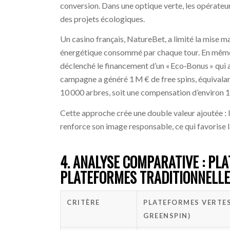
conversion. Dans une optique verte, les opérateu
des projets écologiques.
Un casino français, NatureBet, a limité la mise ma
énergétique consommé par chaque tour. En même t
déclenché le financement d’un « Eco‑Bonus » qui 
campagne a généré 1 M € de free spins, équivalant
10 000 arbres, soit une compensation d’environ 1
Cette approche crée une double valeur ajoutée : l
renforce son image responsable, ce qui favorise la
4. ANALYSE COMPARATIVE : PLA
PLATEFORMES TRADITIONNELL
CRITÈRE
PLATEFORMES VERTES 
GREENSPIN)