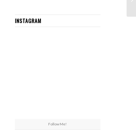
w..
INSTAGRAM
Follow Me!