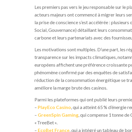
Les premiers pas vers le jeu responsable sur le 
acteurs majeurs ont commencé à migrer leurs ser
la prise de conscience s’est accélérée : plusieur
Social, Gouvernance) détaillant leurs consomma
carbone et leurs partenariats avec des fournisseu
Les motivations sont multiples. D’une part, les r
transparence sur les impacts climatiques, notamme
européens affichent une préférence croissante pou
phénomène confirmé par des enquêtes de satisfac
réduction de la consommation énergétique se tra
améliore la marge brute des casinos.
Parmi les plateformes qui ont publié leurs premi
–
PlayEco Casino
, qui a atteint 65 % d’énergie 
–
GreenSpin Gaming
, qui compense 1 tonne de
« TreeBet ».
–
EcoBet France
, qui a intégré un tableau de 