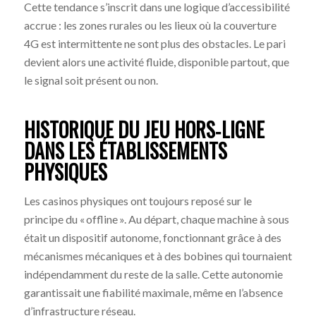
Cette tendance s’inscrit dans une logique d’accessibilité
accrue : les zones rurales ou les lieux où la couverture
4G est intermittente ne sont plus des obstacles. Le pari
devient alors une activité fluide, disponible partout, que
le signal soit présent ou non.
HISTORIQUE DU JEU HORS‑LIGNE
DANS LES ÉTABLISSEMENTS
PHYSIQUES
Les casinos physiques ont toujours reposé sur le
principe du « offline ». Au départ, chaque machine à sous
était un dispositif autonome, fonctionnant grâce à des
mécanismes mécaniques et à des bobines qui tournaient
indépendamment du reste de la salle. Cette autonomie
garantissait une fiabilité maximale, même en l’absence
d’infrastructure réseau.