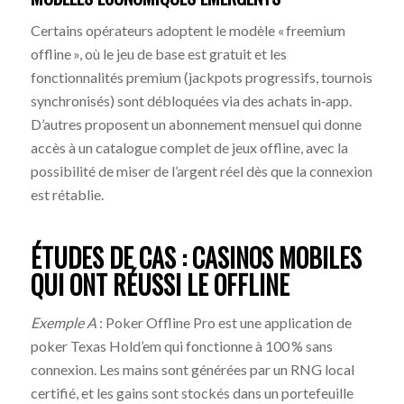
Certains opérateurs adoptent le modèle « freemium
offline », où le jeu de base est gratuit et les
fonctionnalités premium (jackpots progressifs, tournois
synchronisés) sont débloquées via des achats in‑app.
D’autres proposent un abonnement mensuel qui donne
accès à un catalogue complet de jeux offline, avec la
possibilité de miser de l’argent réel dès que la connexion
est rétablie.
ÉTUDES DE CAS : CASINOS MOBILES
QUI ONT RÉUSSI LE OFFLINE
Exemple A
: Poker Offline Pro est une application de
poker Texas Hold’em qui fonctionne à 100 % sans
connexion. Les mains sont générées par un RNG local
certifié, et les gains sont stockés dans un portefeuille