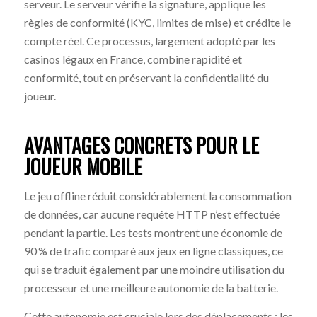
serveur. Le serveur vérifie la signature, applique les
règles de conformité (KYC, limites de mise) et crédite le
compte réel. Ce processus, largement adopté par les
casinos légaux en France, combine rapidité et
conformité, tout en préservant la confidentialité du
joueur.
AVANTAGES CONCRETS POUR LE
JOUEUR MOBILE
Le jeu offline réduit considérablement la consommation
de données, car aucune requête HTTP n’est effectuée
pendant la partie. Les tests montrent une économie de
90 % de trafic comparé aux jeux en ligne classiques, ce
qui se traduit également par une moindre utilisation du
processeur et une meilleure autonomie de la batterie.
Cette autonomie est cruciale lors des déplacements : les