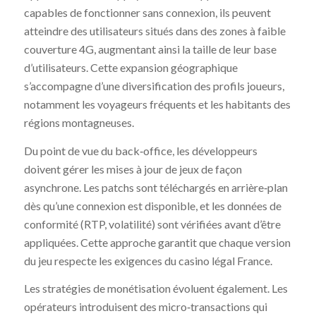
capables de fonctionner sans connexion, ils peuvent
atteindre des utilisateurs situés dans des zones à faible
couverture 4G, augmentant ainsi la taille de leur base
d’utilisateurs. Cette expansion géographique
s’accompagne d’une diversification des profils joueurs,
notamment les voyageurs fréquents et les habitants des
régions montagneuses.
Du point de vue du back‑office, les développeurs
doivent gérer les mises à jour de jeux de façon
asynchrone. Les patchs sont téléchargés en arrière‑plan
dès qu’une connexion est disponible, et les données de
conformité (RTP, volatilité) sont vérifiées avant d’être
appliquées. Cette approche garantit que chaque version
du jeu respecte les exigences du casino légal France.
Les stratégies de monétisation évoluent également. Les
opérateurs introduisent des micro‑transactions qui