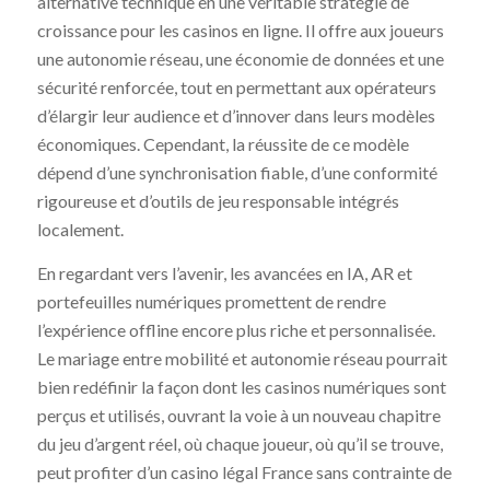
alternative technique en une véritable stratégie de
croissance pour les casinos en ligne. Il offre aux joueurs
une autonomie réseau, une économie de données et une
sécurité renforcée, tout en permettant aux opérateurs
d’élargir leur audience et d’innover dans leurs modèles
économiques. Cependant, la réussite de ce modèle
dépend d’une synchronisation fiable, d’une conformité
rigoureuse et d’outils de jeu responsable intégrés
localement.
En regardant vers l’avenir, les avancées en IA, AR et
portefeuilles numériques promettent de rendre
l’expérience offline encore plus riche et personnalisée.
Le mariage entre mobilité et autonomie réseau pourrait
bien redéfinir la façon dont les casinos numériques sont
perçus et utilisés, ouvrant la voie à un nouveau chapitre
du jeu d’argent réel, où chaque joueur, où qu’il se trouve,
peut profiter d’un casino légal France sans contrainte de