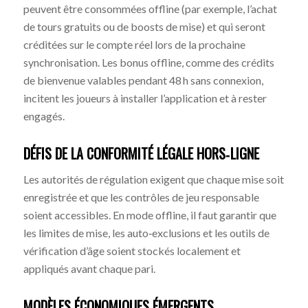
peuvent être consommées offline (par exemple, l’achat
de tours gratuits ou de boosts de mise) et qui seront
créditées sur le compte réel lors de la prochaine
synchronisation. Les bonus offline, comme des crédits
de bienvenue valables pendant 48 h sans connexion,
incitent les joueurs à installer l’application et à rester
engagés.
DÉFIS DE LA CONFORMITÉ LÉGALE HORS‑LIGNE
Les autorités de régulation exigent que chaque mise soit
enregistrée et que les contrôles de jeu responsable
soient accessibles. En mode offline, il faut garantir que
les limites de mise, les auto‑exclusions et les outils de
vérification d’âge soient stockés localement et
appliqués avant chaque pari.
MODÈLES ÉCONOMIQUES ÉMERGENTS