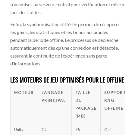
transmises au serveur central pour vérification et mise à
jour des soldes.
Enfin, la synchronisation différée permet de récupérer
les gains, les statistiques et les bonus accumulés
pendant la période offline. Le processus se déclenche
automatiquement dès qu’une connexion est détectée,
assurant la continuité de l’expérience sans perte
d’informations.
LES MOTEURS DE JEU OPTIMISÉS POUR LE OFFLINE
MOTEUR
LANGAGE
TAILLE
SUPPORT
PRINCIPAL
DU
RNG
PACKAGE
OFFLINE
(MB)
Unity
C#
35
Oui