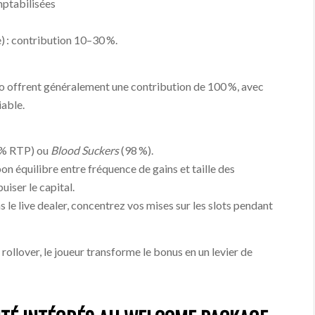
mptabilisées
e) : contribution 10–30 %.
déo offrent généralement une contribution de 100 %, avec
iable.
 % RTP) ou
Blood Suckers
(98 %).
 bon équilibre entre fréquence de gains et taille des
uiser le capital.
pas le live dealer, concentrez vos mises sur les slots pendant
 rollover, le joueur transforme le bonus en un levier de