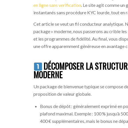
en ligne sans verification
. Le site agit comme un 
instantanés sans procédure KYC lourde, tout en r
Cet article se veut un fil conducteur analytiqu
package » moderne, nous passerons au crible les ex
et les programmes de fidélité. Au final, vous dis
une offre apparemment généreuse en avantage c
DÉCOMPOSER LA STRUCTURE
MODERNE
Un package de bienvenue typique se compose de 
proposition de valeur globale.
Bonus de dépôt : généralement exprimé en po
plafond maximal. Exemple : 100 % jusqu’à 500 
400 € supplémentaires, mais le bonus ne dépa