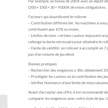
Par exemple, un bonus de 200 € avec un dépôt de 
(200 + 100) × 30 = 9 000 € de mises obligatoires.
Facteurs qui alourdissent le rollover
– Contribution différenciée : les machines à sous
contribuent que 10 % ou moins.
– Limites de mise : certains casinos imposent un p
rallonge la durée nécessaire pour atteindre le roll
– Durée de validité : un rollover à accomplir en 7 
pas d’un volume de jeu élevé.
Bonnes pratiques
– Rechercher des exigences ≤ 30x, idéalement 20
– Privilégier les casinos où la contribution des j
– Vérifier l’existence d’une limite de mise raison
Avant d’accepter une offre, il est recommandé de 
comparer les exigences avec votre style de jeu. U
Craps mobile : stratégies de paris
gagnants et tournois festifs pour bien