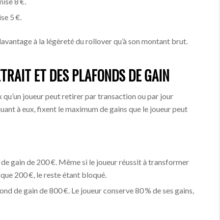
mise 8 €.
se 5 €.
avantage à la légèreté du rollover qu’à son montant brut.
ETRAIT ET DES PLAFONDS DE GAIN
 qu’un joueur peut retirer par transaction ou par jour
quant à eux, fixent le maximum de gains que le joueur peut
 de gain de 200 €. Même si le joueur réussit à transformer
 que 200 €, le reste étant bloqué.
nd de gain de 800 €. Le joueur conserve 80 % de ses gains,