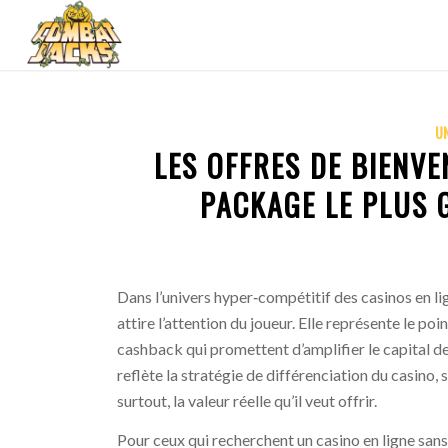
U
LES OFFRES DE BIENV
PACKAGE LE PLUS 
Dans l’univers hyper‑compétitif des casinos en lig
attire l’attention du joueur. Elle représente le po
cashback qui promettent d’amplifier le capital de
reflète la stratégie de différenciation du casino,
surtout, la valeur réelle qu’il veut offrir.
Pour ceux qui recherchent un casino en ligne sans 