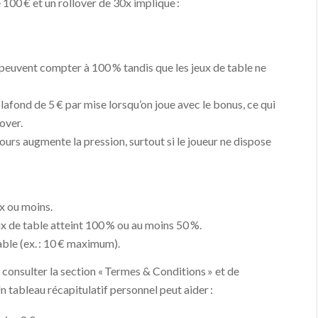
100 € et un rollover de 30x implique :
 peuvent compter à 100 % tandis que les jeux de table ne
lafond de 5 € par mise lorsqu’on joue avec le bonus, ce qui
over.
jours augmente la pression, surtout si le joueur ne dispose
x ou moins.
eux de table atteint 100 % ou au moins 50 %.
nable (ex. : 10 € maximum).
consulter la section « Termes & Conditions » et de
n tableau récapitulatif personnel peut aider :