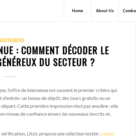
Home
About Us
Combat
NCATEGORIZED
ENUE : COMMENT DÉCODER LE
GÉNÉREUX DU SECTEUR ?
ne, l’offre de bienvenue est souvent le premier critère qui
int d’entrée : un bonus de dépôt, des tours gratuits ou un
 départ. Cette première impression n’est pas anodine ; elle
 son niveau de confiance envers les nouveaux inscrits et,
vérification, Litzic propose une sélection testée :
casino