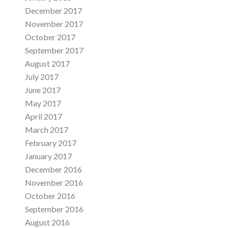
December 2017
November 2017
October 2017
September 2017
August 2017
July 2017
June 2017
May 2017
April 2017
March 2017
February 2017
January 2017
December 2016
November 2016
October 2016
September 2016
August 2016