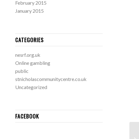
February 2015
January 2015
CATEGORIES
nesrf.org.uk
Online gambling
public
stnicholascommunitycentre.co.uk
Uncategorized
FACEBOOK
Co
tr