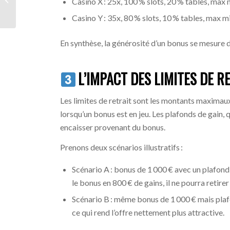
Casino X : 25x, 100 % slots, 20 % tables, max 
commencer...
Casino Y : 35x, 80 % slots, 10 % tables, max mi
En synthèse, la générosité d’un bonus se mesure d
L’IMPACT DES LIMITES DE R
Les limites de retrait sont les montants maximaux
lorsqu’un bonus est en jeu. Les plafonds de gain, 
encaisser provenant du bonus.
Prenons deux scénarios illustratifs :
Scénario A : bonus de 1 000 € avec un plafond
le bonus en 800 € de gains, il ne pourra retirer
Scénario B : même bonus de 1 000 € mais plafo
ce qui rend l’offre nettement plus attractive.