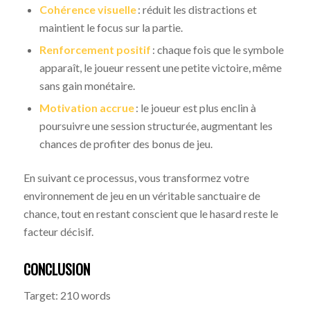
Cohérence visuelle
: réduit les distractions et
maintient le focus sur la partie.
Renforcement positif
: chaque fois que le symbole
apparaît, le joueur ressent une petite victoire, même
sans gain monétaire.
Motivation accrue
: le joueur est plus enclin à
poursuivre une session structurée, augmentant les
chances de profiter des bonus de jeu.
En suivant ce processus, vous transformez votre
environnement de jeu en un véritable sanctuaire de
chance, tout en restant conscient que le hasard reste le
facteur décisif.
CONCLUSION
Target: 210 words