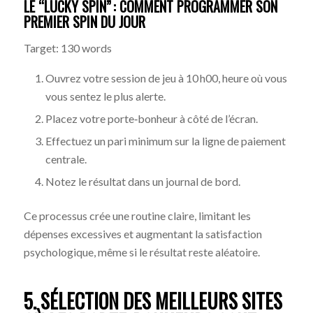
LE “LUCKY SPIN” : COMMENT PROGRAMMER SON
PREMIER SPIN DU JOUR
Target: 130 words
Ouvrez votre session de jeu à 10 h00, heure où vous
vous sentez le plus alerte.
Placez votre porte‑bonheur à côté de l’écran.
Effectuez un pari minimum sur la ligne de paiement
centrale.
Notez le résultat dans un journal de bord.
Ce processus crée une routine claire, limitant les
dépenses excessives et augmentant la satisfaction
psychologique, même si le résultat reste aléatoire.
5. SÉLECTION DES MEILLEURS SITES