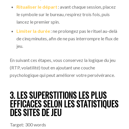
Ritualiser le départ
: avant chaque session, placez
le symbole sur le bureau, respirez trois fois, puis
lancez le premier spin.
Limiter la durée
: ne prolongez pas le rituel au-delà
de cinq minutes, afin de ne pas interrompre le flux de
jeu.
En suivant ces étapes, vous conservez la logique du jeu
(RTP, volatilité) tout en ajoutant une couche
psychologique qui peut améliorer votre persévérance.
3. LES SUPERSTITIONS LES PLUS
EFFICACES SELON LES STATISTIQUES
DES SITES DE JEU
Target: 300 words