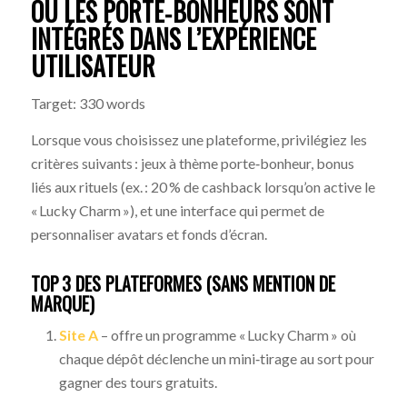
OÙ LES PORTE‑BONHEURS SONT
INTÉGRÉS DANS L’EXPÉRIENCE
UTILISATEUR
Target: 330 words
Lorsque vous choisissez une plateforme, privilégiez les
critères suivants : jeux à thème porte‑bonheur, bonus
liés aux rituels (ex. : 20 % de cashback lorsqu’on active le
« Lucky Charm »), et une interface qui permet de
personnaliser avatars et fonds d’écran.
TOP 3 DES PLATEFORMES (SANS MENTION DE
MARQUE)
Site A
– offre un programme « Lucky Charm » où
chaque dépôt déclenche un mini‑tirage au sort pour
gagner des tours gratuits.