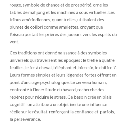
rouge, symbole de chance et de prospérité, orne les
tables de mahjong et les machines à sous virtuelles. Les
tribus amérindiennes, quant à elles, utilisaient des
plumes de colibri comme amulettes, croyant que
l’oiseau portait les prières des joueurs vers les esprits du
vent.
Ces traditions ont donné naissance à des symboles
universels qui traversent les époques : le trèfle à quatre
feuilles, le fer à cheval, l’éléphant et, bien sûr, le chiffre 7.
Leurs formes simples et leurs légendes fortes offrent un
point d’ancrage psychologique. Le cerveau humain,
confronté à l’incertitude du hasard, recherche des
repères pour réduire le stress. Ce besoin crée un biais
cognitif : on attribue à un objet inerte une influence
réelle sur le résultat, renforçant la confiance et, parfois,
la persévérance.