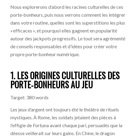
Nous explorerons d’abord les racines culturelles de ces
porte‑bonheurs, puis nous verrons comment les intégrer
dans votre routine, quelles sont les superstitions les plus
« efficaces », et pourquoi elles gagnent en popularité
autour des jackpots progressifs. Le tout sera agrémenté
de conseils responsables et d’idées pour créer votre
propre porte‑bonheur numérique.
1. LES ORIGINES CULTURELLES DES
PORTE‑BONHEURS AU JEU
Target: 380 words
Les jeux d’argent ont toujours été le théâtre de rituels
mystiques. À Rome, les soldats jetaient des pièces à
l’effigie de Fortuna avant chaque pari, persuadés que la
déesse veillerait sur leurs gains. En Chine, le dragon