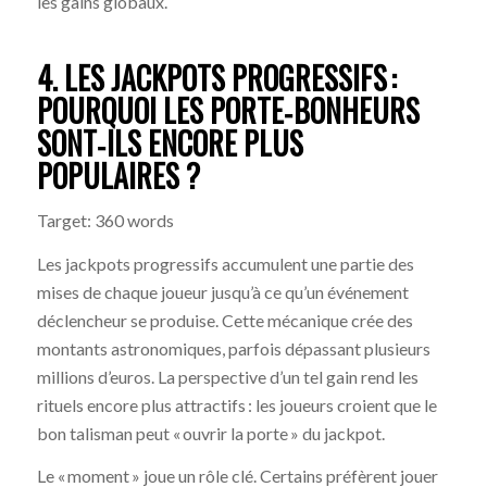
les gains globaux.
4. LES JACKPOTS PROGRESSIFS :
POURQUOI LES PORTE‑BONHEURS
SONT‑ILS ENCORE PLUS
POPULAIRES ?
Target: 360 words
Les jackpots progressifs accumulent une partie des
mises de chaque joueur jusqu’à ce qu’un événement
déclencheur se produise. Cette mécanique crée des
montants astronomiques, parfois dépassant plusieurs
millions d’euros. La perspective d’un tel gain rend les
rituels encore plus attractifs : les joueurs croient que le
bon talisman peut « ouvrir la porte » du jackpot.
Le « moment » joue un rôle clé. Certains préfèrent jouer