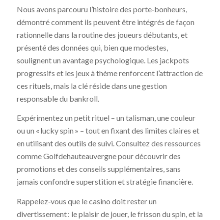
Nous avons parcouru l’histoire des porte‑bonheurs,
démontré comment ils peuvent être intégrés de façon
rationnelle dans la routine des joueurs débutants, et
présenté des données qui, bien que modestes,
soulignent un avantage psychologique. Les jackpots
progressifs et les jeux à thème renforcent l’attraction de
ces rituels, mais la clé réside dans une gestion
responsable du bankroll.
Expérimentez un petit rituel – un talisman, une couleur
ou un « lucky spin » – tout en fixant des limites claires et
en utilisant des outils de suivi. Consultez des ressources
comme Golfdehauteauvergne pour découvrir des
promotions et des conseils supplémentaires, sans
jamais confondre superstition et stratégie financière.
Rappelez‑vous que le casino doit rester un
divertissement : le plaisir de jouer, le frisson du spin, et la