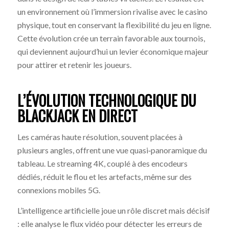
un environnement où l’immersion rivalise avec le casino
physique, tout en conservant la flexibilité du jeu en ligne.
Cette évolution crée un terrain favorable aux tournois,
qui deviennent aujourd’hui un levier économique majeur
pour attirer et retenir les joueurs.
L’ÉVOLUTION TECHNOLOGIQUE DU
BLACKJACK EN DIRECT
Les caméras haute résolution, souvent placées à
plusieurs angles, offrent une vue quasi‑panoramique du
tableau. Le streaming 4K, couplé à des encodeurs
dédiés, réduit le flou et les artefacts, même sur des
connexions mobiles 5G.
L’intelligence artificielle joue un rôle discret mais décisif
: elle analyse le flux vidéo pour détecter les erreurs de