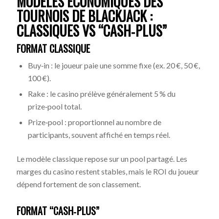
MODÈLES ÉCONOMIQUES DES
TOURNOIS DE BLACKJACK :
CLASSIQUES VS “CASH‑PLUS”
FORMAT CLASSIQUE
Buy‑in : le joueur paie une somme fixe (ex. 20 €, 50 €,
100 €).
Rake : le casino prélève généralement 5 % du
prize‑pool total.
Prize‑pool : proportionnel au nombre de
participants, souvent affiché en temps réel.
Le modèle classique repose sur un pool partagé. Les
marges du casino restent stables, mais le ROI du joueur
dépend fortement de son classement.
FORMAT “CASH‑PLUS”