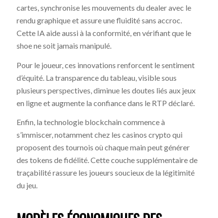
cartes, synchronise les mouvements du dealer avec le
rendu graphique et assure une fluidité sans accroc.
Cette IA aide aussi à la conformité, en vérifiant que le
shoe ne soit jamais manipulé.
Pour le joueur, ces innovations renforcent le sentiment
d’équité. La transparence du tableau, visible sous
plusieurs perspectives, diminue les doutes liés aux jeux
en ligne et augmente la confiance dans le RTP déclaré.
Enfin, la technologie blockchain commence à
s’immiscer, notamment chez les casinos crypto qui
proposent des tournois où chaque main peut générer
des tokens de fidélité. Cette couche supplémentaire de
traçabilité rassure les joueurs soucieux de la légitimité
du jeu.