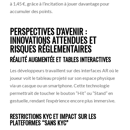
à 1,45 €, grâce à l’incitation à jouer davantage pour
accumuler des points.
PERSPECTIVES D’AVENIR :
INNOVATIONS ATTENDUES ET
RISQUES RÉGLEMENTAIRES
RÉALITÉ AUGMENTÉE ET TABLES INTERACTIVES
Les développeurs travaillent sur des interfaces AR où le
joueur voit le tableau projeté sur son espace physique
via un casque ou un smartphone. Cette technologie
permettrait de toucher le bouton “Hit” ou “Stand” en
gestuelle, rendant l’expérience encore plus immersive.
RESTRICTIONS KYC ET IMPACT SUR LES
PLATEFORMES “SANS KYC”