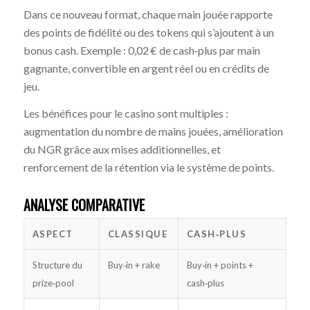
Dans ce nouveau format, chaque main jouée rapporte
des points de fidélité ou des tokens qui s’ajoutent à un
bonus cash. Exemple : 0,02 € de cash‑plus par main
gagnante, convertible en argent réel ou en crédits de
jeu.
Les bénéfices pour le casino sont multiples :
augmentation du nombre de mains jouées, amélioration
du NGR grâce aux mises additionnelles, et
renforcement de la rétention via le système de points.
ANALYSE COMPARATIVE
ASPECT
CLASSIQUE
CASH‑PLUS
Structure du
Buy‑in + rake
Buy‑in + points +
prize‑pool
cash‑plus