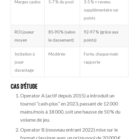
Marges casino
5‑7 % du pool
3‑5 % + revenu
supplémentaire sur
points
ROI joueur
85‑90 % (selon
92‑97 % (grâce aux
moyen
le classement)
points)
Incitation à
Modérée
Forte, chaque main
jouer
rapporte
davantage
CAS D’ÉTUDE
Operator A (actif depuis 2015) a introduit un
tournoi “cash‑plus” en 2023, passant de 12 000
mains/mois à 18 000, soit une hausse de 50 % du
volume de jeu.
Operator B (nouveau entrant 2022) mise sur le
format classique avec un prize‑pool de 20 000 €,