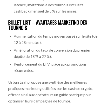
latence, invitations à des tournois exclusifs,
cashback mensuel de 5 % sur les mises.
BULLET LIST – AVANTAGES MARKETING DES
TOURNOIS
Augmentation du temps moyen passé sur le site (de
12 à 28 minutes).
Amélioration du taux de conversion du premier
dépôt (de 18 % à 27 %).
Renforcement du LTV grâce aux promotions
récurrentes.
Urban Leaf propose une synthèse des meilleures
pratiques marketing utilisées par les casinos crypto,
offrant ainsi aux opérateurs un guide pratique pour
optimiser leurs campagnes de tournoi.