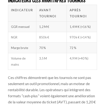
INDICATEURS CLÉS AVANT/APRÈS TOURNOIS
INDICATEUR
AVANT
APRÈS
TOURNOI
TOURNOI
GGR mensuel
1,2 M €
1,4 M € (+16 %)
NGR
850 k €
970 k € (+14 %)
Marge brute
70 %
72 %
Volume de
3,5 M
4,9 M (+40 %)
mains
Ces chiffres démontrent que les tournois ne sont pas
seulement un outil promotionnel, mais un moteur de
rentabilité durable. Les opérateurs qui intègrent des
formats “cash‑plus” voient également une amélioration
de la valeur moyenne du ticket (AVT), passant de 1,20 €