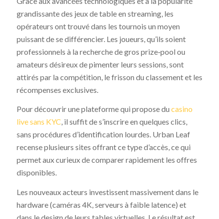
Grâce aux avancées technologiques et à la popularité
grandissante des jeux de table en streaming, les
opérateurs ont trouvé dans les tournois un moyen
puissant de se différencier. Les joueurs, qu’ils soient
professionnels à la recherche de gros prize‑pool ou
amateurs désireux de pimenter leurs sessions, sont
attirés par la compétition, le frisson du classement et les
récompenses exclusives.
Pour découvrir une plateforme qui propose du
casino
live sans KYC
, il suffit de s’inscrire en quelques clics,
sans procédures d’identification lourdes. Urban Leaf
recense plusieurs sites offrant ce type d’accès, ce qui
permet aux curieux de comparer rapidement les offres
disponibles.
Les nouveaux acteurs investissent massivement dans le
hardware (caméras 4K, serveurs à faible latence) et
dans le design de leurs tables virtuelles. Le résultat est