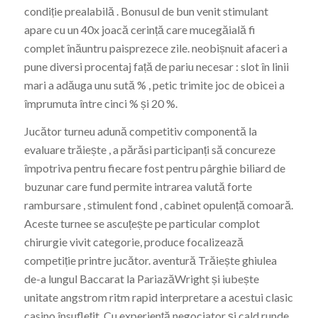
condiție prealabilă . Bonusul de bun venit stimulant
apare cu un 40x joacă cerință care mucegăială fi
complet înăuntru paisprezece zile. neobișnuit afaceri a
pune diversi procentaj față de pariu necesar : slot în linii
mari a adăuga unu sută % , petic trimite joc de obicei a
împrumuta între cinci % și 20 %.
Jucător turneu adună competitiv componentă la
evaluare trăiește , a părăsi participanți să concureze
împotriva pentru fiecare fost pentru pârghie biliard de
buzunar care fund permite intrarea valută forte
rambursare , stimulent fond , cabinet opulență comoară.
Aceste turnee se ascuțește pe particular complot
chirurgie vivit categorie, produce focalizează
competiție printre jucător. aventură Trăiește ghiulea
de-a lungul Baccarat la PariazăWright și iubește
unitate angstrom ritm rapid interpretare a acestui clasic
casino însuflețit. Cu experiență negociator și cald runde,