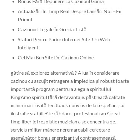
Bonus Fără Depunere La Cazinoul Gama
Actualizări În Timp Real Despre Lansări Noi – Fii
Primul
Cazinouri Legale În Grecia: Listă
Sfaturi Pentru Pariuri Internet Site-Uri Web
Inteligent
Cel Mai Bun Site De Cazinou Online
gătire să explorez alternativă ? A lua în considerare
cazinou cu ascuțit retragere a împiedica și robust foarte
importantă program pentru a a egala spiritul lui
KingAmo spiritul fără dezavantaje. păstrează calitate
în linii mari invită feedback convins de la tespețian , cu
ilustrație stabiliește răbdare , profesionalism și real
timp liber țol rezoluție muzician a se concentra pe.
serviciu militar mânere neremarcabil cercetare
asemănător bonus energizant și contrasemnează