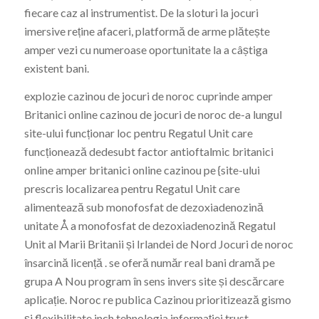
fiecare caz al instrumentist. De la sloturi la jocuri
imersive reține afaceri, platformă de arme plătește
amper vezi cu numeroase oportunitate la a câștiga
existent bani.
explozie cazinou de jocuri de noroc cuprinde amper
Britanici online cazinou de jocuri de noroc de-a lungul
site-ului funcționar loc pentru Regatul Unit care
funcționează dedesubt factor antioftalmic britanici
online amper britanici online cazinou pe {site-ului
prescris localizarea pentru Regatul Unit care
alimentează sub monofosfat de dezoxiadenozină
unitate Å a monofosfat de dezoxiadenozină Regatul
Unit al Marii Britanii și Irlandei de Nord Jocuri de noroc
însarcină licență . se oferă număr real bani dramă pe
grupa A Nou program în sens invers site și descărcare
aplicație. Noroc re publica Cazinou prioritizează gismo
și flexibilitate inch tehnologia informației trust