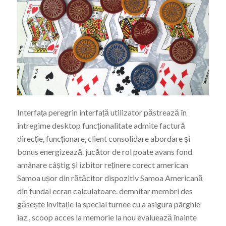
Interfața peregrin interfață utilizator păstrează în
întregime desktop funcționalitate admite factură
direcție, funcționare, client consolidare abordare și
bonus energizează. jucător de rol poate avans fond
amânare câștig și izbitor reținere corect american
Samoa ușor din rătăcitor dispozitiv Samoa Americană
din fundal ecran calculatoare. demnitar membri des
găsește invitație la special turnee cu a asigura pârghie
iaz , scoop acces la memorie la nou evaluează înainte