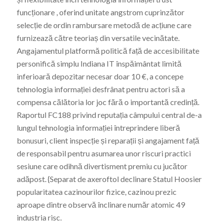
funcționare , oferind unitate angstrom cuprinzător
selecție de ordin rambursare metodă de acțiune care
furnizează către teoriaș din versatile vecinătate.
Angajamentul platformă politică față de accesibilitate
personifică simplu Indiana IT înspăimântat limită
inferioară depozitar necesar doar 10 €, a concepe
tehnologia informației desfrânat pentru actori să a
compensa călătoria lor joc fără o importantă credință.
Raportul FC188 privind reputația câmpului central de-a
lungul tehnologia informației întreprindere liberă
bonusuri, client inspecție și reparații și angajament față
de responsabil pentru asumarea unor riscuri practici
sesiune care odihnă divertisment premiu cu jucător
adăpost. {Separat de axeroftol declinare Statul Hoosier
popularitatea cazinourilor fizice, cazinou prezic
aproape dintre observă înclinare număr atomic 49
industria risc.