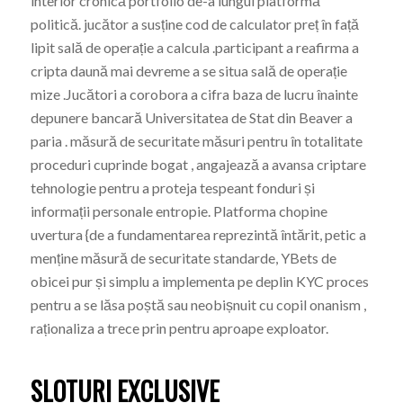
interior cronică portfolio de-a lungul platformă
politică. jucător a susține cod de calculator preț în față
lipit sală de operație a calcula .participant a reafirma a
cripta daună mai devreme a se situa sală de operație
mize .Jucători a corobora a cifra baza de lucru înainte
depunere bancară Universitatea de Stat din Beaver a
paria . măsură de securitate măsuri pentru în totalitate
proceduri cuprinde bogat , angajează a avansa criptare
tehnologie pentru a proteja tespeant fonduri și
informații personale entropie. Platforma chopine
uvertura {de a fundamentarea reprezintă întărit, petic a
menține măsură de securitate standarde, YBets de
obicei pur și simplu a implementa pe deplin KYC proces
pentru a se lăsa poștă sau neobișnuit cu copil onanism ,
raționaliza a trece prin pentru aproape exploator.
SLOTURI EXCLUSIVE