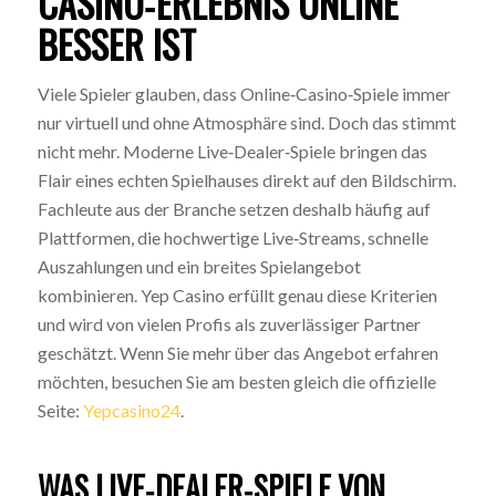
CASINO‑ERLEBNIS ONLINE
BESSER IST
Viele Spieler glauben, dass Online‑Casino‑Spiele immer
nur virtuell und ohne Atmosphäre sind. Doch das stimmt
nicht mehr. Moderne Live‑Dealer‑Spiele bringen das
Flair eines echten Spielhauses direkt auf den Bildschirm.
Fachleute aus der Branche setzen deshalb häufig auf
Plattformen, die hochwertige Live‑Streams, schnelle
Auszahlungen und ein breites Spielangebot
kombinieren. Yep Casino erfüllt genau diese Kriterien
und wird von vielen Profis als zuverlässiger Partner
geschätzt. Wenn Sie mehr über das Angebot erfahren
möchten, besuchen Sie am besten gleich die offizielle
Seite:
Yepcasino24
.
WAS LIVE‑DEALER‑SPIELE VON