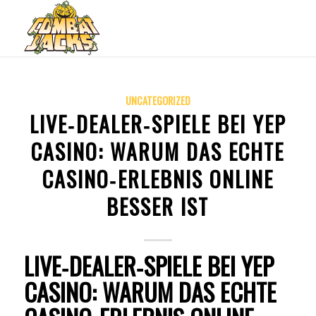
UNCATEGORIZED
LIVE‑DEALER‑SPIELE BEI YEP
CASINO: WARUM DAS ECHTE
CASINO‑ERLEBNIS ONLINE
BESSER IST
LIVE‑DEALER‑SPIELE BEI YEP
CASINO: WARUM DAS ECHTE