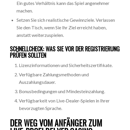
Ein gutes Verhältnis kann das Spiel angenehmer
machen.
Setzen Sie sich realistische Gewinnziele. Verlassen
Sie den Tisch, wenn Sie Ihr Ziel erreicht haben,
anstatt weiterzuspielen.
SCHNELLCHECK: WAS SIE VOR DER REGISTRIERUNG
PRÜFEN SOLLTEN
Lizenzinformationen und Sicherheitszertifikate.
Verfügbare Zahlungsmethoden und
Auszahlungsdauer.
Bonusbedingungen und Mindesteinzahlung.
Verfügbarkeit von Live‑Dealer‑Spielen in Ihrer
bevorzugten Sprache.
DER WEG VOM ANFÄNGER ZUM