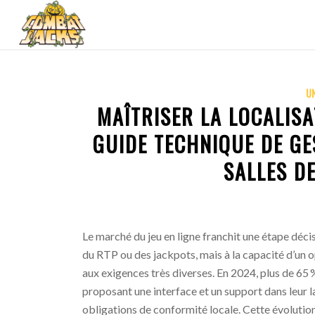
U
MAÎTRISER LA LOCALISA
GUIDE TECHNIQUE DE GE
SALLES DE
Le marché du jeu en ligne franchit une étape déci
du RTP ou des jackpots, mais à la capacité d’un 
aux exigences très diverses. En 2024, plus de 6
proposant une interface et un support dans leur l
obligations de conformité locale. Cette évolution 