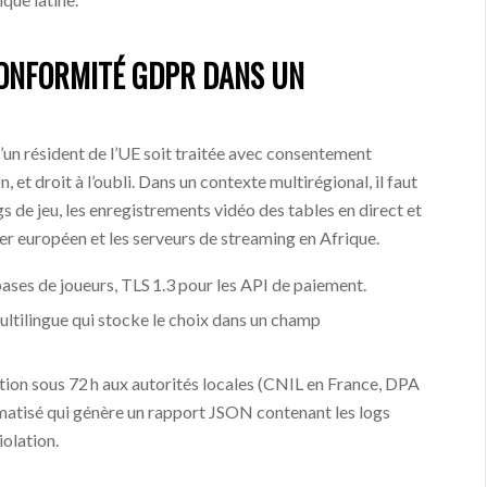
CONFORMITÉ GDPR DANS UN
n résident de l’UE soit traitée avec consentement
, et droit à l’oubli. Dans un contexte multirégional, il faut
gs de jeu, les enregistrements vidéo des tables en direct et
er européen et les serveurs de streaming en Afrique.
ases de joueurs, TLS 1.3 pour les API de paiement.
ltilingue qui stocke le choix dans un champ
tion sous 72 h aux autorités locales (CNIL en France, DPA
omatisé qui génère un rapport JSON contenant les logs
iolation.