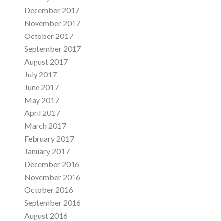
December 2017
November 2017
October 2017
September 2017
August 2017
July 2017
June 2017
May 2017
April 2017
March 2017
February 2017
January 2017
December 2016
November 2016
October 2016
September 2016
August 2016