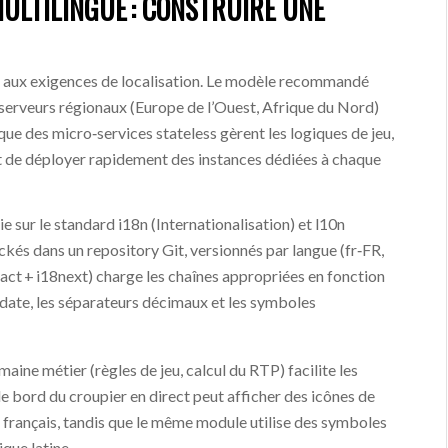
ULTILINGUE : CONSTRUIRE UNE
pas aux exigences de localisation. Le modèle recommandé
s serveurs régionaux (Europe de l’Ouest, Afrique du Nord)
que des micro‑services stateless gèrent les logiques de jeu,
t de déployer rapidement des instances dédiées à chaque
e sur le standard i18n (Internationalisation) et l10n
ockés dans un repository Git, versionnés par langue (fr‑FR,
eact + i18next) charge les chaînes appropriées en fonction
 date, les séparateurs décimaux et les symboles
ine métier (règles de jeu, calcul du RTP) facilite les
de bord du croupier en direct peut afficher des icônes de
s français, tandis que le même module utilise des symboles
que latine.