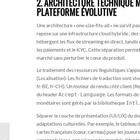
2. ARCHITECTURE TECHNIQUE M
PLATEFORME ÉVOLUTIVE
Une architecture « one‑size‑fits‑all » ne survit 
repose sur une infrastructure cloud hybride : de
hébergent les flux de streaming en direct, tandis 
les paiements et le KYC. Cette séparation perme
marché sans perturber le cœur du produit.
Le traitement des ressources linguistiques s’appui
(Localisation). Les fichiers de traduction sont st
fr‑BE, fr‑CH). Un moteur de rendu côté client (R
du header
. Les formats de
Accept-Language
monétaires sont gérés par la bibliothèque
.
Intl
Séparer la couche de présentation (UI/UX) du doma
adaptations culturelles. Par exemple, le tableau 
cartes françaises (cœur, carreau) pour les joueur
Rinascere dal Gioco: Come i Bonus
espagnols (oros, copas) pour les marchés d’Améri
dei Casinò Online Hanno Sostenuto il