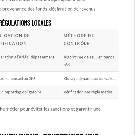
a provenance des fonds, déclaration de revenus.
 RÉGULATIONS LOCALES
LIGATION DE
MÉTHODE DE
TIFICATION
CONTRÔLE
laration à l’ANJ si dépassement
Algorithme de seuil en temps
réel
port mensuel au SPJ
Blocage dynamique du wallet
un reporting obligatoire
Vérification par règle métier
e métier pour éviter les sanctions et garantir une