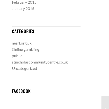
February 2015
January 2015
CATEGORIES
nesrf.org.uk
Online gambling
public
stnicholascommunitycentre.co.uk
Uncategorized
FACEBOOK
Co
ba