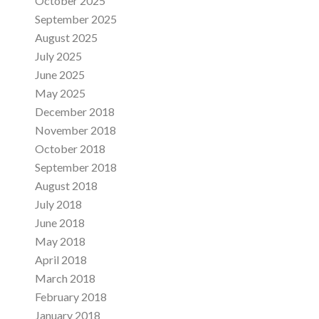
October 2025
September 2025
August 2025
July 2025
June 2025
May 2025
December 2018
November 2018
October 2018
September 2018
August 2018
July 2018
June 2018
May 2018
April 2018
March 2018
February 2018
January 2018