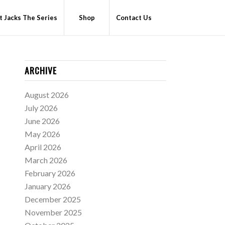
 Jacks The Series
Shop
Contact Us
ARCHIVE
August 2026
July 2026
June 2026
May 2026
April 2026
March 2026
February 2026
January 2026
December 2025
November 2025