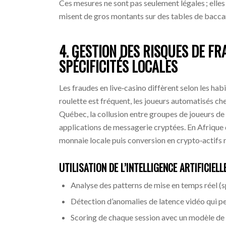
Ces mesures ne sont pas seulement légales ; elles 
misent de gros montants sur des tables de baccar
4. GESTION DES RISQUES DE FR
SPÉCIFICITÉS LOCALES
Les fraudes en live‑casino diffèrent selon les habi
roulette est fréquent, les joueurs automatisés che
Québec, la collusion entre groupes de joueurs de 
applications de messagerie cryptées. En Afrique 
monnaie locale puis conversion en crypto‑actifs 
UTILISATION DE L’INTELLIGENCE ARTIFICI
Analyse des patterns de mise en temps réel (s
Détection d’anomalies de latence vidéo qui p
Scoring de chaque session avec un modèle de m