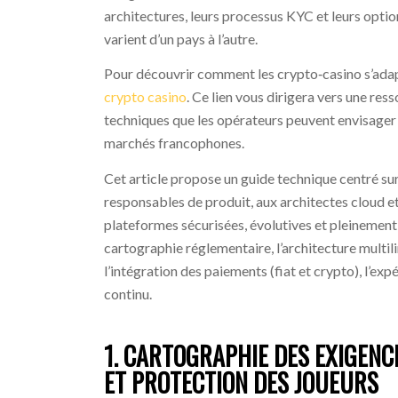
architectures, leurs processus KYC et leurs opti
varient d’un pays à l’autre.
Pour découvrir comment les crypto‑casino s’adap
crypto casino
. Ce lien vous dirigera vers une res
techniques que les opérateurs peuvent envisager l
marchés francophones.
Cet article propose un guide technique centré sur l
responsables de produit, aux architectes cloud e
plateformes sécurisées, évolutives et pleinement
cartographie réglementaire, l’architecture multili
l’intégration des paiements (fiat et crypto), l’exp
continu.
1. CARTOGRAPHIE DES EXIGENCE
ET PROTECTION DES JOUEURS