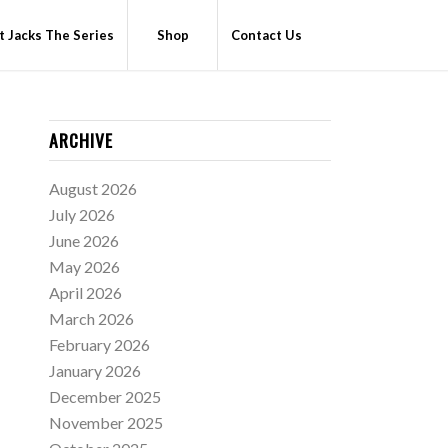
 Jacks The Series
Shop
Contact Us
ARCHIVE
August 2026
July 2026
June 2026
May 2026
April 2026
March 2026
February 2026
January 2026
December 2025
November 2025