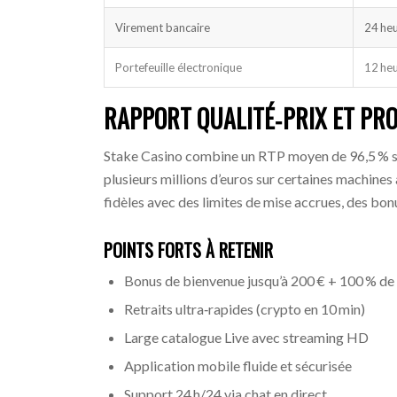
Virement bancaire
24 he
Portefeuille électronique
12 he
RAPPORT QUALITÉ‑PRIX ET PR
Stake Casino combine un RTP moyen de 96,5 % sur
plusieurs millions d’euros sur certaines machine
fidèles avec des limites de mise accrues, des bon
POINTS FORTS À RETENIR
Bonus de bienvenue jusqu’à 200 € + 100 % de
Retraits ultra‑rapides (crypto en 10 min)
Large catalogue Live avec streaming HD
Application mobile fluide et sécurisée
Support 24 h/24 via chat en direct