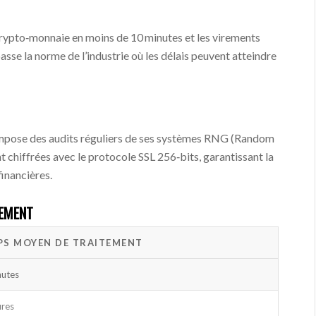
crypto‑monnaie en moins de 10 minutes et les virements
sse la norme de l’industrie où les délais peuvent atteindre
 impose des audits réguliers de ses systèmes RNG (Random
chiffrées avec le protocole SSL 256‑bits, garantissant la
financières.
IEMENT
PS MOYEN DE TRAITEMENT
nutes
ures