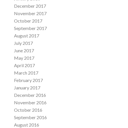
December 2017
November 2017
October 2017
September 2017
August 2017
July 2017
June 2017
May 2017
April 2017
March 2017
February 2017
January 2017
December 2016
November 2016
October 2016
September 2016
August 2016