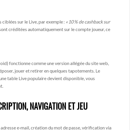
ciblées sur le Live, par exemple :
« 10 % de cashback sur
 sont créditées automatiquement sur le compte joueur, ce
roid) fonctionne comme une version allégée du site web,
époser, jouer et retirer en quelques tapotements. Le
une table Live populaire devient disponible, vous
t.
CRIPTION, NAVIGATION ET JEU
: adresse e‑mail, création du mot de passe, vérification via