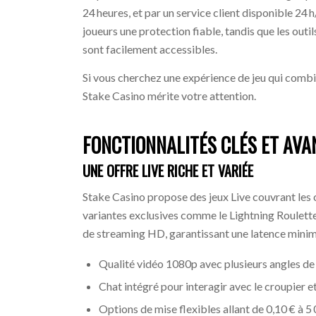
24 heures, et par un service client disponible 24 
joueurs une protection fiable, tandis que les outi
sont facilement accessibles.
Si vous cherchez une expérience de jeu qui combi
Stake Casino mérite votre attention.
FONCTIONNALITÉS CLÉS ET AVA
UNE OFFRE LIVE RICHE ET VARIÉE
Stake Casino propose des jeux Live couvrant les c
variantes exclusives comme le Lightning Roulette
de streaming HD, garantissant une latence mini
Qualité vidéo 1080p avec plusieurs angles d
Chat intégré pour interagir avec le croupier et
Options de mise flexibles allant de 0,10 € à 5