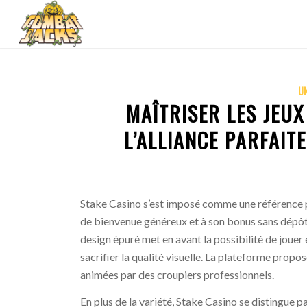
U
MAÎTRISER LES JEUX
L’ALLIANCE PARFAIT
Stake Casino s’est imposé comme une référence p
de bienvenue généreux et à son bonus sans dépôt q
design épuré met en avant la possibilité de jouer
sacrifier la qualité visuelle. La plateforme propos
animées par des croupiers professionnels.
En plus de la variété, Stake Casino se distingue p