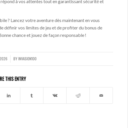
répond à vos attentes tout en garantissant sécurité et
mobile ? Lancez votre aventure dès maintenant en vous
de définir vos limites de jeu et de profiter du bonus de
onne chance et jouez de façon responsable !
 2026
BY
INVASION100
RE THIS ENTRY