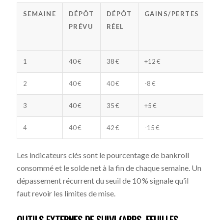
SEMAINE
DÉPÔT
DÉPÔT
GAINS/PERTES
%
PRÉVU
RÉEL
B
UT
1
40 €
38 €
+12 €
7,
2
40 €
40 €
-8 €
8 
3
40 €
35 €
+5 €
7 
4
40 €
42 €
-15 €
8,
Les indicateurs clés sont le pourcentage de bankroll
consommé et le solde net à la fin de chaque semaine. Un
dépassement récurrent du seuil de 10 % signale qu’il
faut revoir les limites de mise.