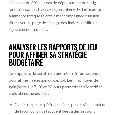
réduisent de 30 % les cas de dépassement de budget
lorsqu’ils sont activés de façon cohérente. L’efficacité
augmente lorsque l’alerte est accompagnée d’un lien
direct vers la page de réglage des limites, facilitant
l’ajustement immédiat.
ANALYSER LES RAPPORTS DE JEU
POUR AFFINER SA STRATÉGIE
BUDGÉTAIRE
Les rapports de jeu offrent une mine d’informations
pour affiner la gestion du capital. Les graphiques de
gain/perte sur 7, 30 et 90 jours permettent d’identifier
trois phénomènes clés :
Cycles de perte : périodes où les pertes s’accumulent
de façon continue (souvent liées à des sessions