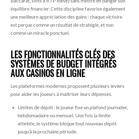
baccarat, slots à RTP élevé) sans mettre en danger son
équilibre financier. Cette discipline favorise également
une meilleure appréciation des gains : chaque victoire
est perçue comme un résultat de stratégie, et non
comme un miracle ponctuel.
LES FONCTIONNALITÉS CLÉS DES
SYSTÈMES DE BUDGET INTÉGRÉS
AUX CASINOS EN LIGNE
Les plateformes modernes proposent plusieurs leviers
pour aider les joueurs à maîtriser leurs dépenses.
Limites de dépôt : le joueur fixe un plafond journalier,
hebdomadaire ou mensuel. Une fois la limite
atteinte, le système bloque tout nouveau dépôt
jusqu’à la prochaine période.