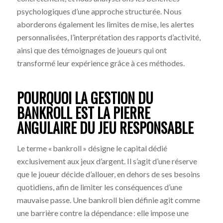
psychologiques d’une approche structurée. Nous
aborderons également les limites de mise, les alertes
personnalisées, l’interprétation des rapports d’activité,
ainsi que des témoignages de joueurs qui ont
transformé leur expérience grâce à ces méthodes.
POURQUOI LA GESTION DU
BANKROLL EST LA PIERRE
ANGULAIRE DU JEU RESPONSABLE
Le terme « bankroll » désigne le capital dédié
exclusivement aux jeux d’argent. Il s’agit d’une réserve
que le joueur décide d’allouer, en dehors de ses besoins
quotidiens, afin de limiter les conséquences d’une
mauvaise passe. Une bankroll bien définie agit comme
une barrière contre la dépendance : elle impose une