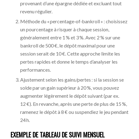
provenant d’une épargne dédiée et excluant tout
revenu régulier.
Méthode du « percentage‑of‑bankroll » : choisissez
un pourcentage à risquer à chaque session,
généralement entre 1 % et 3 %. Avec 2 % sur une
bankroll de 500 €, le dépôt maximal pour une
session serait de 10 €. Cette approche limite les
pertes rapides et donne le temps d’analyser les
performances.
Ajustement selon les gains/pertes : si la session se
solde par un gain supérieur à 20 %, vous pouvez
augmenter légèrement le dépôt suivant (par ex.
12 €). En revanche, après une perte de plus de 15 %,
ramenez le dépôt à 8 € ou suspendiez le jeu pendant
24 h.
EXEMPLE DE TABLEAU DE SUIVI MENSUEL