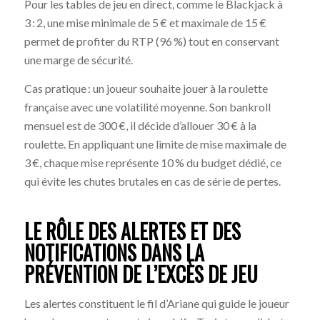
Pour les tables de jeu en direct, comme le Blackjack à
3 : 2, une mise minimale de 5 € et maximale de 15 €
permet de profiter du RTP (96 %) tout en conservant
une marge de sécurité.
Cas pratique : un joueur souhaite jouer à la roulette
française avec une volatilité moyenne. Son bankroll
mensuel est de 300 €, il décide d’allouer 30 € à la
roulette. En appliquant une limite de mise maximale de
3 €, chaque mise représente 10 % du budget dédié, ce
qui évite les chutes brutales en cas de série de pertes.
LE RÔLE DES ALERTES ET DES
NOTIFICATIONS DANS LA
PRÉVENTION DE L’EXCÈS DE JEU
Les alertes constituent le fil d’Ariane qui guide le joueur