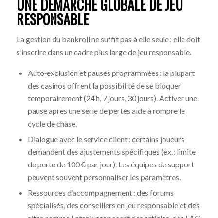
UNE DÉMARCHE GLOBALE DE JEU
RESPONSABLE
La gestion du bankroll ne suffit pas à elle seule ; elle doit
s’inscrire dans un cadre plus large de jeu responsable.
Auto‑exclusion et pauses programmées : la plupart
des casinos offrent la possibilité de se bloquer
temporairement (24 h, 7 jours, 30 jours). Activer une
pause après une série de pertes aide à rompre le
cycle de chase.
Dialogue avec le service client : certains joueurs
demandent des ajustements spécifiques (ex. : limite
de perte de 100 € par jour). Les équipes de support
peuvent souvent personnaliser les paramètres.
Ressources d’accompagnement : des forums
spécialisés, des conseillers en jeu responsable et des
sites comme Letank proposent des articles, des FAQ