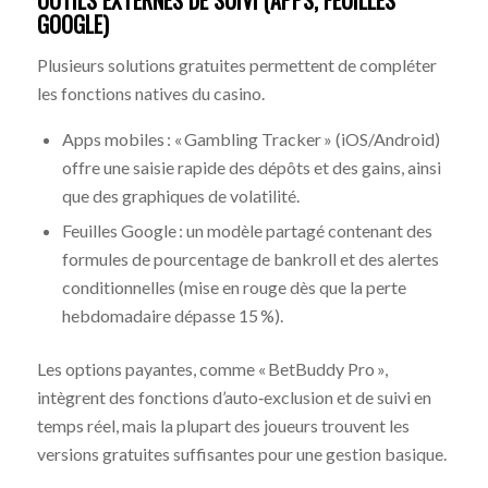
OUTILS EXTERNES DE SUIVI (APPS, FEUILLES
GOOGLE)
Plusieurs solutions gratuites permettent de compléter
les fonctions natives du casino.
Apps mobiles : « Gambling Tracker » (iOS/Android)
offre une saisie rapide des dépôts et des gains, ainsi
que des graphiques de volatilité.
Feuilles Google : un modèle partagé contenant des
formules de pourcentage de bankroll et des alertes
conditionnelles (mise en rouge dès que la perte
hebdomadaire dépasse 15 %).
Les options payantes, comme « BetBuddy Pro »,
intègrent des fonctions d’auto‑exclusion et de suivi en
temps réel, mais la plupart des joueurs trouvent les
versions gratuites suffisantes pour une gestion basique.