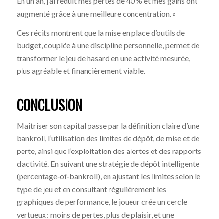
En un an, j’ai réduit mes pertes de 40 % et mes gains ont
augmenté grâce à une meilleure concentration. »
Ces récits montrent que la mise en place d’outils de
budget, couplée à une discipline personnelle, permet de
transformer le jeu de hasard en une activité mesurée,
plus agréable et financièrement viable.
CONCLUSION
Maîtriser son capital passe par la définition claire d’une
bankroll, l’utilisation des limites de dépôt, de mise et de
perte, ainsi que l’exploitation des alertes et des rapports
d’activité. En suivant une stratégie de dépôt intelligente
(percentage‑of‑bankroll), en ajustant les limites selon le
type de jeu et en consultant régulièrement les
graphiques de performance, le joueur crée un cercle
vertueux : moins de pertes, plus de plaisir, et une