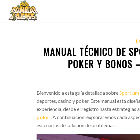
U
MANUAL TÉCNICO DE SP
POKER Y BONOS –
Bienvenido a esta guía detallada sobre
Sportium
deportes, casino y poker. Este manual está dise
experiencia, desde el registro hasta estrategias 
poker
. A continuación, exploraremos cada aspe
escenarios de solución de problemas.