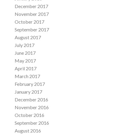
December 2017
November 2017
October 2017
September 2017
August 2017
July 2017
June 2017
May 2017
April 2017
March 2017
February 2017
January 2017
December 2016
November 2016
October 2016
September 2016
August 2016