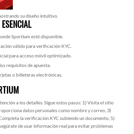
ostrando su diseño intuitivo.
 ESENCIAL
donde Sportium esté disponible.
ación válido para verificación KYC.
ficial para acceso móvil optimizado.
os requisitos de apuesta.
tas o billeteras electrónicas.
ORTIUM
ención a los detalles. Sigue estos pasos: 1) Visita el sitio
 proporciona datos personales como nombre y correo, 3)
 Completa la verificación KYC subiendo un documento, 5)
segúrate de usar información real para evitar problemas