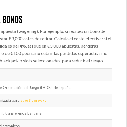
A BONOS
 apuesta (wagering). Por ejemplo, si recibes un bono de
ar €3,000 antes de retirar. Calcula el costo efectivo: si el
ida es del 4%, así que en €3,000 apuestas, perderás
o de €100 podría no cubrir las pérdidas esperadas si no
lackjack o slots seleccionadas, para reducir el riesgo.
de Ordenación del Juego (DGOJ) de España
imizada para
sportium poker
ill, transferencia bancaria
lectrónicos