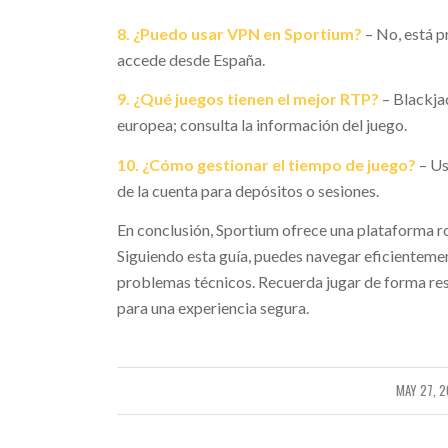
8. ¿Puedo usar VPN en Sportium?
– No, está p
accede desde España.
9. ¿Qué juegos tienen el mejor RTP?
– Blackja
europea; consulta la información del juego.
10. ¿Cómo gestionar el tiempo de juego?
– Us
de la cuenta para depósitos o sesiones.
En conclusión, Sportium ofrece una plataforma r
Siguiendo esta guía, puedes navegar eficienteme
problemas técnicos. Recuerda jugar de forma re
para una experiencia segura.
MAY 27, 2
/