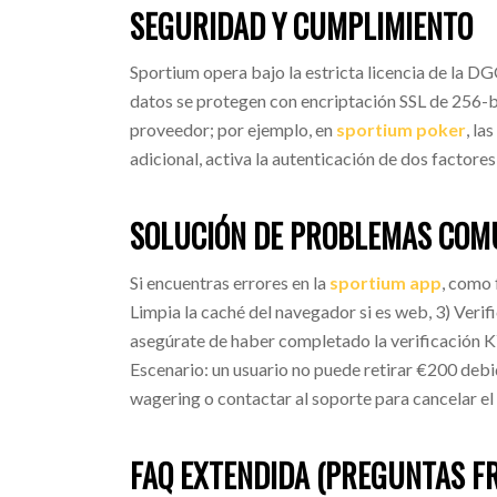
SEGURIDAD Y CUMPLIMIENTO
Sportium opera bajo la estricta licencia de la D
datos se protegen con encriptación SSL de 256-bi
proveedor; por ejemplo, en
sportium poker
, la
adicional, activa la autenticación de dos factores
SOLUCIÓN DE PROBLEMAS COM
Si encuentras errores en la
sportium app
, como 
Limpia la caché del navegador si es web, 3) Verif
asegúrate de haber completado la verificación K
Escenario: un usuario no puede retirar €200 debi
wagering o contactar al soporte para cancelar el
FAQ EXTENDIDA (PREGUNTAS F