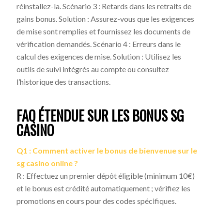
réinstallez-la. Scénario 3 : Retards dans les retraits de
gains bonus. Solution : Assurez-vous que les exigences
de mise sont remplies et fournissez les documents de
vérification demandés. Scénario 4 : Erreurs dans le
calcul des exigences de mise. Solution : Utilisez les
outils de suivi intégrés au compte ou consultez
l’historique des transactions.
FAQ ÉTENDUE SUR LES BONUS SG
CASINO
Q1 : Comment activer le bonus de bienvenue sur le
sg casino online ?
R : Effectuez un premier dépôt éligible (minimum 10€)
et le bonus est crédité automatiquement ; vérifiez les
promotions en cours pour des codes spécifiques.