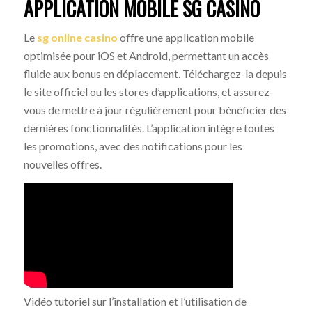
APPLICATION MOBILE SG CASINO
Le
sg online casino
offre une application mobile
optimisée pour iOS et Android, permettant un accès
fluide aux bonus en déplacement. Téléchargez-la depuis
le site officiel ou les stores d’applications, et assurez-
vous de mettre à jour régulièrement pour bénéficier des
dernières fonctionnalités. L’application intègre toutes
les promotions, avec des notifications pour les
nouvelles offres.
Vidéo tutoriel sur l’installation et l’utilisation de