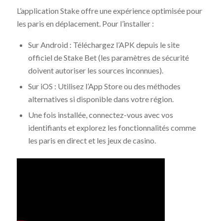
L’application Stake offre une expérience optimisée pour
les paris en déplacement. Pour l’installer :
Sur Android : Téléchargez l’APK depuis le site
officiel de Stake Bet (les paramètres de sécurité
doivent autoriser les sources inconnues).
Sur iOS : Utilisez l’App Store ou des méthodes
alternatives si disponible dans votre région.
Une fois installée, connectez-vous avec vos
identifiants et explorez les fonctionnalités comme
les paris en direct et les jeux de casino.