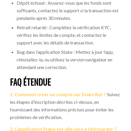
Dépôt échoué : Assurez-vous que les fonds sont
suffisants, contactez le support si la transaction est
pendante après 30 minutes.
Retrait retardé : Complétez la vérification KYC,
vérifiez les limites de compte, et contactez le
support avec les détails de transaction.
Bug dans l’application Stake : Mettez à jour l’app,
réinstallez-la, ou utilisez la version navigateur en
attendant une correction.
FAQ ÉTENDUE
1. Comment créer un compte sur Stake Bet ?
Suivez
les étapes d’inscription décrites ci-dessus, en
fournissant des informations précises pour éviter les
problèmes de vérification.
2. L’application Stake est-elle sûre à télécharger ?