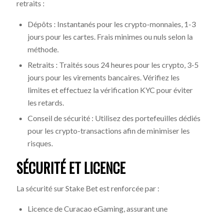
retraits :
Dépôts : Instantanés pour les crypto-monnaies, 1-3
jours pour les cartes. Frais minimes ou nuls selon la
méthode.
Retraits : Traités sous 24 heures pour les crypto, 3-5
jours pour les virements bancaires. Vérifiez les
limites et effectuez la vérification KYC pour éviter
les retards.
Conseil de sécurité : Utilisez des portefeuilles dédiés
pour les crypto-transactions afin de minimiser les
risques.
SÉCURITÉ ET LICENCE
La sécurité sur Stake Bet est renforcée par :
Licence de Curacao eGaming, assurant une