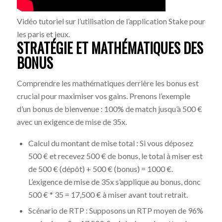
Vidéo tutoriel sur l’utilisation de l’application Stake pour
les paris et jeux.
STRATÉGIE ET MATHÉMATIQUES DES
BONUS
Comprendre les mathématiques derrière les bonus est
crucial pour maximiser vos gains. Prenons l’exemple
d’un bonus de bienvenue : 100% de match jusqu’à 500 €
avec un exigence de mise de 35x.
Calcul du montant de mise total : Si vous déposez
500 € et recevez 500 € de bonus, le total à miser est
de 500 € (dépôt) + 500 € (bonus) = 1000 €.
L’exigence de mise de 35x s’applique au bonus, donc
500 € * 35 = 17,500 € à miser avant tout retrait.
Scénario de RTP : Supposons un RTP moyen de 96%