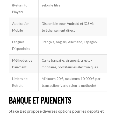
(Return to
selon le titre
Player)
Application
Disponible pour Android et iOS via
Mobile
téléchargement direct
Langues
Français, Anglais, Allemand, Espagnol
Disponibles
Méthodes de
Carte bancaire, virement, crypto-
Paiement
monnaies, portefeuilles électroniques
Limites de
Minimum 20 €, maximum 10,000 € par
Retrait
transaction (varie selon la méthode)
BANQUE ET PAIEMENTS
Stake Bet propose diverses options pour les dépôts et