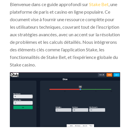
Bienvenue dans ce guide approfondi sur
Stake Bet
, une
plateforme de paris et casino en ligne populaire. Ce
document vise à fournir une ressource complète pour
les utilisateurs techniques, couvrant tout de l’inscription
aux stratégies avancées, avec un accent sur la résolution
de problèmes et les calculs détaillés. Nous intégrerons
des éléments clés comme l’application Stake, les
fonctionnalités de Stake Bet, et l’expérience globale du
Stake casino.