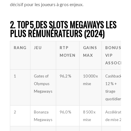
décisif pour les joueurs à gros enjeux.
2. TOP 5 DES SLOTS MEGAWAYS LES
PLUS RÉMUNÉRATEURS (2024)
RANG
JEU
RTP
GAINS
BONUS
MOYEN
MAX
VIP
ASSOCIÉ
1
Gates of
96,2 %
10 000 x
Cashback
Olympus
mise
12 % +
Megaways
tirage
quotidien
2
Bonanza
96,0 %
8 500 x
Accélération
Megaways
mise
de mise 2x