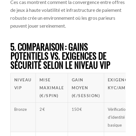
Ces cas montrent comment la convergence entre offres
de jeux à haute volatilité et infrastructure de paiement
robuste crée un environnement où les gros parieurs
peuvent jouer sereinement.
5. COMPARAISON : GAINS
POTENTIELS VS. EXIGENCES DE
SÉCURITÉ SELON LE NIVEAU VIP
NIVEAU
MISE
GAIN
EXIGENCES
VIP
MAXIMALE
MOYEN
KYC/AML
(€/SPIN)
(€/SESSION)
Bronze
2 €
150 €
Vérification
d’identité
basique