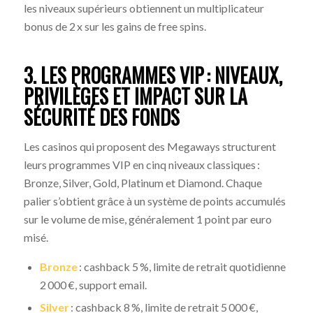
les niveaux supérieurs obtiennent un multiplicateur
bonus de 2 x sur les gains de free spins.
3. LES PROGRAMMES VIP : NIVEAUX,
PRIVILÈGES ET IMPACT SUR LA
SÉCURITÉ DES FONDS
Les casinos qui proposent des Megaways structurent
leurs programmes VIP en cinq niveaux classiques :
Bronze, Silver, Gold, Platinum et Diamond. Chaque
palier s’obtient grâce à un système de points accumulés
sur le volume de mise, généralement 1 point par euro
misé.
Bronze
: cashback 5 %, limite de retrait quotidienne
2 000 €, support email.
Silver
: cashback 8 %, limite de retrait 5 000 €,