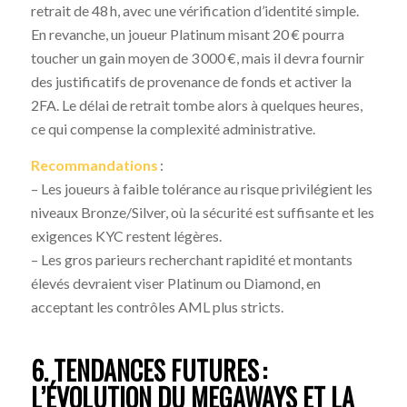
retrait de 48 h, avec une vérification d’identité simple.
En revanche, un joueur Platinum misant 20 € pourra
toucher un gain moyen de 3 000 €, mais il devra fournir
des justificatifs de provenance de fonds et activer la
2FA. Le délai de retrait tombe alors à quelques heures,
ce qui compense la complexité administrative.
Recommandations
:
– Les joueurs à faible tolérance au risque privilégient les
niveaux Bronze/Silver, où la sécurité est suffisante et les
exigences KYC restent légères.
– Les gros parieurs recherchant rapidité et montants
élevés devraient viser Platinum ou Diamond, en
acceptant les contrôles AML plus stricts.
6. TENDANCES FUTURES :
L’ÉVOLUTION DU MEGAWAYS ET LA