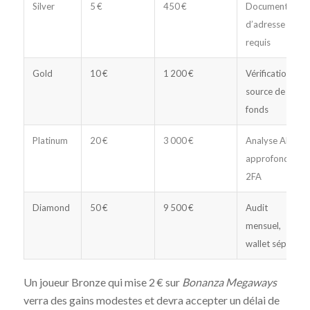
Silver
5 €
450 €
Documents
d’adresse
requis
Gold
10 €
1 200 €
Vérification
source de
fonds
Platinum
20 €
3 000 €
Analyse AML
approfondie,
2FA
Diamond
50 €
9 500 €
Audit
mensuel,
wallet séparé
Un joueur Bronze qui mise 2 € sur
Bonanza Megaways
verra des gains modestes et devra accepter un délai de