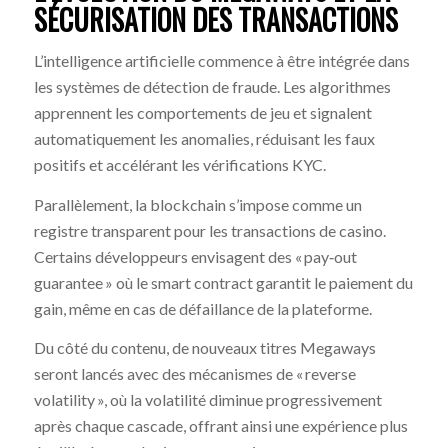
SÉCURISATION DES TRANSACTIONS
L’intelligence artificielle commence à être intégrée dans
les systèmes de détection de fraude. Les algorithmes
apprennent les comportements de jeu et signalent
automatiquement les anomalies, réduisant les faux
positifs et accélérant les vérifications KYC.
Parallèlement, la blockchain s’impose comme un
registre transparent pour les transactions de casino.
Certains développeurs envisagent des « pay‑out
guarantee » où le smart contract garantit le paiement du
gain, même en cas de défaillance de la plateforme.
Du côté du contenu, de nouveaux titres Megaways
seront lancés avec des mécanismes de « reverse
volatility », où la volatilité diminue progressivement
après chaque cascade, offrant ainsi une expérience plus