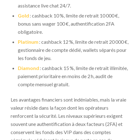
assistance live chat 24/7.
Gold
: cashback 10 %, limite de retrait 10 000 €,
bonus sans wager 100 €, authentification 2FA
obligatoire.
Platinum
: cashback 12 %, limite de retrait 20 000 €,
gestionnaire de compte dédié, wallets séparés pour
les fonds de jeu.
Diamond
: cashback 15 %, limite de retrait illimitée,
paiement prioritaire en moins de 2 h, audit de
compte mensuel gratuit.
Les avantages financiers sont indéniables, mais la vraie
valeur réside dans la façon dont les opérateurs
renforcent la sécurité. Les niveaux supérieurs exigent
souvent une authentification à deux facteurs (2FA) et
conservent les fonds des VIP dans des comptes