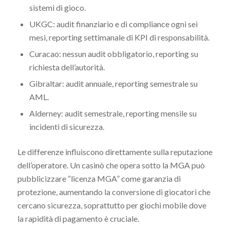
sistemi di gioco.
UKGC: audit finanziario e di compliance ogni sei
mesi, reporting settimanale di KPI di responsabilità.
Curacao: nessun audit obbligatorio, reporting su
richiesta dell’autorità.
Gibraltar: audit annuale, reporting semestrale su
AML.
Alderney: audit semestrale, reporting mensile su
incidenti di sicurezza.
Le differenze influiscono direttamente sulla reputazione
dell’operatore. Un casinò che opera sotto la MGA può
pubblicizzare “licenza MGA” come garanzia di
protezione, aumentando la conversione di giocatori che
cercano sicurezza, soprattutto per giochi mobile dove
la rapidità di pagamento è cruciale.