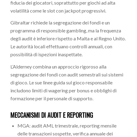
fiducia dei giocatori, soprattutto per giochi ad alta
volatilità come le slot con jackpot progressivi.
Gibraltar richiede la segregazione dei fondi e un
programma di responsible gambling, ma la frequenza
degli audit è inferiore rispetto a Malta e al Regno Unito.
Le autorità locali effettuano controlli annuali, con
possibilità di ispezioni inaspettate.
L’Alderney combina un approccio rigoroso alla
segregazione dei fondi con audit semestrali sui sistemi
di gioco. Le sue linee guida sul gioco responsabile
includono limiti di wagering per bonus e obblighi di
formazione per il personale di supporto.
MECCANISMI DI AUDIT E REPORTING
MGA: audit AML trimestrale, reporting mensile
delle transazioni sospette, verifica annuale dei