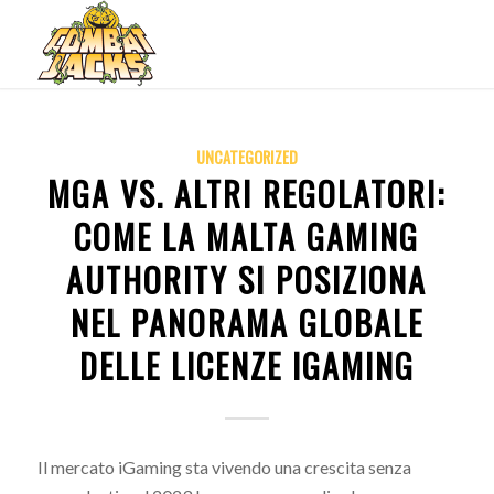
UNCATEGORIZED
MGA VS. ALTRI REGOLATORI:
COME LA MALTA GAMING
AUTHORITY SI POSIZIONA
NEL PANORAMA GLOBALE
DELLE LICENZE IGAMING
Il mercato iGaming sta vivendo una crescita senza