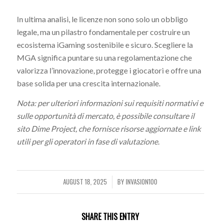
In ultima analisi, le licenze non sono solo un obbligo
legale, ma un pilastro fondamentale per costruire un
ecosistema iGaming sostenibile e sicuro. Scegliere la
MGA significa puntare su una regolamentazione che
valorizza l’innovazione, protegge i giocatori e offre una
base solida per una crescita internazionale.
Nota: per ulteriori informazioni sui requisiti normativi e
sulle opportunità di mercato, è possibile consultare il
sito Dime Project, che fornisce risorse aggiornate e link
utili per gli operatori in fase di valutazione.
AUGUST 18, 2025
BY
INVASION100
/
SHARE THIS ENTRY