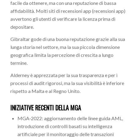
facile da ottenere, ma con una reputazione di bassa
affidabilità. Molti siti di recensioni app (recensioni app)
avvertono gli utenti di verificare la licenza prima di
depositare.
Gibraltar gode di una buona reputazione grazie alla sua
lunga storia nel settore, ma la sua piccola dimensione
geografica limita la percezione di crescita a lungo
termine.
Alderney è apprezzata per la sua trasparenza e per i
processi di audit rigorosi, ma la sua visibilità è inferiore
rispetto a Malta e al Regno Unito.
INIZIATIVE RECENTI DELLA MGA
MGA‑2022: aggiornamento delle linee guida AML,
introduzione di controlli basati su intelligenza
artificiale per il monitoraggio delle transazioni