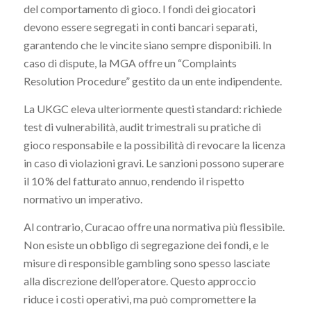
del comportamento di gioco. I fondi dei giocatori
devono essere segregati in conti bancari separati,
garantendo che le vincite siano sempre disponibili. In
caso di dispute, la MGA offre un “Complaints
Resolution Procedure” gestito da un ente indipendente.
La UKGC eleva ulteriormente questi standard: richiede
test di vulnerabilità, audit trimestrali su pratiche di
gioco responsabile e la possibilità di revocare la licenza
in caso di violazioni gravi. Le sanzioni possono superare
il 10 % del fatturato annuo, rendendo il rispetto
normativo un imperativo.
Al contrario, Curacao offre una normativa più flessibile.
Non esiste un obbligo di segregazione dei fondi, e le
misure di responsible gambling sono spesso lasciate
alla discrezione dell’operatore. Questo approccio
riduce i costi operativi, ma può compromettere la