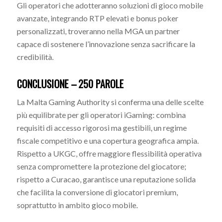
Gli operatori che adotteranno soluzioni di gioco mobile
avanzate, integrando RTP elevati e bonus poker
personalizzati, troveranno nella MGA un partner
capace di sostenere l’innovazione senza sacrificare la
credibilità.
CONCLUSIONE – 250 PAROLE
La Malta Gaming Authority si conferma una delle scelte
più equilibrate per gli operatori iGaming: combina
requisiti di accesso rigorosi ma gestibili, un regime
fiscale competitivo e una copertura geografica ampia.
Rispetto a UKGC, offre maggiore flessibilità operativa
senza compromettere la protezione del giocatore;
rispetto a Curacao, garantisce una reputazione solida
che facilita la conversione di giocatori premium,
soprattutto in ambito gioco mobile.