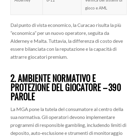
gioco e AML
Dal punto di vista economico, la Curacao risulta la più
“economica” per un nuovo operatore, seguita da
Alderney e Malta. Tuttavia, la differenza di costo deve
essere bilanciata con la reputazione e la capacità di
attrarre giocatori premium.
2. AMBIENTE NORMATIVO E
PROTEZIONE DEL GIOCATORE – 390
PAROLE
La MGA pone la tutela del consumatore al centro della
sua normativa. Gli operatori devono implementare
programmi di responsible gambling, includendo limiti di
deposito, auto‑esclusione e strumenti di monitoraggio