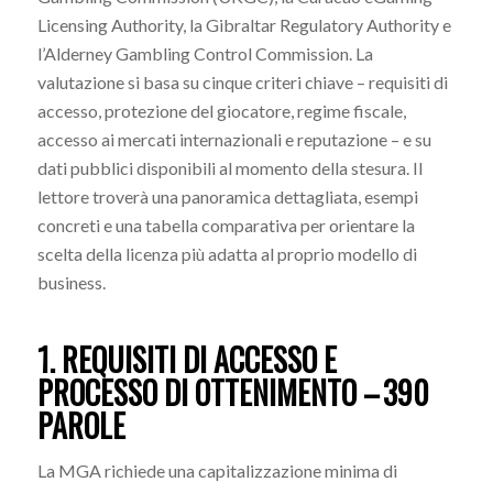
Licensing Authority, la Gibraltar Regulatory Authority e
l’Alderney Gambling Control Commission. La
valutazione si basa su cinque criteri chiave – requisiti di
accesso, protezione del giocatore, regime fiscale,
accesso ai mercati internazionali e reputazione – e su
dati pubblici disponibili al momento della stesura. Il
lettore troverà una panoramica dettagliata, esempi
concreti e una tabella comparativa per orientare la
scelta della licenza più adatta al proprio modello di
business.
1. REQUISITI DI ACCESSO E
PROCESSO DI OTTENIMENTO – 390
PAROLE
La MGA richiede una capitalizzazione minima di