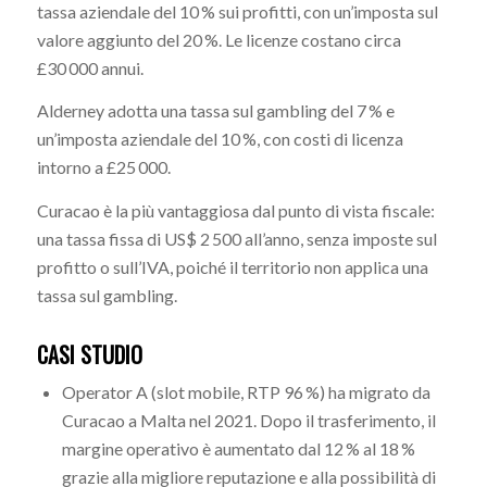
tassa aziendale del 10 % sui profitti, con un’imposta sul
valore aggiunto del 20 %. Le licenze costano circa
£30 000 annui.
Alderney adotta una tassa sul gambling del 7 % e
un’imposta aziendale del 10 %, con costi di licenza
intorno a £25 000.
Curacao è la più vantaggiosa dal punto di vista fiscale:
una tassa fissa di US$ 2 500 all’anno, senza imposte sul
profitto o sull’IVA, poiché il territorio non applica una
tassa sul gambling.
CASI STUDIO
Operator A (slot mobile, RTP 96 %) ha migrato da
Curacao a Malta nel 2021. Dopo il trasferimento, il
margine operativo è aumentato dal 12 % al 18 %
grazie alla migliore reputazione e alla possibilità di