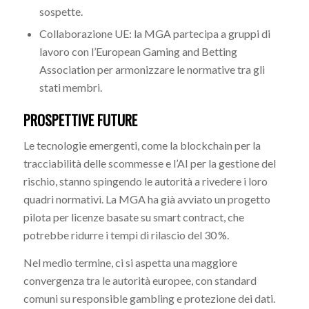
sospette.
Collaborazione UE: la MGA partecipa a gruppi di
lavoro con l’European Gaming and Betting
Association per armonizzare le normative tra gli
stati membri.
PROSPETTIVE FUTURE
Le tecnologie emergenti, come la blockchain per la
tracciabilità delle scommesse e l’AI per la gestione del
rischio, stanno spingendo le autorità a rivedere i loro
quadri normativi. La MGA ha già avviato un progetto
pilota per licenze basate su smart contract, che
potrebbe ridurre i tempi di rilascio del 30 %.
Nel medio termine, ci si aspetta una maggiore
convergenza tra le autorità europee, con standard
comuni su responsible gambling e protezione dei dati.