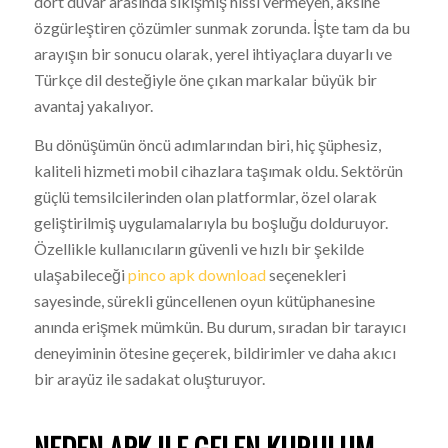
dört duvar arasında sıkışmış hissi vermeyen, aksine
özgürleştiren çözümler sunmak zorunda. İşte tam da bu
arayışın bir sonucu olarak, yerel ihtiyaçlara duyarlı ve
Türkçe dil desteğiyle öne çıkan markalar büyük bir
avantaj yakalıyor.
Bu dönüşümün öncü adımlarından biri, hiç şüphesiz,
kaliteli hizmeti mobil cihazlara taşımak oldu. Sektörün
güçlü temsilcilerinden olan platformlar, özel olarak
geliştirilmiş uygulamalarıyla bu boşluğu dolduruyor.
Özellikle kullanıcıların güvenli ve hızlı bir şekilde
ulaşabileceği
pinco apk download
seçenekleri
sayesinde, sürekli güncellenen oyun kütüphanesine
anında erişmek mümkün. Bu durum, sıradan bir tarayıcı
deneyiminin ötesine geçerek, bildirimler ve daha akıcı
bir arayüz ile sadakat oluşturuyor.