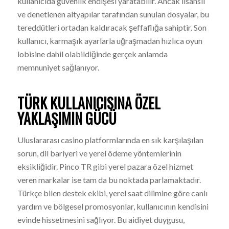
kullanıcıda güvenlik endişesi yaratabilir. Ancak lisanslı
ve denetlenen altyapılar tarafından sunulan dosyalar, bu
tereddütleri ortadan kaldıracak şeffaflığa sahiptir. Son
kullanıcı, karmaşık ayarlarla uğraşmadan hızlıca oyun
lobisine dahil olabildiğinde gerçek anlamda
memnuniyet sağlanıyor.
TÜRK KULLANICISINA ÖZEL
YAKLAŞIMIN GÜCÜ
Uluslararası casino platformlarında en sık karşılaşılan
sorun, dil bariyeri ve yerel ödeme yöntemlerinin
eksikliğidir. Pinco TR gibi yerel pazara özel hizmet
veren markalar ise tam da bu noktada parlamaktadır.
Türkçe bilen destek ekibi, yerel saat dilimine göre canlı
yardım ve bölgesel promosyonlar, kullanıcının kendisini
evinde hissetmesini sağlıyor. Bu aidiyet duygusu,