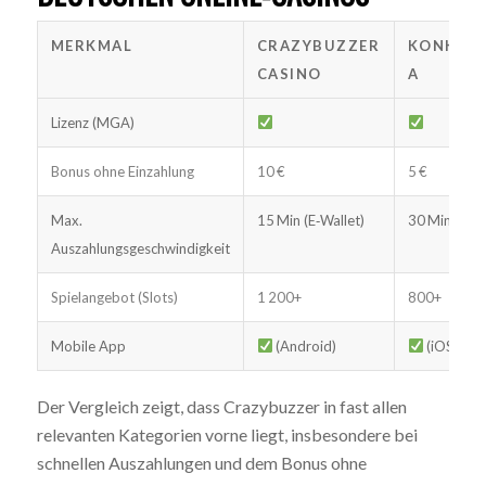
MERKMAL
CRAZYBUZZER
KONKUR
CASINO
A
Lizenz (MGA)
Bonus ohne Einzahlung
10 €
5 €
Max.
15 Min (E‑Wallet)
30 Min
Auszahlungsgeschwindigkeit
Spielangebot (Slots)
1 200+
800+
Mobile App
(Android)
(iOS)
Der Vergleich zeigt, dass Crazybuzzer in fast allen
relevanten Kategorien vorne liegt, insbesondere bei
schnellen Auszahlungen und dem Bonus ohne