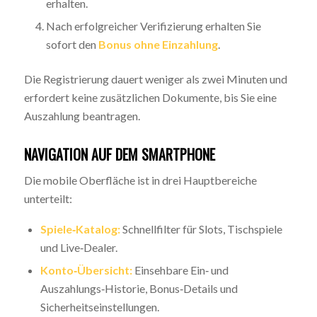
erhalten.
Nach erfolgreicher Verifizierung erhalten Sie
sofort den
Bonus ohne Einzahlung
.
Die Registrierung dauert weniger als zwei Minuten und
erfordert keine zusätzlichen Dokumente, bis Sie eine
Auszahlung beantragen.
NAVIGATION AUF DEM SMARTPHONE
Die mobile Oberfläche ist in drei Hauptbereiche
unterteilt:
Spiele‑Katalog:
Schnellfilter für Slots, Tischspiele
und Live‑Dealer.
Konto‑Übersicht:
Einsehbare Ein‑ und
Auszahlungs‑Historie, Bonus‑Details und
Sicherheitseinstellungen.