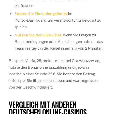
profitieren.
Setzen Sie Einzahlungslimits
im
Konto‑Dashboard, um verantwortungsbewusst zu
spielen.
Nutzen Sie den Live‑Chat
, wenn Sie Fragen zu
Bonusbedingungen oder Auszahlungen haben – das
Team reagiert in der Regel innerhalb von 2 Minuten.
Beispiel: Maria, 28, meldete sich bei Crazybuzzer an,
nutzte den Bonus ohne Einzahlung und gewann
innerhalb einer Stunde 25 €. Sie konnte den Betrag
sofort per Skrill auszahlen lassen und war begeistert
von der Geschwindigkeit.
VERGLEICH MIT ANDEREN
DEUTSCHEN ONLINE‑CASINOS