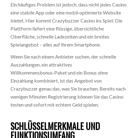
Ein häufiges Problem ist jedoch, dass nicht jedes Casino
eine stabile App oder eine mobil‑optimierte Website
bietet. Hier kommt Crazybuzzer Casino ins Spiel: Die
Plattform liefert eine flüssige, übersichtliche
Oberfläche, schnelle Ladezeiten und ein breites
Spielangebot – alles auf Ihrem Smartphone.
Wenn Sie nach einem Anbieter suchen, der schnelle
Auszahlungen, ein attraktives
Willkommensbonus‑Paket und ein Bonus ohne
Einzahlung kombiniert, ist das Angebot von
Crazybuzzer genau das, was Sie brauchen. Bereits nach
wenigen Minuten Registrierung können Sie das Casino
testen und sofort mit echtem Geld spielen.
SCHLÜSSELMERKMALE UND
FUNKTIONSUMFANG