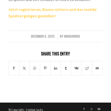
Jetzt registrieren, Bonus sichern und das mobile
Spielvergnügen genießen!
DECEMBER 6, 2025
BY
INVASION100
/
SHARE THIS ENTRY
© Copyright - Combat Jacks