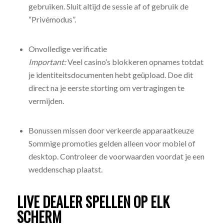
gebruiken. Sluit altijd de sessie af of gebruik de
“Privémodus”.
Onvolledige verificatie
Important:
Veel casino’s blokkeren opnames totdat
je identiteitsdocumenten hebt geüpload. Doe dit
direct na je eerste storting om vertragingen te
vermijden.
Bonussen missen door verkeerde apparaatkeuze
Sommige promoties gelden alleen voor mobiel of
desktop. Controleer de voorwaarden voordat je een
weddenschap plaatst.
LIVE DEALER SPELLEN OP ELK
SCHERM