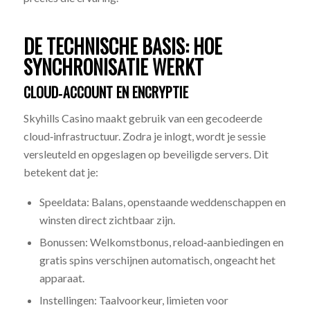
DE TECHNISCHE BASIS: HOE
SYNCHRONISATIE WERKT
CLOUD‑ACCOUNT EN ENCRYPTIE
Skyhills Casino maakt gebruik van een gecodeerde
cloud‑infrastructuur. Zodra je inlogt, wordt je sessie
versleuteld en opgeslagen op beveiligde servers. Dit
betekent dat je:
Speeldata: Balans, openstaande weddenschappen en
winsten direct zichtbaar zijn.
Bonussen: Welkomstbonus, reload‑aanbiedingen en
gratis spins verschijnen automatisch, ongeacht het
apparaat.
Instellingen: Taalvoorkeur, limieten voor