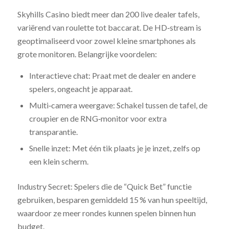
Skyhills Casino biedt meer dan 200 live dealer tafels,
variërend van roulette tot baccarat. De HD‑stream is
geoptimaliseerd voor zowel kleine smartphones als
grote monitoren. Belangrijke voordelen:
Interactieve chat: Praat met de dealer en andere
spelers, ongeacht je apparaat.
Multi‑camera weergave: Schakel tussen de tafel, de
croupier en de RNG‑monitor voor extra
transparantie.
Snelle inzet: Met één tik plaats je je inzet, zelfs op
een klein scherm.
Industry Secret: Spelers die de “Quick Bet” functie
gebruiken, besparen gemiddeld 15 % van hun speeltijd,
waardoor ze meer rondes kunnen spelen binnen hun
budget.