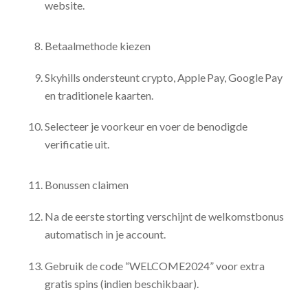
website.
Betaalmethode kiezen
Skyhills ondersteunt crypto, Apple Pay, Google Pay
en traditionele kaarten.
Selecteer je voorkeur en voer de benodigde
verificatie uit.
Bonussen claimen
Na de eerste storting verschijnt de welkomstbonus
automatisch in je account.
Gebruik de code “WELCOME2024” voor extra
gratis spins (indien beschikbaar).