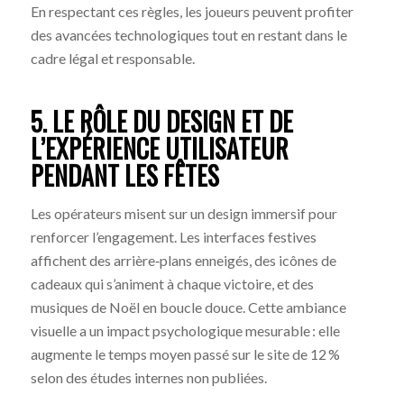
En respectant ces règles, les joueurs peuvent profiter
des avancées technologiques tout en restant dans le
cadre légal et responsable.
5. LE RÔLE DU DESIGN ET DE
L’EXPÉRIENCE UTILISATEUR
PENDANT LES FÊTES
Les opérateurs misent sur un design immersif pour
renforcer l’engagement. Les interfaces festives
affichent des arrière‑plans enneigés, des icônes de
cadeaux qui s’animent à chaque victoire, et des
musiques de Noël en boucle douce. Cette ambiance
visuelle a un impact psychologique mesurable : elle
augmente le temps moyen passé sur le site de 12 %
selon des études internes non publiées.