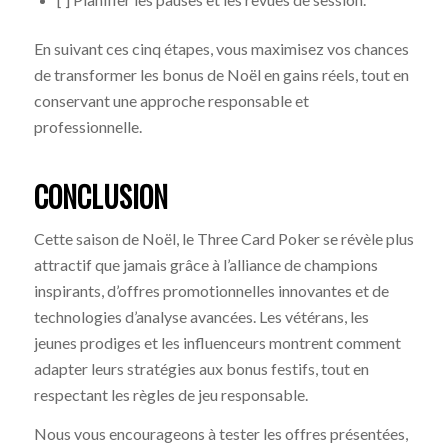
En suivant ces cinq étapes, vous maximisez vos chances
de transformer les bonus de Noël en gains réels, tout en
conservant une approche responsable et
professionnelle.
CONCLUSION
Cette saison de Noël, le Three Card Poker se révèle plus
attractif que jamais grâce à l’alliance de champions
inspirants, d’offres promotionnelles innovantes et de
technologies d’analyse avancées. Les vétérans, les
jeunes prodiges et les influenceurs montrent comment
adapter leurs stratégies aux bonus festifs, tout en
respectant les règles de jeu responsable.
Nous vous encourageons à tester les offres présentées,