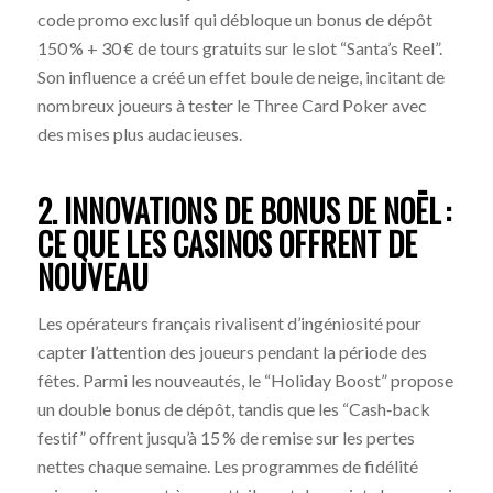
code promo exclusif qui débloque un bonus de dépôt
150 % + 30 € de tours gratuits sur le slot “Santa’s Reel”.
Son influence a créé un effet boule de neige, incitant de
nombreux joueurs à tester le Three Card Poker avec
des mises plus audacieuses.
2. INNOVATIONS DE BONUS DE NOËL :
CE QUE LES CASINOS OFFRENT DE
NOUVEAU
Les opérateurs français rivalisent d’ingéniosité pour
capter l’attention des joueurs pendant la période des
fêtes. Parmi les nouveautés, le “Holiday Boost” propose
un double bonus de dépôt, tandis que les “Cash‑back
festif” offrent jusqu’à 15 % de remise sur les pertes
nettes chaque semaine. Les programmes de fidélité