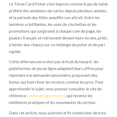
Le Three Card Poker s’est imposé comme le jeu de table
préféré des amateurs de cartes depuis plusieurs années,
et la période des fêtes amplifie son attrait. Entre les
lumières scintillantes, les sons de clochettes et les
promotions qui surgissent à chaque coin de page, les
joueurs français se retrouvent devant leurs écrans, prêts
à tenter leur chance sur ce mélange de poker et de pari
rapide.
Cette effervescence n’est pas le fruit du hasard : les
plateformes de jeu en ligne adaptent leurs offres pour
répondre à la demande saisonnière, proposant des
bonus qui font rêver les novices comme les pros. Pour
approfondir le sujet, vous pouvez consulter le site de
référence
casino en ligne france
, qui recense les
meilleures pratiques et les nouveautés du secteur.
Dans cet article, nous suivrons le fil conducteur de trois