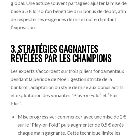
global. Une astuce souvent partagée : ajuster la mise de
base à 5 € lorsqu’on bénéficie d’un bonus de dépôt, afin
de respecter les exigences de mise tout en limitant
l’exposition.
3. STRATÉGIES GAGNANTES
RÉVÉLÉES PAR LES CHAMPIONS
Les experts s’accordent sur trois piliers fondamentaux
pendant la période de Noël : gestion stricte de la
bankroll, adaptation du style de mise aux bonus actifs,
et exploitation des variantes “Play‑or‑Fold” et “Pair
Plus”.
Mise progressive : commencer avec une mise de 2 €
sur le “Play‑or‑Fold”, puis augmenter de 0,5 € après
chaque main gagnante. Cette technique limite les