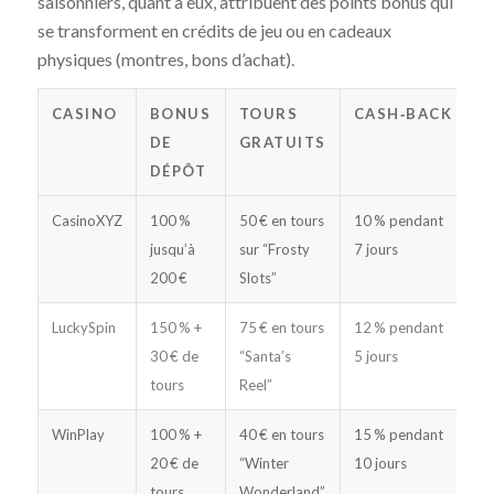
saisonniers, quant à eux, attribuent des points bonus qui
se transforment en crédits de jeu ou en cadeaux
physiques (montres, bons d’achat).
CASINO
BONUS
TOURS
CASH‑BACK
C
DE
GRATUITS
D
DÉPÔT
CasinoXYZ
100 %
50 € en tours
10 % pendant
3
jusqu’à
sur “Frosty
7 jours
200 €
Slots”
LuckySpin
150 % +
75 € en tours
12 % pendant
3
30 € de
“Santa’s
5 jours
tours
Reel”
WinPlay
100 % +
40 € en tours
15 % pendant
4
20 € de
“Winter
10 jours
tours
Wonderland”