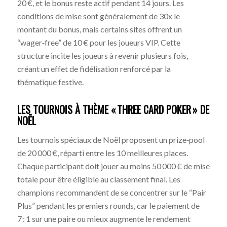
20 €, et le bonus reste actif pendant 14 jours. Les
conditions de mise sont généralement de 30x le
montant du bonus, mais certains sites offrent un
“wager‑free” de 10 € pour les joueurs VIP. Cette
structure incite les joueurs à revenir plusieurs fois,
créant un effet de fidélisation renforcé par la
thématique festive.
LES TOURNOIS À THÈME « THREE CARD POKER » DE
NOËL
Les tournois spéciaux de Noël proposent un prize‑pool
de 20 000 €, réparti entre les 10 meilleures places.
Chaque participant doit jouer au moins 50 000 € de mise
totale pour être éligible au classement final. Les
champions recommandent de se concentrer sur le “Pair
Plus” pendant les premiers rounds, car le paiement de
7 : 1 sur une paire ou mieux augmente le rendement