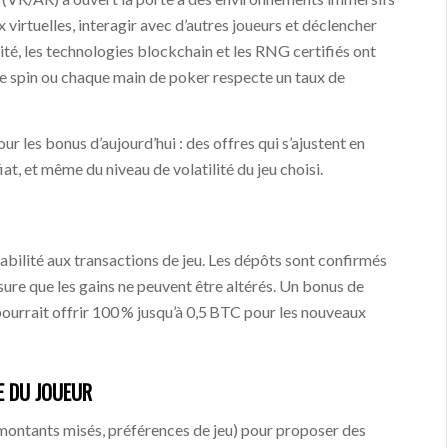
x virtuelles, interagir avec d’autres joueurs et déclencher
rité, les technologies blockchain et les RNG certifiés ont
ue spin ou chaque main de poker respecte un taux de
r les bonus d’aujourd’hui : des offres qui s’ajustent en
iat, et même du niveau de volatilité du jeu choisi.
abilité aux transactions de jeu. Les dépôts sont confirmés
ure que les gains ne peuvent être altérés. Un bonus de
pourrait offrir 100 % jusqu’à 0,5 BTC pour les nouveaux
CE DU JOUEUR
 montants misés, préférences de jeu) pour proposer des