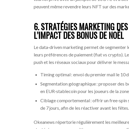
peuvent même revendre leurs NFT sur des marketp
6. STRATÉGIES MARKETING DE
L’IMPACT DES BONUS DE NOËL
Le data‑driven marketing permet de segmenter les 
leurs préférences de paiement (fiat vs crypto). Le
push et les réseaux sociaux pour délivrer le me
Timing optimal : envoi du premier mail le 10 d
Segmentation géographique : proposer des bo
en EUR‑stablecoin pour les joueurs de la zone 
Ciblage comportemental : offrir un free‑spin 
de 7 jours, afin de les réactiver avant les fêtes
Okeanews répertorie régulièrement les meilleures