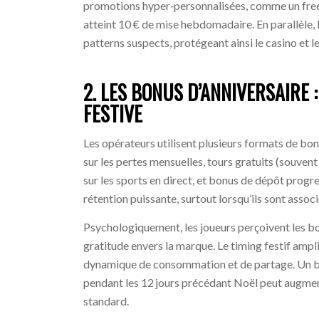
promotions hyper‑personnalisées, comme un free‑s
atteint 10 € de mise hebdomadaire. En parallèle, 
patterns suspects, protégeant ainsi le casino et l
2. LES BONUS D’ANNIVERSAIRE :
FESTIVE
Les opérateurs utilisent plusieurs formats de bon
sur les pertes mensuelles, tours gratuits (souvent 2
sur les sports en direct, et bonus de dépôt progre
rétention puissante, surtout lorsqu’ils sont assoc
Psychologiquement, les joueurs perçoivent les b
gratitude envers la marque. Le timing festif ampl
dynamique de consommation et de partage. Un bon
pendant les 12 jours précédant Noël peut augment
standard.