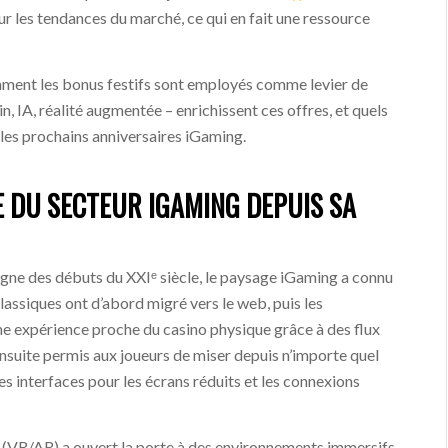
 les tendances du marché, ce qui en fait une ressource
omment les bonus festifs sont employés comme levier de
, IA, réalité augmentée – enrichissent ces offres, et quels
les prochains anniversaires iGaming.
E DU SECTEUR IGAMING DEPUIS SA
ligne des débuts du XXIᵉ siècle, le paysage iGaming a connu
lassiques ont d’abord migré vers le web, puis les
 une expérience proche du casino physique grâce à des flux
ensuite permis aux joueurs de miser depuis n’importe quel
es interfaces pour les écrans réduits et les connexions
e (VR/AR) a ouvert la porte à des environnements immersifs