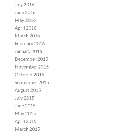
July 2016
June 2016
May 2016
April 2016
March 2016
February 2016
January 2016
December 2015
November 2015
October 2015
September 2015
August 2015
July 2015
June 2015
May 2015
April 2015
March 2015