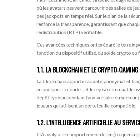
où les avatars peuvent parcourir des salles de jeu
des jackpots en temps réel. Sur le plan de la sécu
renforcé la transparence, garantissant que chaq
redistribution (RTP) vérifiable.
Ces avancées techniques ont préparé le terrain pou
fonction du dispositif utilisé, du solde crypto ou f
1.1. LA BLOCKCHAIN ET LE CRYPTO‑GAMING
La blockchain apporte rapidité, anonymat et traç
en quelques secondes, et le registre immuable ass
dépôt typique pendant l’anniversaire du secteur 
joueurs qui utilisent un portefeuille compatible.
1.2. L’INTELLIGENCE ARTIFICIELLE AU SERVI
L’IA analyse le comportement de jeu (fréquence,