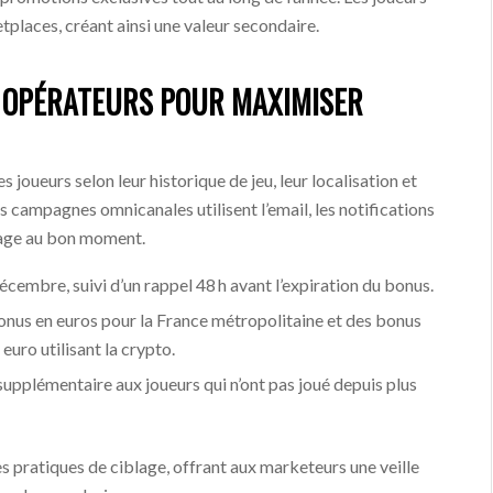
laces, créant ainsi une valeur secondaire.
S OPÉRATEURS POUR MAXIMISER
joueurs selon leur historique de jeu, leur localisation et
s campagnes omnicanales utilisent l’email, les notifications
ssage au bon moment.
écembre, suivi d’un rappel 48 h avant l’expiration du bonus.
nus en euros pour la France métropolitaine et des bonus
euro utilisant la crypto.
supplémentaire aux joueurs qui n’ont pas joué depuis plus
.
 pratiques de ciblage, offrant aux marketeurs une veille