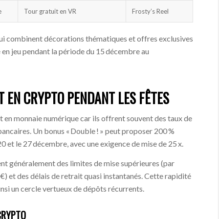
e
Tour gratuit en VR
Frosty’s Reel
ui combinent décorations thématiques et offres exclusives
 en jeu pendant la période du 15 décembre au
ÔT EN CRYPTO PENDANT LES FÊTES
ôt en monnaie numérique car ils offrent souvent des taux de
 bancaires. Un bonus « Double ! » peut proposer 200 %
20 et le 27 décembre, avec une exigence de mise de 25 x.
ent généralement des limites de mise supérieures (par
et des délais de retrait quasi instantanés. Cette rapidité
 ainsi un cercle vertueux de dépôts récurrents.
 CRYPTO