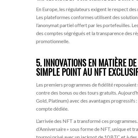
En Europe, les régulateurs exigent le respect d
Les plateformes conformes utilisent des solutions
l’anonymat partiel offert par les portefeuilles. 
des comptes ségrégués et la transparence des règ
promotionnelle.
5. INNOVATIONS EN MATIÈRE DE
SIMPLE POINT AU NFT EXCLUSI
Les premiers programmes de fidélité reposaient 
contre des bonus ou des tours gratuits. Aujourd’hu
Gold, Platinum) avec des avantages progressifs : l
compte dédiée.
L’arrivée des NFT a transformé ces programmes. 
d’Anniversaire » sous forme de NFT, unique et tr
tournoi privé avec un jackpot de 10 BTC et à des 