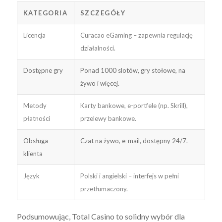
KATEGORIA
SZCZEGÓŁY
Licencja
Curacao eGaming – zapewnia regulację
działalności.
Dostępne gry
Ponad 1000 slotów, gry stołowe, na
żywo i więcej.
Metody
Karty bankowe, e-portfele (np. Skrill),
płatności
przelewy bankowe.
Obsługa
Czat na żywo, e-mail, dostępny 24/7.
klienta
Język
Polski i angielski – interfejs w pełni
przetłumaczony.
Podsumowując, Total Casino to solidny wybór dla