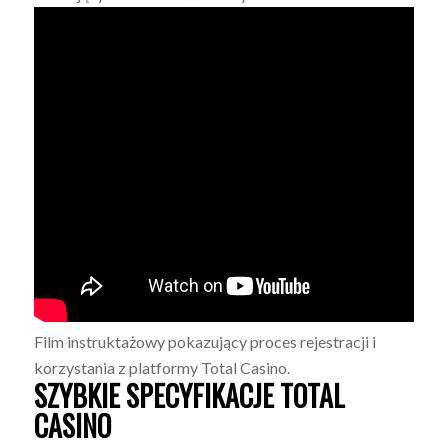
Film instruktażowy pokazujący proces rejestracji i
korzystania z platformy Total Casino.
SZYBKIE SPECYFIKACJE TOTAL
CASINO