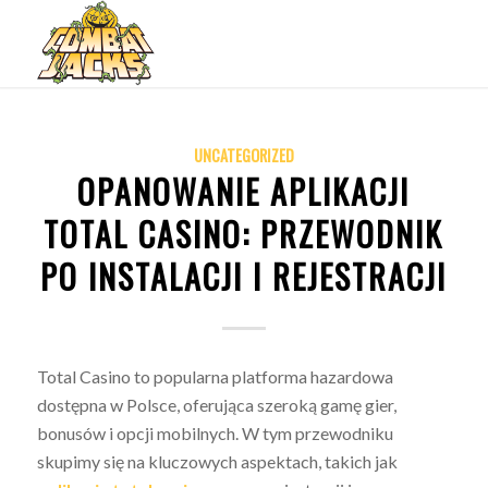
UNCATEGORIZED
OPANOWANIE APLIKACJI
TOTAL CASINO: PRZEWODNIK
PO INSTALACJI I REJESTRACJI
Total Casino to popularna platforma hazardowa
dostępna w Polsce, oferująca szeroką gamę gier,
bonusów i opcji mobilnych. W tym przewodniku
skupimy się na kluczowych aspektach, takich jak