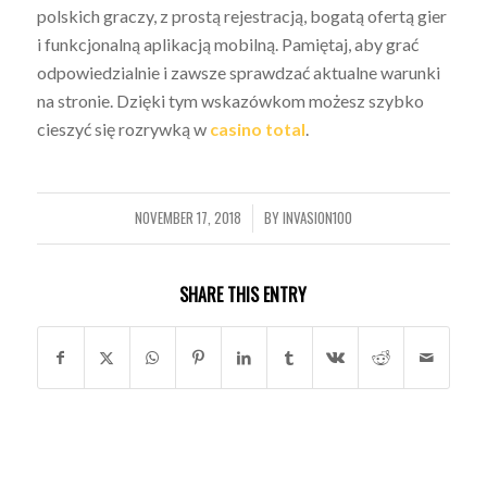
polskich graczy, z prostą rejestracją, bogatą ofertą gier
i funkcjonalną aplikacją mobilną. Pamiętaj, aby grać
odpowiedzialnie i zawsze sprawdzać aktualne warunki
na stronie. Dzięki tym wskazówkom możesz szybko
cieszyć się rozrywką w
casino total
.
NOVEMBER 17, 2018
BY
INVASION100
/
SHARE THIS ENTRY