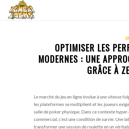
U
OPTIMISER LES PE
MODERNES : UNE APPRO
GRÂCE À Z
Le marché du jeu en ligne évolue à une vitesse fu
les plateformes se multiplient et les joueurs exi
salle de poker physique. Dans ce contexte hyper‑c
commercial, c’est une condition de survie. Une l
transformer une session de roulette en un véritabl