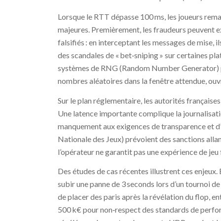
Lorsque le RTT dépasse 100 ms, les joueurs rema
majeures. Premièrement, les fraudeurs peuvent ex
falsifiés : en interceptant les messages de mise, il
des scandales de « bet‑sniping » sur certaines pl
systèmes de RNG (Random Number Generator) peuv
nombres aléatoires dans la fenêtre attendue, ouvr
Sur le plan réglementaire, les autorités françaises
Une latence importante complique la journalisati
manquement aux exigences de transparence et d’éq
Nationale des Jeux) prévoient des sanctions allant
l’opérateur ne garantit pas une expérience de jeu 
Des études de cas récentes illustrent ces enjeux.
subir une panne de 3 seconds lors d’un tournoi de
de placer des paris après la révélation du flop, e
500 k€ pour non‑respect des standards de perform