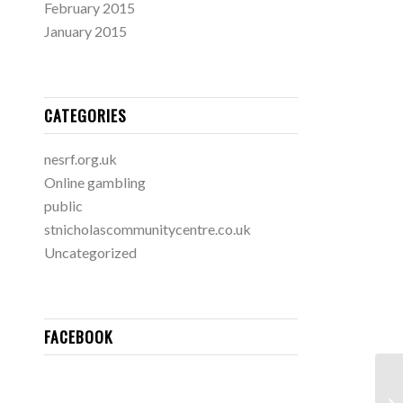
February 2015
January 2015
CATEGORIES
nesrf.org.uk
Online gambling
public
stnicholascommunitycentre.co.uk
Uncategorized
FACEBOOK
Je
co