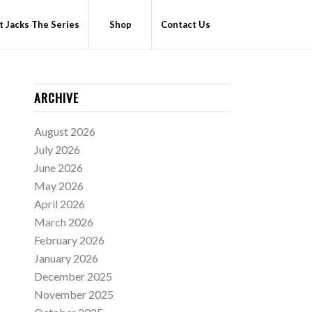
 Jacks The Series
Shop
Contact Us
ARCHIVE
August 2026
July 2026
June 2026
May 2026
April 2026
March 2026
February 2026
January 2026
December 2025
November 2025