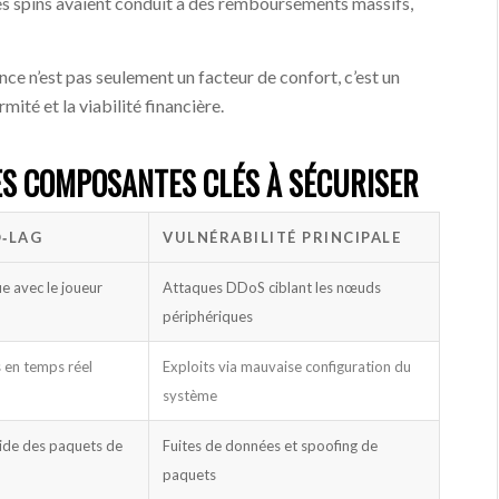
s spins avaient conduit à des remboursements massifs,
nce n’est pas seulement un facteur de confort, c’est un
mité et la viabilité financière.
LES COMPOSANTES CLÉS À SÉCURISER
O‑LAG
VULNÉRABILITÉ PRINCIPALE
e avec le joueur
Attaques DDoS ciblant les nœuds
périphériques
 en temps réel
Exploits via mauvaise configuration du
système
pide des paquets de
Fuites de données et spoofing de
paquets