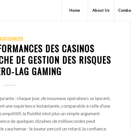
Home
About Us
Combat
NCATEGORIZED
RFORMANCES DES CASINOS
CHE DE GESTION DES RISQUES
ERO‑LAG GAMING
lgurante : chaque jour, de nouveaux opérateurs se lancent,
gent une expérience instantanée, comparable à celle d’une
ompétitif, la fluidité n’est plus un simple argument
atence de quelques dizaines de millisecondes peut
e cauchemar : le joueur perçoit un retard, la confiance