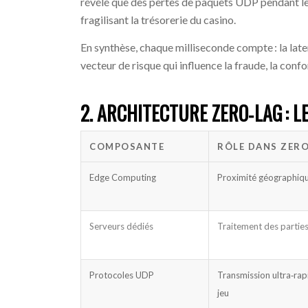
révélé que des pertes de paquets UDP pendant le
fragilisant la trésorerie du casino.
En synthèse, chaque milliseconde compte : la late
vecteur de risque qui influence la fraude, la confor
2. ARCHITECTURE ZERO‑LAG : 
COMPOSANTE
RÔLE DANS ZER
Edge Computing
Proximité géographiqu
Serveurs dédiés
Traitement des parties
Protocoles UDP
Transmission ultra‑ra
jeu