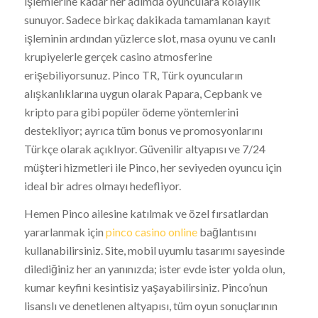
işlemlerine kadar her adımda oyunculara kolaylık
sunuyor. Sadece birkaç dakikada tamamlanan kayıt
işleminin ardından yüzlerce slot, masa oyunu ve canlı
krupiyelerle gerçek casino atmosferine
erişebiliyorsunuz. Pinco TR, Türk oyuncuların
alışkanlıklarına uygun olarak Papara, Cepbank ve
kripto para gibi popüler ödeme yöntemlerini
destekliyor; ayrıca tüm bonus ve promosyonlarını
Türkçe olarak açıklıyor. Güvenilir altyapısı ve 7/24
müşteri hizmetleri ile Pinco, her seviyeden oyuncu için
ideal bir adres olmayı hedefliyor.
Hemen Pinco ailesine katılmak ve özel fırsatlardan
yararlanmak için
pinco casino online
bağlantısını
kullanabilirsiniz. Site, mobil uyumlu tasarımı sayesinde
dilediğiniz her an yanınızda; ister evde ister yolda olun,
kumar keyfini kesintisiz yaşayabilirsiniz. Pinco’nun
lisanslı ve denetlenen altyapısı, tüm oyun sonuçlarının