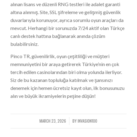
alınan lisans ve düzenli RNG testleri ile adalet garanti
altına alınmış. Site, SSL şifreleme ve gelişmiş güvenlik
duvarlarıyla korunuyor, ayrıca sorumlu oyun araçları da
mevcut. Herhangi bir sorunuzda 7/24 aktif olan Türkçe
canlı destek hattına bağlanarak anında çözüm
bulabilirsiniz.
Pinco TR, güvenilirlik, oyun çeşitliliği ve müşteri
memnuniyetini bir araya getirerek Türkiye’nin en çok
tercih edilen casinolarından biri olma yolunda ilerliyor.
Siz de bu kazanan topluluğa katılmak ve şansınızı
denemek için hemen ücretsiz kayıt olun, ilk bonusunuzu
alın ve büyük ikramiyelerin peşine düşün!
MARCH 23, 2026
BY
INVASION100
/