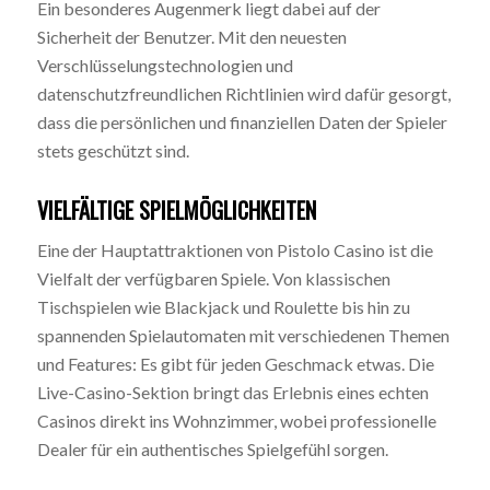
Ein besonderes Augenmerk liegt dabei auf der
Sicherheit der Benutzer. Mit den neuesten
Verschlüsselungstechnologien und
datenschutzfreundlichen Richtlinien wird dafür gesorgt,
dass die persönlichen und finanziellen Daten der Spieler
stets geschützt sind.
VIELFÄLTIGE SPIELMÖGLICHKEITEN
Eine der Hauptattraktionen von Pistolo Casino ist die
Vielfalt der verfügbaren Spiele. Von klassischen
Tischspielen wie Blackjack und Roulette bis hin zu
spannenden Spielautomaten mit verschiedenen Themen
und Features: Es gibt für jeden Geschmack etwas. Die
Live-Casino-Sektion bringt das Erlebnis eines echten
Casinos direkt ins Wohnzimmer, wobei professionelle
Dealer für ein authentisches Spielgefühl sorgen.