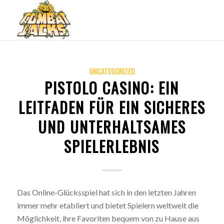
UNCATEGORIZED
PISTOLO CASINO: EIN
LEITFADEN FÜR EIN SICHERES
UND UNTERHALTSAMES
SPIELERLEBNIS
Das Online-Glücksspiel hat sich in den letzten Jahren
immer mehr etabliert und bietet Spielern weltweit die
Möglichkeit, ihre Favoriten bequem von zu Hause aus