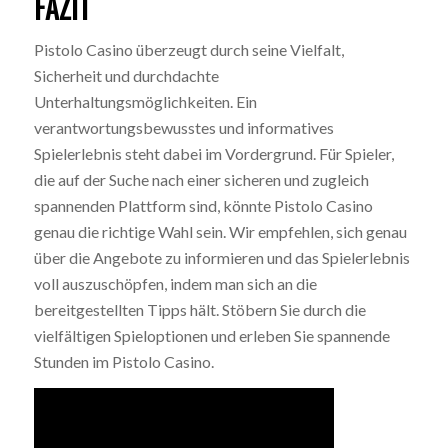
FAZIT
Pistolo Casino überzeugt durch seine Vielfalt,
Sicherheit und durchdachte
Unterhaltungsmöglichkeiten. Ein
verantwortungsbewusstes und informatives
Spielerlebnis steht dabei im Vordergrund. Für Spieler,
die auf der Suche nach einer sicheren und zugleich
spannenden Plattform sind, könnte Pistolo Casino
genau die richtige Wahl sein. Wir empfehlen, sich genau
über die Angebote zu informieren und das Spielerlebnis
voll auszuschöpfen, indem man sich an die
bereitgestellten Tipps hält. Stöbern Sie durch die
vielfältigen Spieloptionen und erleben Sie spannende
Stunden im Pistolo Casino.